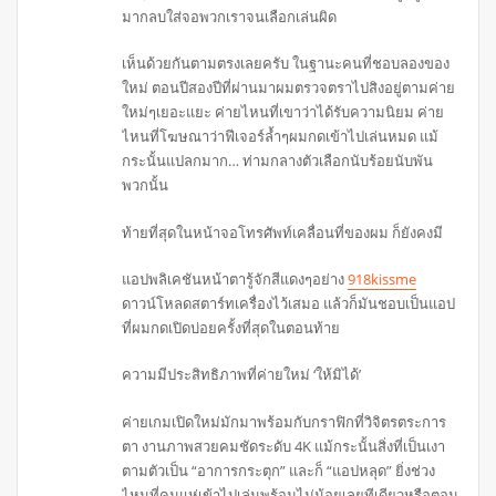
มากลบใส่จอพวกเราจนเลือกเล่นผิด
เห็นด้วยกันตามตรงเลยครับ ในฐานะคนที่ชอบลองของ
ใหม่ ตอนปีสองปีที่ผ่านมาผมตรวจตราไปสิงอยู่ตามค่าย
ใหม่ๆเยอะแยะ ค่ายไหนที่เขาว่าได้รับความนิยม ค่าย
ไหนที่โฆษณาว่าฟีเจอร์ล้ำๆผมกดเข้าไปเล่นหมด แม้
กระนั้นแปลกมาก… ท่ามกลางตัวเลือกนับร้อยนับพัน
พวกนั้น
ท้ายที่สุดในหน้าจอโทรศัพท์เคลื่อนที่ของผม ก็ยังคงมี
แอปพลิเคชันหน้าตารู้จักสีแดงๆอย่าง
918kissme
ดาวน์โหลดสตาร์ทเครื่องไว้เสมอ แล้วก็มันชอบเป็นแอป
ที่ผมกดเปิดบ่อยครั้งที่สุดในตอนท้าย
ความมีประสิทธิภาพที่ค่ายใหม่ ‘ให้มิได้’
ค่ายเกมเปิดใหม่มักมาพร้อมกับกราฟิกที่วิจิตรตระการ
ตา งานภาพสวยคมชัดระดับ 4K แม้กระนั้นสิ่งที่เป็นเงา
ตามตัวเป็น “อาการกระตุก” และก็ “แอปหลุด” ยิ่งช่วง
ไหนที่คนแห่เข้าไปเล่นพร้อมไม่น้อยเลยทีเดียวหรือตอน