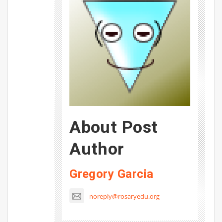
About Post
Author
Gregory Garcia
noreply@rosaryedu.org