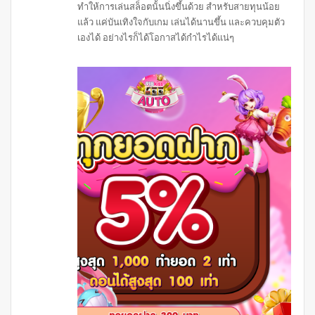
ทำให้การเล่นสล็อตนั้นนิ่งขึ้นด้วย สำหรับสายทุนน้อย
แล้ว แค่บันเทิงใจกับเกม เล่นได้นานขึ้น และควบคุมตัว
เองได้ อย่างไรก็ได้โอกาสได้กำไรได้แน่ๆ