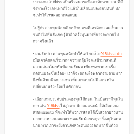
• บางเกม 918kiss สปินเร็วจนกระทั่งเครดิตหาย: เกมที่มี
จังหวะเร็ว เอฟเฟกต์ไว แล้วก็เปลี่ยนแปลงรอบทันที มัก
จะทำให้เราเผลอกดต่อแบบ
ไม่รู้ตัว สายทุนน้อยเสียเปรียบตรงที่เครดิตจะลดเร็วมาก
จนถึงไม่ทันสังเกต รู้ตัวอีกครั้งทุนบางทีอาจจะหายไป
กว่าครึ่งแล้ว
• เกมรับประทานทุนหนักทำให้เครียดเร็ว:
918kissauto
เมื่อเครดิตลดเร็วมากๆความกลุ้มใจจะเข้ามาแทนที่
ความสนุกโดยทันทีเลยครับผม เพียงพอพวกเราเริ่ม
กดดันเยอะขึ้นเรื่อยๆ เราก็จะตกลงใจพลาดง่ายดายมาก
ยิ่งขึ้นด้วย ตัวอย่างเช่น เพิ่มเบทแบบไม่มีแผน หรือ
เปลี่ยนเกมรัวๆโดยไม่คิดก่อน
• เลือกเกมประคับประคองทุนได้ก่อน: ในเมื่อเรามีทุนใน
การเล่น
918kiss
ไม่สูงมากนัก ผมแนะนำให้เลือกเกม
918kissauto ที่จะทำให้พวกเราเล่นได้เป็นเวลายาวนาน
มากกว่าหาเกมแตกแรงนะครับ ด้วยเหตุว่ายิ่งอยู่ในเกม
นาน พวกเราจะยิ่งอ่านจังหวะตนเองออกมากขึ้นด้วย