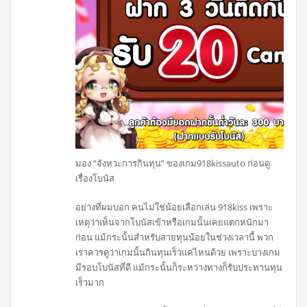
มอง “จังหวะการกินทุน” ของเกม918kissauto ก่อนดู
เรื่องโบนัส
อย่างที่ผมบอก คนไม่ใช่น้อยเลือกเล่น 918kiss เพราะ
เหตุว่าเห็นจากโบนัสเข้าหรือเกมนั้นเคยแตกหนักมา
ก่อน แม้กระนั้นสำหรับสายทุนน้อยในช่วงเวลานี้ พวก
เราควรดูว่าเกมนั้นกินทุนเร็วแค่ไหนด้วย เพราะบางเกม
มีรอบโบนัสที่ดี แม้กระนั้นก็ระหว่างทางก็รับประทานทุน
เร็วมาก