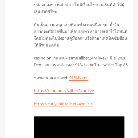
• ข้อตกลงขวานผ่าซาก: ไม่มีเงื่อนไขซ่อนเร้นที่ทำให้ผู้
เล่นปวดศรีษะ
มันเป็นความสนุกแบบที่คนทำงานเหนื่อยๆมาทั้งวัน
อยากจะเปิดจอขึ้นมาเพื่อบรรเทา สามารถเข้าใจได้ทันที
โดยไม่ต้องไปนั่งอ่านคู่มือดกๆหรือศึกษาเทคนิคซับซ้อน
ให้ล้าสมองเพิ่ม
casino online 918kissme allbet24hr.live21 มิ.ย. 2026
Demi อยากรวยต้องลอง 918kissmeTrue wallet Top 86
ขอขอบคุณมากweb
918kissme
https://rebrand.ly/allbet24hr-live
https://cutly.info/allbet24hr_live