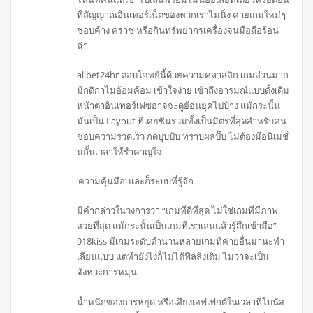
ที่สัญญาณอินเทอร์เน็ตของพวกเราไม่นิ่ง ค่ายเกมใหม่ๆ
ชอบค้าง คราช หรือกินทรัพยากรเครื่องจนมือถือร้อน
ฉ่า
allbet24hr ตอบโจทย์นี้ด้วยความคลาสสิก เกมส่วนมาก
มีกติกาไม่อ้อมค้อม เข้าใจง่าย เข้าถึงอารมณ์แบบดั้งเดิม
หน้าตาอินเทอร์เฟซอาจจะดูย้อนยุคไปบ้าง แม้กระนั้น
มันเป็น Layout ที่เคยชินรวมทั้งเป็นมิตรที่สุดสำหรับคน
ชอบความรวดเร็ว กดปุบปับ ทราบผลปั๊บ ไม่ต้องมีอนิเมชั่
นกั้นเวลาให้รำคาญใจ
‘ความคุ้นมือ’ และก็ระบบที่รู้จัก
มีคำกล่าวในวงการว่า “เกมที่ดีที่สุด ไม่ใช่เกมที่มีภาพ
สวยที่สุด แม้กระนั้นเป็นเกมที่เราเล่นแล้วรู้สึกเข้ามือ”
918kiss มีเกมระดับตำนานหลายเกมที่ค่ายอื่นมานะทำ
เลียนแบบ แต่ทำยังไงก็ไม่ได้ฟีลลิ่งเดิม ไม่ว่าจะเป็น
จังหวะการหมุน
น้ำหนักของการหยุด หรือเสียงเอฟเฟกต์ในเวลาที่โบนัส