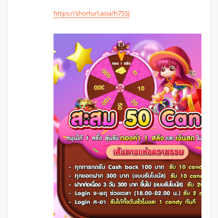
https://shorturl.asia/h7S5J