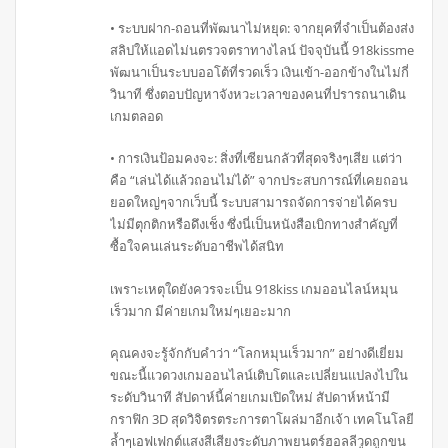
• ระบบฝาก-ถอนที่พัฒนาไม่หยุด: จากยุคที่จำเป็นต้องส่ง
สลิปให้แอดไม่นตรวจตราทางไลน์ ปัจจุบันนี้ 918kissme
พัฒนาเป็นระบบออโต้ที่รวดเร็ว เงินเข้า-ออกข้างในไม่กี่
วินาที ซึ่งตอบปัญหาจังหวะเวลาของคนที่ปรารถนาเดิน
เกมตลอด
• การเงินป้อมคงจะ: สิ่งที่เซียนกลัวที่สุดจริงๆเสีย แต่ว่า
คือ “เล่นได้แล้วถอนไม่ได้” จากประสบการณ์ที่เคยถอน
ยอดใหญ่ๆจากเว็บนี้ ระบบสามารถจัดการจ่ายได้ครบ
ไม่มีตุกติกหรือดึงเช็ง ซึ่งนี่เป็นหนังสือเบิกทางสำคัญที่
ซื้อใจคนเล่นระดับอาชีพได้สนิท
เพราะเหตุใดยังควรจะเป็น 918kiss เกมออนไลน์หมุน
เร็วมาก มีค่ายเกมใหม่ๆเยอะมาก
คุณคงจะรู้จักกับคำว่า “โลกหมุนเร็วมาก” อย่างดีเยี่ยม
ขณะนี้แวดวงเกมออนไลน์เติบโตและเปลี่ยนแปลงไปใน
ระดับวินาที สัปดาห์นี้ค่ายเกมเปิดใหม่ สัปดาห์หน้ามี
กราฟิก 3D สุดวิจิตรตระการตาโผล่มาอีกเจ้า เทคโนโลยี
ล้ำๆเอฟเฟกต์แสงสีเสียงระดับภาพยนตร์ฮอลลีวูดถูกขน