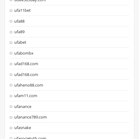
ufa11bet
ufa88
ufa89
ufabet
ufabombx
ufad168.com
ufad168.com
ufaheno88.com
ufam11.com
ufanance
ufanance789.com
ufasnake
ufasocietyth.com