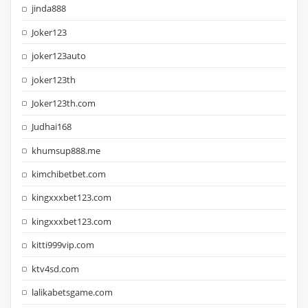
jinda888
Joker123
joker123auto
joker123th
Joker123th.com
Judhai168
khumsup888.me
kimchibetbet.com
kingxxxbet123.com
kingxxxbet123.com
kitti999vip.com
ktv4sd.com
lalikabetsgame.com