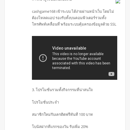
cashgame168 เข้าระบบ ได้ง่ายผ่านหน้าเว็บ โดยไม่
ต้องโหลดแอป รองรับทั้งบนคอมพิวเตอร์รวมทั้ง
โทรศัพท์เคลื่อนที่ พร้อมระบบคุ้มครองข้อมูลด้วย SSL
3. โปรโมชั่นรวมทั้งกิจกรรมที่น่าสนใจ
โปรโมชั่นประจำ
สมาชิกใหม่รับเครดิตฟรีทันที 100 บาท
โบนัสฝากทีแรกของวัน รับเพิ่ม 20%