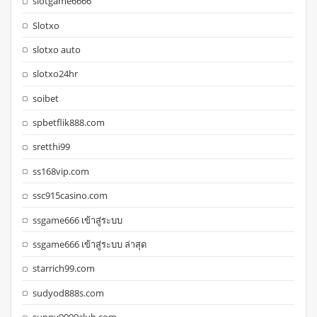
slotgame6666
Slotxo
slotxo auto
slotxo24hr
soibet
spbetflik888.com
sretthi99
ss168vip.com
ssc915casino.com
ssgame666 เข้าสู่ระบบ
ssgame666 เข้าสู่ระบบ ล่าสุด
starrich99.com
sudyod888s.com