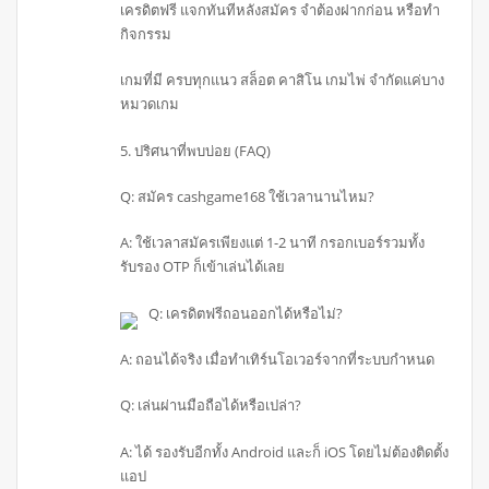
เครดิตฟรี แจกทันทีหลังสมัคร จำต้องฝากก่อน หรือทำ
กิจกรรม
เกมที่มี ครบทุกแนว สล็อต คาสิโน เกมไพ่ จำกัดแค่บาง
หมวดเกม
5. ปริศนาที่พบบ่อย (FAQ)
Q: สมัคร cashgame168 ใช้เวลานานไหม?
A: ใช้เวลาสมัครเพียงแต่ 1-2 นาที กรอกเบอร์รวมทั้ง
รับรอง OTP ก็เข้าเล่นได้เลย
Q: เครดิตฟรีถอนออกได้หรือไม่?
A: ถอนได้จริง เมื่อทำเทิร์นโอเวอร์จากที่ระบบกำหนด
Q: เล่นผ่านมือถือได้หรือเปล่า?
A: ได้ รองรับอีกทั้ง Android และก็ iOS โดยไม่ต้องติดตั้ง
แอป