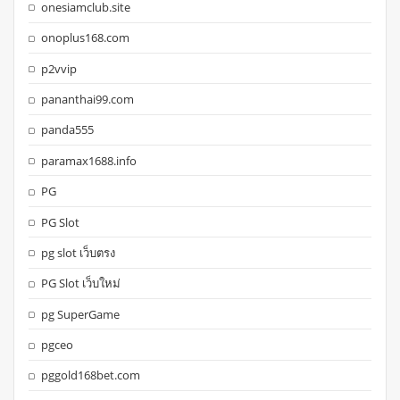
onesiamclub.site
onoplus168.com
p2vvip
pananthai99.com
panda555
paramax1688.info
PG
PG Slot
pg slot เว็บตรง
PG Slot เว็บใหม่
pg SuperGame
pgceo
pggold168bet.com