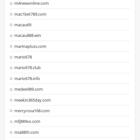
m4newonline.com
mac1bet789.com
macau69
macau888.win
marinapluss.com
mario678
mario678.club
mario678.info
medee989.com
meekin365day.com
mercyrosa168.com
mfj889xx.com
mia88th.com