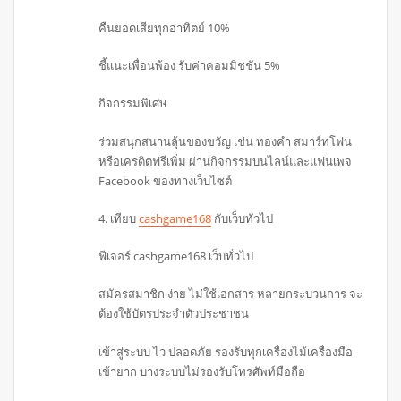
คืนยอดเสียทุกอาทิตย์ 10%
ชี้แนะเพื่อนพ้อง รับค่าคอมมิชชั่น 5%
กิจกรรมพิเศษ
ร่วมสนุกสนานลุ้นของขวัญ เช่น ทองคำ สมาร์ทโฟน
หรือเครดิตฟรีเพิ่ม ผ่านกิจกรรมบนไลน์และแฟนเพจ
Facebook ของทางเว็บไซต์
4. เทียบ
cashgame168
กับเว็บทั่วไป
ฟีเจอร์ cashgame168 เว็บทั่วไป
สมัครสมาชิก ง่าย ไม่ใช้เอกสาร หลายกระบวนการ จะ
ต้องใช้บัตรประจำตัวประชาชน
เข้าสู่ระบบ ไว ปลอดภัย รองรับทุกเครื่องไม้เครื่องมือ
เข้ายาก บางระบบไม่รองรับโทรศัพท์มือถือ