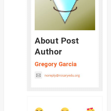
About Post
Author
Gregory Garcia
noreply@rosaryedu.org