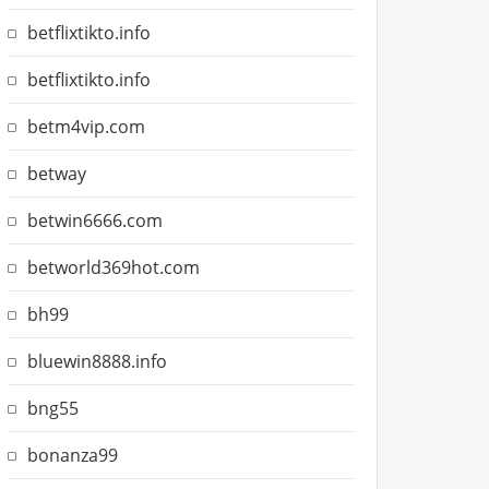
betflixtikto.info
betflixtikto.info
betm4vip.com
betway
betwin6666.com
betworld369hot.com
bh99
bluewin8888.info
bng55
bonanza99