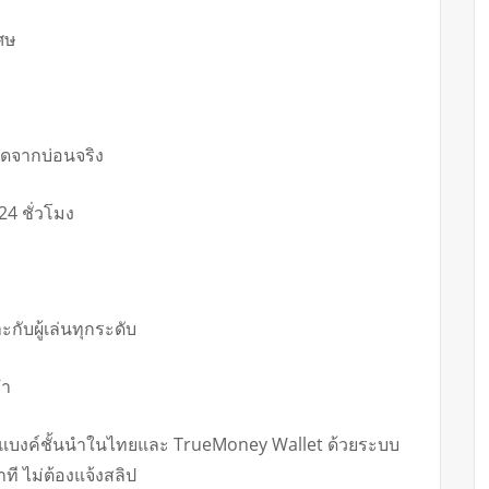
ศษ
ดสดจากบ่อนจริง
4 ชั่วโมง
ะกับผู้เล่นทุกระดับ
ยำ
แบงค์ชั้นนำในไทยและ TrueMoney Wallet ด้วยระบบ
ที ไม่ต้องแจ้งสลิป