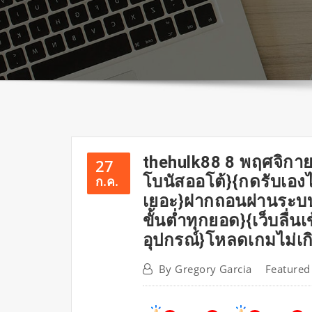
thehulk88 8 พฤศจิกาย
27
โบนัสออโต้}{กดรับเองไ
ก.ค.
เยอะ}ฝากถอนผ่านระบบ 
ขั้นต่ำทุกยอด}{เว็บลื่นเ
อุปกรณ์}โหลดเกมไม่เก
By
Gregory Garcia
Featured