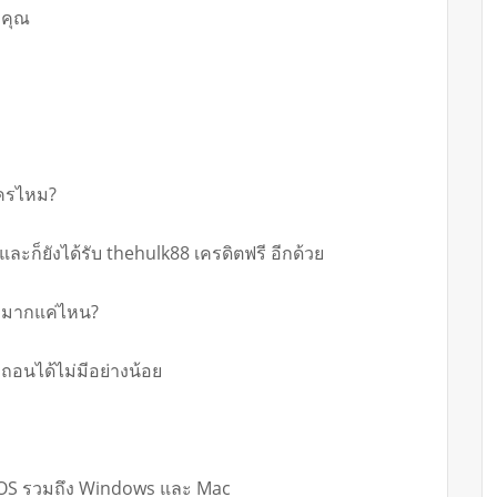
งคุณ
ี
ัครไหม?
 และก็ยังได้รับ thehulk88 เครดิตฟรี อีกด้วย
ำมากแค่ไหน?
้งถอนได้ไม่มีอย่างน้อย
็ iOS รวมถึง Windows และ Mac