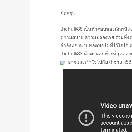
ข้อสรุป
thehulk88 เป็นคำตอบของนักพนันยุค
ความสบาย ความปลอดภัย รวมทั้งควา
กำลังมองหาแพลตฟอร์มที่ไว้ใจได้ ส
thehulk88 คือคำตอบท้ายที่สุดของค
อาจและเร้าใจไปกับ thehulk88