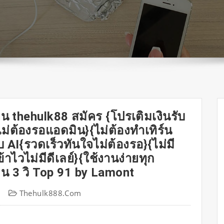
น thehulk88 สมัคร {โปรเติมเงินรับ
ม่ต้องรอแอดมิน}{ไม่ต้องทำเทิร์น
AI{รวดเร็วทันใจไม่ต้องรอ}{ไม่มี
ข้าไวไม่มีดีเลย์}{ใช้งานง่ายทุก
ิน 3 วิ Top 91 by Lamont
Thehulk888.com