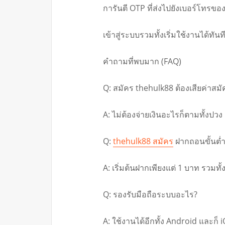
การันตี OTP ที่ส่งไปยังเบอร์โทรขอ
เข้าสู่ระบบรวมทั้งเริ่มใช้งานได้ทันท
คำถามที่พบมาก (FAQ)
Q: สมัคร thehulk88 ต้องเสียค่าสม
A: ไม่ต้องจ่ายเงินอะไรก็ตามทั้งปวง
Q:
thehulk88 สมัคร
ฝากถอนขั้นต่
A: เริ่มต้นฝากเพียงแต่ 1 บาท รวมทั
Q: รองรับมือถือระบบอะไร?
A: ใช้งานได้อีกทั้ง Android และก