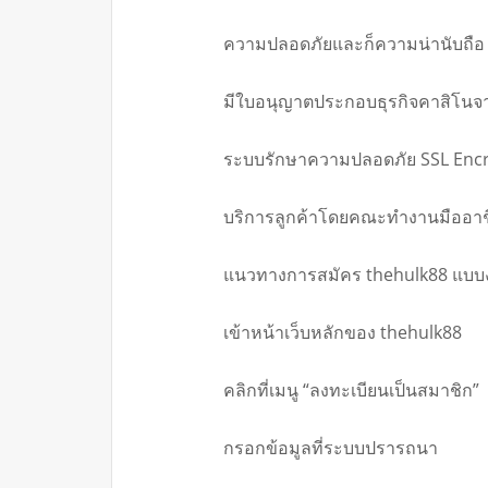
ความปลอดภัยและก็ความน่านับถือ
มีใบอนุญาตประกอบธุรกิจคาสิโนจ
ระบบรักษาความปลอดภัย SSL Encr
บริการลูกค้าโดยคณะทำงานมืออาช
แนวทางการสมัคร thehulk88 แบบง่า
เข้าหน้าเว็บหลักของ thehulk88
คลิกที่เมนู “ลงทะเบียนเป็นสมาชิก”
กรอกข้อมูลที่ระบบปรารถนา