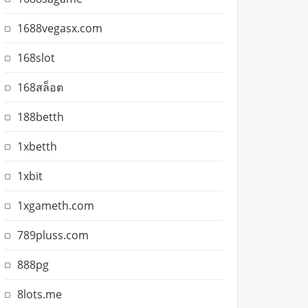
1688vegasx.com
168slot
168สล็อต
188betth
1xbetth
1xbit
1xgameth.com
789pluss.com
888pg
8lots.me