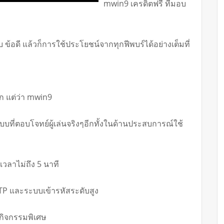
mwin9 เครดิตฟรี ที่มอบ
 ข้อดี แล้วก็การใช้ประโยชน์จากทุกฟีพบร์ได้อย่างเต็มที่
าก แต่ว่า mwin9
บที่ตอบโจทย์ผู้เล่นจริงๆอีกทั้งในด้านประสบการณ์ใช้
เวลาไม่ถึง 5 นาที
OTP และระบบเข้ารหัสระดับสูง
กิจกรรมพิเศษ