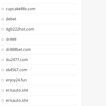
cupcake88x.com
debet
dgb222hot.com
dr888
dr888bet.com
du2477.com
ek4567.com
enjoy24.fun
erisauto.site
erisauto.site