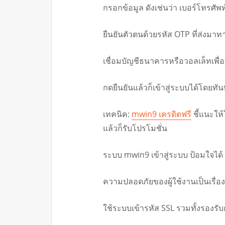
กรอกข้อมูล ดังเช่นว่า เบอร์โทรศัพท
ยืนยันตัวตนด้วยรหัส OTP ที่ส่งมา
เชื่อมบัญชีธนาคารหรือวอลเล็ทเพื
กดยืนยันแล้วก็เข้าสู่ระบบได้โดยทัน
เทคนิค:
mwin9 เครดิตฟรี
ชี้แนะให
แล้วก็รับโปรโมชั่น
ระบบ mwin9 เข้าสู่ระบบ ป้อมใจได้
ความปลอดภัยของผู้ใช้งานเป็นเรื่อ
ใช้ระบบเข้ารหัส SSL รวมทั้งรองรั