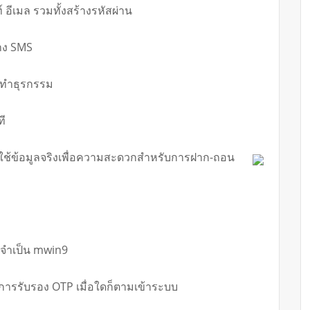
์ อีเมล รวมทั้งสร้างรหัสผ่าน
ทาง SMS
่อทำธุรกรรม
ที
้ใช้ข้อมูลจริงเพื่อความสะดวกสำหรับการฝาก-ถอน
งจำเป็น mwin9
บการรับรอง OTP เมื่อใดก็ตามเข้าระบบ