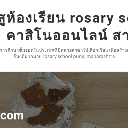
บสูห้องเรียน rosary
า คาสิโนออนไลน์ ส
รศึกษาชั้นยอดในประเทศที่มีหลายสาขาให้เลือกเรียน เพื่อสร้างความ
อื่นๆอีมากมาย rosary school pune, maharashtra
.com