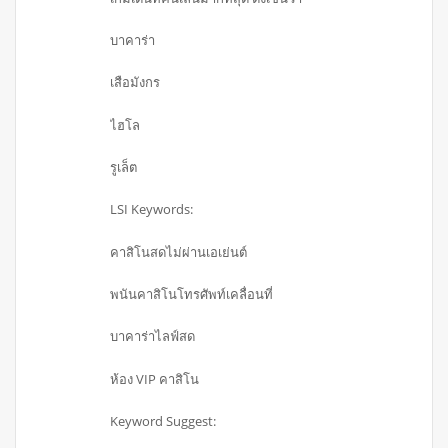
บาคาร่า
เสือมังกร
ไฮโล
รูเล็ต
LSI Keywords:
คาสิโนสดไม่ผ่านเอเย่นต์
พนันคาสิโนโทรศัพท์เคลื่อนที่
บาคาร่าไลฟ์สด
ห้อง VIP คาสิโน
Keyword Suggest: