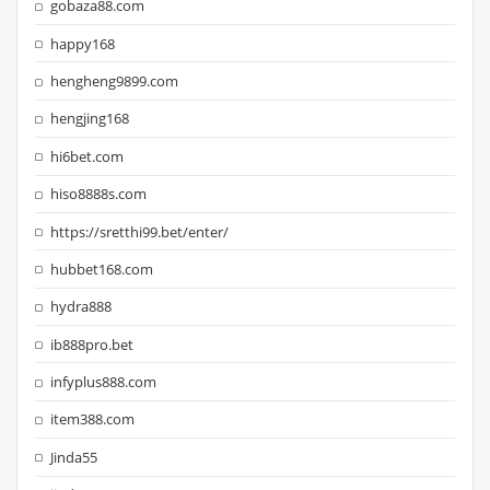
gobaza88.com
happy168
hengheng9899.com
hengjing168
hi6bet.com
hiso8888s.com
https://sretthi99.bet/enter/
hubbet168.com
hydra888
ib888pro.bet
infyplus888.com
item388.com
Jinda55