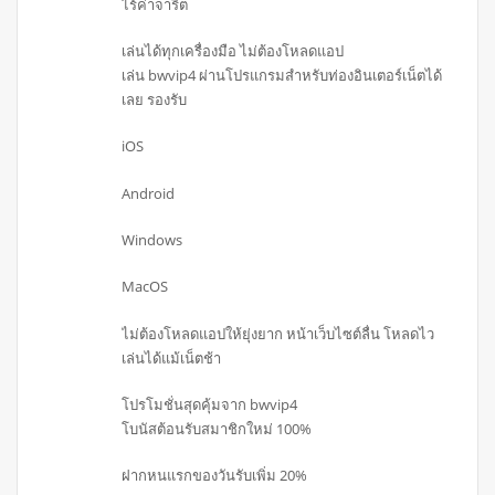
ไร้ค่าจารีต
เล่นได้ทุกเครื่องมือ ไม่ต้องโหลดแอป
เล่น bwvip4 ผ่านโปรแกรมสำหรับท่องอินเตอร์เน็ตได้
เลย รองรับ
iOS
Android
Windows
MacOS
ไม่ต้องโหลดแอปให้ยุ่งยาก หน้าเว็บไซต์ลื่น โหลดไว
เล่นได้แม้เน็ตช้า
โปรโมชั่นสุดคุ้มจาก bwvip4
โบนัสต้อนรับสมาชิกใหม่ 100%
ฝากหนแรกของวันรับเพิ่ม 20%