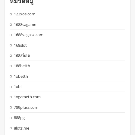
หมวดหมู่
123xos.com
1688sagame
1688vegasx.com
168slot
168สล็อต
188betth
1xbetth
1xbit
1xgameth.com
789pluss.com
888pg
8lots.me