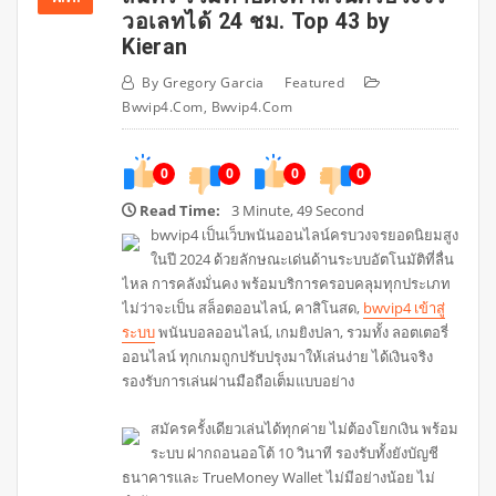
วอเลทได้ 24 ชม. Top 43 by
Kieran
By
Gregory Garcia
Featured
Bwvip4.com
,
Bwvip4.com
0
0
0
0
Read Time:
3 Minute, 49 Second
bwvip4 เป็นเว็บพนันออนไลน์ครบวงจรยอดนิยมสูง
ในปี 2024 ด้วยลักษณะเด่นด้านระบบอัตโนมัติที่ลื่น
ไหล การคลังมั่นคง พร้อมบริการครอบคลุมทุกประเภท
ไม่ว่าจะเป็น สล็อตออนไลน์, คาสิโนสด,
bwvip4 เข้าสู่
ระบบ
พนันบอลออนไลน์, เกมยิงปลา, รวมทั้ง ลอตเตอรี่
ออนไลน์ ทุกเกมถูกปรับปรุงมาให้เล่นง่าย ได้เงินจริง
รองรับการเล่นผ่านมือถือเต็มแบบอย่าง
สมัครครั้งเดียวเล่นได้ทุกค่าย ไม่ต้องโยกเงิน พร้อม
ระบบ ฝากถอนออโต้ 10 วินาที รองรับทั้งยังบัญชี
ธนาคารและ TrueMoney Wallet ไม่มีอย่างน้อย ไม่