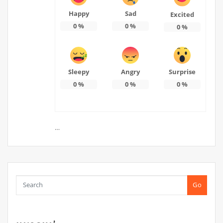
Happy
Sad
Excited
0
%
0
%
0
%
Sleepy
Angry
Surprise
0
%
0
%
0
%
…
Go