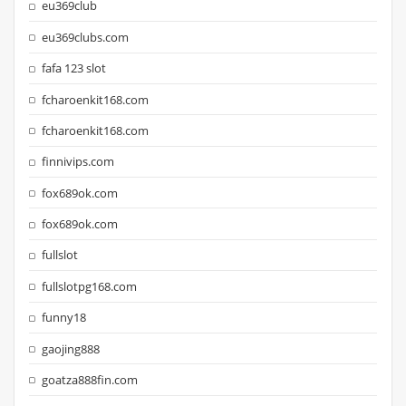
eu369club
eu369clubs.com
fafa 123 slot
fcharoenkit168.com
fcharoenkit168.com
finnivips.com
fox689ok.com
fox689ok.com
fullslot
fullslotpg168.com
funny18
gaojing888
goatza888fin.com