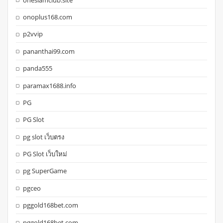
onoplus168.com
p2vvip
pananthai99.com
panda555
paramax1688.info
PG
PG Slot
pg slot เว็บตรง
PG Slot เว็บใหม่
pg SuperGame
pgceo
pggold168bet.com
pggold168bet.com