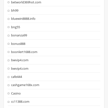
betworld369hot.com
bh99
bluewin8888.info
bng55
bonanza99
bonus888
boonlert1688.com
bwvip4.com
bwvip4.com
cafe444
cashgame168x.com
Casino
cc11388.com