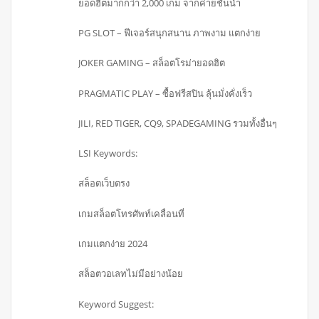
ยอดฮิตมากกว่า 2,000 เกม จากค่ายชั้นนำ
PG SLOT – ฟีเจอร์สนุกสนาน ภาพงาม แตกง่าย
JOKER GAMING – สล็อตโรม่ายอดฮิต
PRAGMATIC PLAY – ซื้อฟรีสปิน ลุ้นมั่งคั่งเร็ว
JILI, RED TIGER, CQ9, SPADEGAMING รวมทั้งอื่นๆ
LSI Keywords:
สล็อตเว็บตรง
เกมสล็อตโทรศัพท์เคลื่อนที่
เกมแตกง่าย 2024
สล็อตวอเลทไม่มีอย่างน้อย
Keyword Suggest: