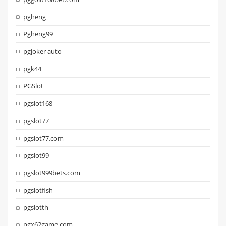
pgheng
Pgheng99
pgjoker auto
pgk44
PGSlot
pgslot168
pgslot77
pgslot77.com
pgslot99
pgslot999bets.com
pgslotfish
pgslotth
pgx62game.com