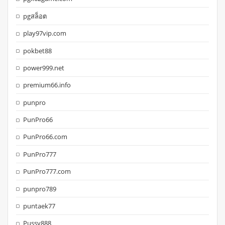
pgสล็อต
play97vip.com
pokbet88
power999.net
premium66.info
punpro
PunPro66
PunPro66.com
PunPro777
PunPro777.com
punpro789
puntaek77
Pussy888