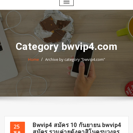
Category bwvip4.com
Home
Archive by category "bwvip4.com"
Bwvip4 สมัคร 10 กันยายน bwvip4
25
สมัคร รวมค่ายดังคาสิโนครบวงจร
พ.ค.