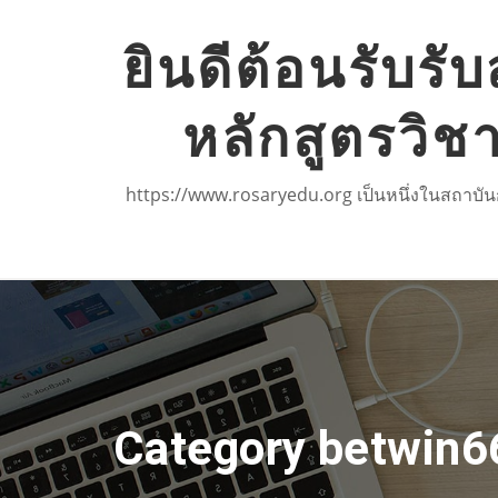
Skip
to
ยินดีต้อนรับรั
content
หลักสูตรวิช
https://www.rosaryedu.org เป็นหนึ่งในสถาบันกา
Category betwin