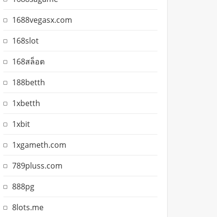
1688vegasx.com
168slot
168สล็อต
188betth
1xbetth
1xbit
1xgameth.com
789pluss.com
888pg
8lots.me