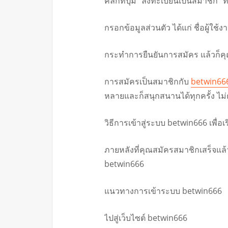
คลิกที่ปุ่ม “ลงทะเบียนเป็นสมาชิก”
กรอกข้อมูลส่วนตัว ได้แก่ ชื่อผู้ใช้งา
กระทำการยืนยันการสมัคร แล้วก็คุ
การสมัครเป็นสมาชิกกับ
betwin66
หลายและก็สนุกสนานได้ทุกครั้ง ไม่ต
วิธีการเข้าสู่ระบบ betwin666 เพื่อเร
ภายหลังที่คุณสมัครสมาชิกเสร็จแล้ว 
betwin666
แนวทางการเข้าระบบ betwin666
ไปสู่เว็บไซต์ betwin666