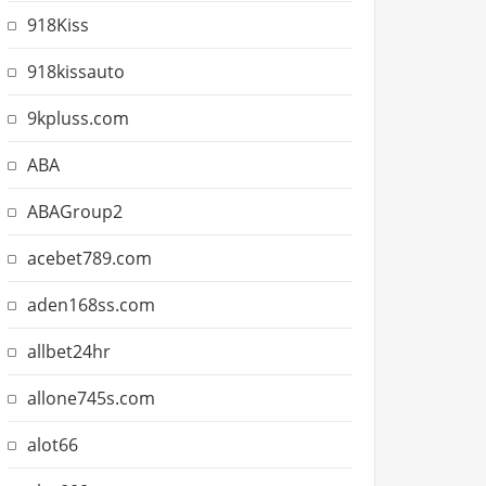
918Kiss
918kissauto
9kpluss.com
ABA
ABAGroup2
acebet789.com
aden168ss.com
allbet24hr
allone745s.com
alot66