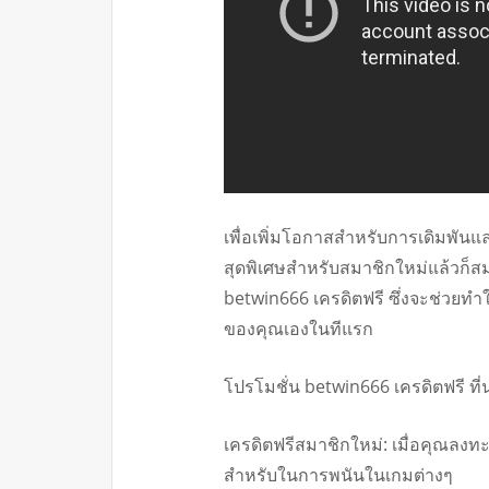
เพื่อเพิ่มโอกาสสำหรับการเดิมพั
สุดพิเศษสำหรับสมาชิกใหม่แล้วก็สมา
betwin666 เครดิตฟรี ซึ่งจะช่วยทำใ
ของคุณเองในทีแรก
โปรโมชั่น betwin666 เครดิตฟรี ที่น
เครดิตฟรีสมาชิกใหม่: เมื่อคุณลงทะเ
สำหรับในการพนันในเกมต่างๆ