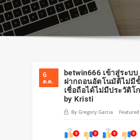
betwin666 เข้าสู่ระบบ
6
ฝากถอนอัตโนมัติไม่มีข
ต.ค.
เชื่อถือได้ไม่มีประวัต
by Kristi
By
Gregory Garcia
Featured
0
0
0
0