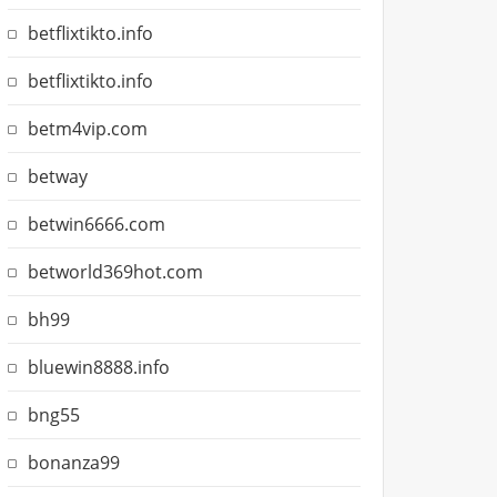
betflixtikto.info
betflixtikto.info
betm4vip.com
betway
betwin6666.com
betworld369hot.com
bh99
bluewin8888.info
bng55
bonanza99