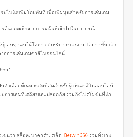
ับโบนัสเพิ่มโดยทันที เพื่อเพิ่มทุนสำหรับการเล่นเกม
การคืนยอดเสียจากการพนันที่เสียไปในบางกรณี
ห้ผู้เล่นทุกคนได้โอกาสสำหรับการเล่นเกมได้มากขึ้นแล้ว
จากการเล่นเกมคาสิโนออนไลน์
666?
็นตัวเลือกที่เหมาะสมที่สุดสำหรับผู้เล่นคาสิโนออนไลน์
บบการเล่นที่เสถียรและปลอดภัย รวมถึงโปรโมชั่นที่น่า
ช่นว่า สล็อต, บาคาร่า, รูเล็ต,
Betwin666
รวมทั้งเกม