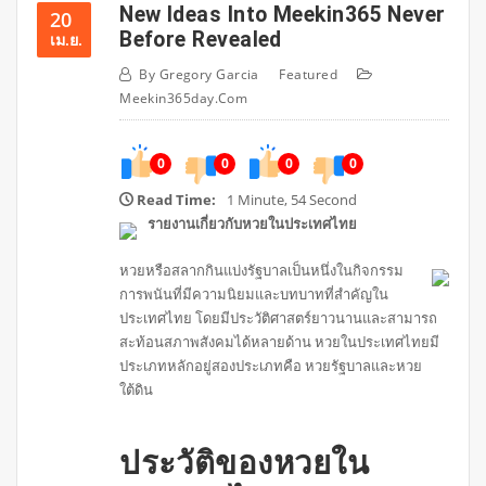
New Ideas Into Meekin365 Never
20
Before Revealed
เม.ย.
By
Gregory Garcia
Featured
Meekin365day.com
0
0
0
0
Read Time:
1 Minute, 54 Second
รายงานเกี่ยวกับหวยในประเทศไทย
หวยหรือสลากกินแบ่งรัฐบาลเป็นหนึ่งในกิจกรรม
การพนันที่มีความนิยมและบทบาทที่สำคัญใน
ประเทศไทย โดยมีประวัติศาสตร์ยาวนานและสามารถ
สะท้อนสภาพสังคมได้หลายด้าน หวยในประเทศไทยมี
ประเภทหลักอยู่สองประเภทคือ หวยรัฐบาลและหวย
ใต้ดิน
ประวัติของหวยใน