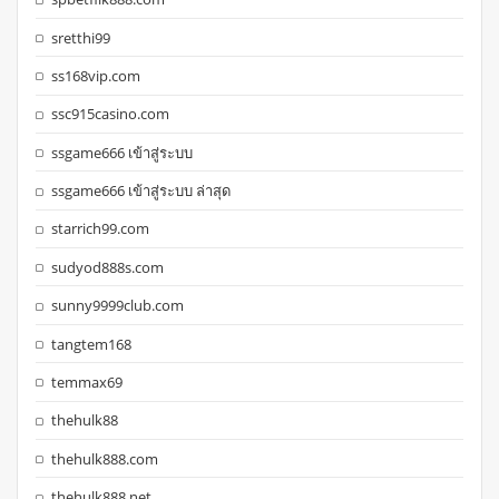
sretthi99
ss168vip.com
ssc915casino.com
ssgame666 เข้าสู่ระบบ
ssgame666 เข้าสู่ระบบ ล่าสุด
starrich99.com
sudyod888s.com
sunny9999club.com
tangtem168
temmax69
thehulk88
thehulk888.com
thehulk888.net