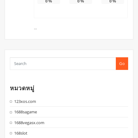
0
%
0
%
0
%
…
Go
หมวดหมู่
123xos.com
1688sagame
1688vegasx.com
168slot