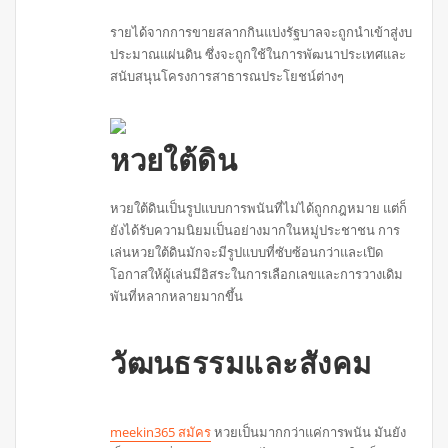
รายได้จากการขายสลากกินแบ่งรัฐบาลจะถูกนำเข้าสู่งบ
ประมาณแผ่นดิน ซึ่งจะถูกใช้ในการพัฒนาประเทศและ
สนับสนุนโครงการสาธารณประโยชน์ต่างๆ
หวยใต้ดิน
หวยใต้ดินเป็นรูปแบบการพนันที่ไม่ได้ถูกกฎหมาย แต่ก็
ยังได้รับความนิยมเป็นอย่างมากในหมู่ประชาชน การ
เล่นหวยใต้ดินมักจะมีรูปแบบที่ซับซ้อนกว่าและเปิด
โอกาสให้ผู้เล่นมีอิสระในการเลือกเลขและการวางเดิม
พันที่หลากหลายมากขึ้น
วัฒนธรรมและสังคม
meekin365 สมัคร
หวยเป็นมากกว่าแค่การพนัน มันยัง