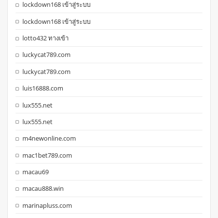
lockdown168 เข้าสู่ระบบ
lockdown168 เข้าสู่ระบบ
lotto432 ทางเข้า
luckycat789.com
luckycat789.com
luis16888.com
lux555.net
lux555.net
m4newonline.com
mac1bet789.com
macau69
macau888.win
marinapluss.com