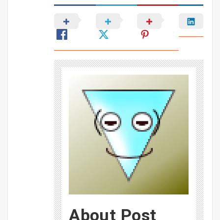
About Post