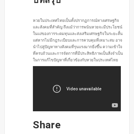
บทสรุป
หวยในประเทศไทยเป็นทั้งปรากฏการณ์ทางเศรษฐกิจ
และสังคมที่สำคัญ ถึงแม้ว่าการพนันหวยจะมีประโยชน์
ในแง่ของการระดมทุนและส่งเสริมเศรษฐกิจในระยะสั้น
แต่หากไม่มีกฎระเบียบและการควบคุมที่เหมาะสม อาจ
นำไปสู่ปัญหาทางสังคมที่รุนแรงมากยิ่งขึ้น ความเข้าใจ
ที่ครบถ้วนและการจัดการที่มีประสิทธิภาพเป็นสิ่งจำเป็น
ในการแก้ไขปัญหาที่เกี่ยวข้องกับหวยในประเทศไทย
Share