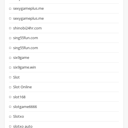
sexygameplus.me
sexygameplus.me
shinobi24hr.com
sing55fun.com
sing55fun.com
six9game
six9game.win
Slot
Slot Online
slot168
slotgame6666
Slotxo
slotxo auto