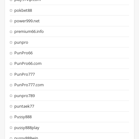
pokbet88
power999.net
premium66.info
punpro
PunPro66
PunPro66.com
PunPro777
PunPro777.com
punpro789
puntaek77
Pussy888
pussy888play
pussy888win