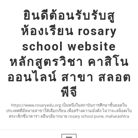
Skip
to
ยินดีต้อนรับรับสู
content
ห้องเรียน rosary
school website
หลักสูตรวิชา คาสิโน
ออนไลน์ สาขา สลอต
พีจี
https://www.rosaryedu.org เป็นหนึ่งในสถาบันการศึกษาชั้นยอดใน
ประเทศที่มีหลายสาขาให้เลือกเรียน เพื่อสร้างความมั่งคั่ง ไม่ว่าจะสล็อตเว็บ
ตรง เซ็กซี่บาคาร่า ลอื่นๆอีมากมาย rosary school pune, maharashtra