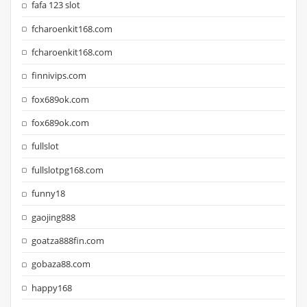
fafa 123 slot
fcharoenkit168.com
fcharoenkit168.com
finnivips.com
fox689ok.com
fox689ok.com
fullslot
fullslotpg168.com
funny18
gaojing888
goatza888fin.com
gobaza88.com
happy168