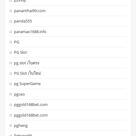
p2vvip
pananthai99.com
panda555
paramax1688.info
PG
PG Slot
pg slot เว็บตรง
PG Slot เว็บใหม่
pg SuperGame
pgceo
pggold168bet.com
pggold168bet.com
pgheng
Pgheng99