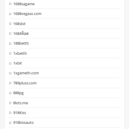
1688sagame
1688vegasx.com
168slot
168สล็อต
188betth
1xbetth
1xbit
1xgameth.com
789pluss.com
888pg
8lots.me
918Kiss
918kissauto