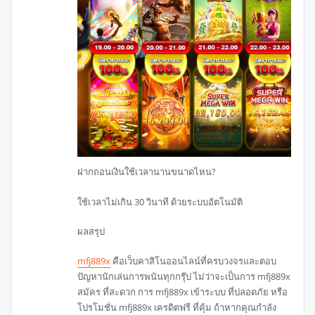
ฝากถอนเงินใช้เวลานานขนาดไหน?
ใช้เวลาไม่เกิน 30 วินาที ด้วยระบบอัตโนมัติ
ผลสรุป
mfj889x
คือเว็บคาสิโนออนไลน์ที่ครบวงจรและตอบ
ปัญหานักเล่นการพนันทุกกรุ๊ป ไม่ว่าจะเป็นการ mfj889x
สมัคร ที่สะดวก การ mfj889x เข้าระบบ ที่ปลอดภัย หรือ
โปรโมชั่น mfj889x เครดิตฟรี ที่คุ้ม ถ้าหากคุณกำลัง