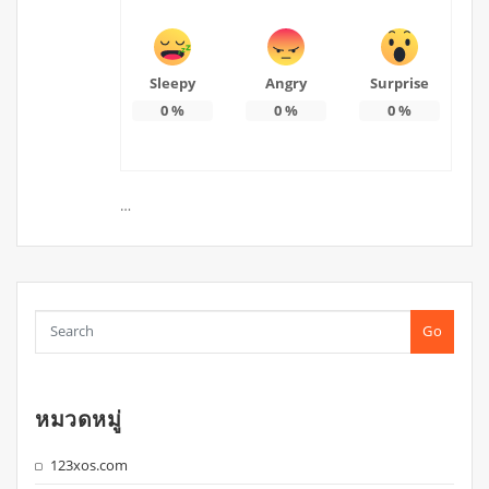
Sleepy
Angry
Surprise
0
%
0
%
0
%
…
Go
หมวดหมู่
123xos.com