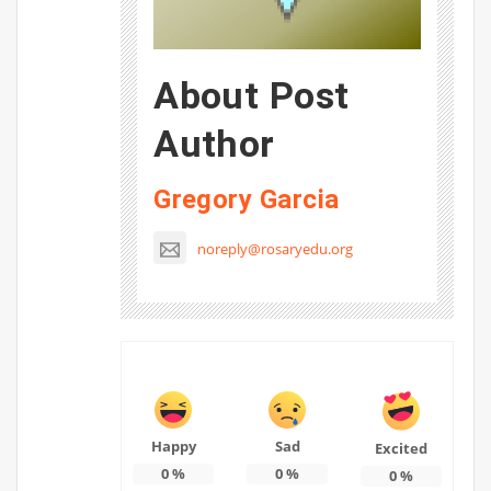
About Post
Author
Gregory Garcia
noreply@rosaryedu.org
Happy
Sad
Excited
0
%
0
%
0
%