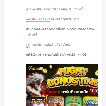
การ mfj889x สมัคร ใช้เวลาเพียง 3 นาทีแค่นั้น
mfj889x เครดิตฟรี
ถอนออกได้หรือเปล่า?
สามารถถอนออกได้จริงเมื่อประพฤติตามข้อตกลงของ
โปรโมชั่น
รองรับการเล่นผ่านมือถือไหม?
mfj889x เข้าสู่ระบบ ได้ทั้งยัง Android และ iOS