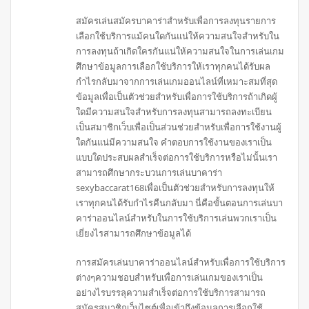
สมัครเล่นสมัครบาคาร่าสำหรับเพื่อการลงทุนรายการ
เลือกใช้บริการแม้คนใดกันแน่ให้ความสนใจสำหรับใน
การลงทุนถ้าเกิดใครกันแน่ให้ความสนใจในการเล่นเกม
ศึกษาข้อมูลการเลือกใช้บริการให้เราทุกคนได้รับผล
กำไรกลับมาจากการเล่นเกมออนไลน์ที่เหมาะสมที่สุด
ข้อมูลเพื่อเป็นตัวช่วยสำหรับเพื่อการใช้บริการถ้าเกิดผู้
ใดมีความสนใจสำหรับการลงทุนสามารถลงทะเบียน
เป็นสมาชิกเว็บเพื่อเป็นส่วนช่วยสำหรับเพื่อการใช้งานผู้
ใดกันแน่มีความสนใจ คำตอบการใช้งานของเราเป็น
แบบใดประสบผลสำเร็จต่อการใช้บริการหรือไม่นั้นเรา
สามารถศึกษากระบวนการเล่นบาคาร่า
sexybaccarat168เพื่อเป็นตัวช่วยสำหรับการลงทุนให้
เราทุกคนได้รับกำไรคืนกลับมา นี่คือขั้นตอนการเล่นบา
คาร่าออนไลน์สำหรับในการใช้บริการเล่นพวกเราเป็น
เยี่ยงไรสามารถศึกษาข้อมูลได้
การสมัครเล่นบาคาร่าออนไลน์สำหรับเพื่อการใช้บริการ
ต่างๆความชอบสำหรับเพื่อการเล่นเกมของเราเป็น
อย่างไรบรรลุความสำเร็จต่อการใช้บริการสามารถ
สมัครสมาชิกเว็บไซต์เพื่อเข้าถึงข้อมูลการเลือกใช้