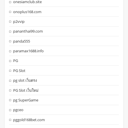
onesiamclub.site
onoplus168.com
p2vvip
pananthai99.com
panda555
paramax1688.info
PG
PG Slot
pg slot เว็บตรง
PG Slot เว็บใหม่
pg SuperGame
pgceo
pggold168bet.com