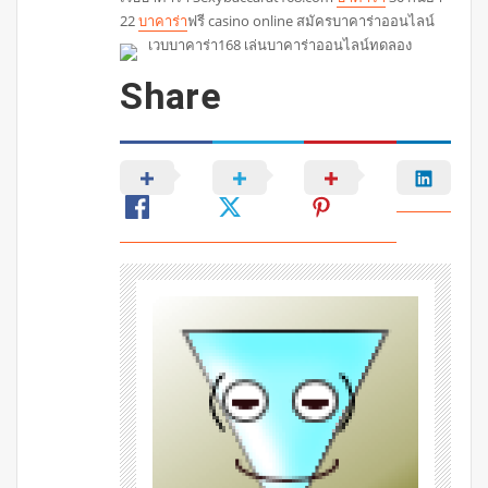
22
บาคาร่า
ฟรี casino online สมัครบาคาร่าออนไลน์
เวบบาคาร่า168 เล่นบาคาร่าออนไลน์ทดลอง
Share