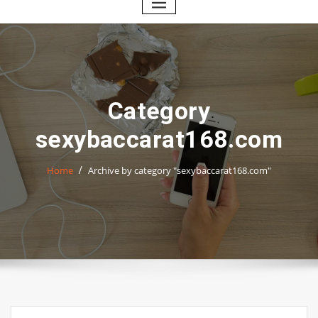
Category
sexybaccarat168.com
Home
Archive by category "sexybaccarat168.com"