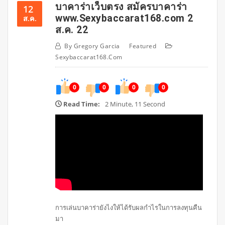
บาคาร่าเว็บตรง สมัครบาคาร่า
12
www.Sexybaccarat168.com 2
ส.ค.
ส.ค. 22
By
Gregory Garcia
Featured
Sexybaccarat168.com
0
0
0
0
Read Time:
2 Minute, 11 Second
การเล่นบาคาร่ายังไงให้ได้รับผลกำไรในการลงทุนคืน
มา