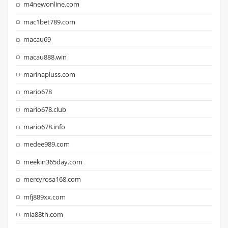
m4newonline.com
mac1bet789.com
macau69
macau888.win
marinapluss.com
mario678
mario678.club
mario678.info
medee989.com
meekin365day.com
mercyrosa168.com
mfj889xx.com
mia88th.com