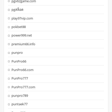
pgx62game.com
pgสล็อต
play97vip.com
pokbet88
power999.net
premium66.info
punpro
PunPro66
PunPro66.com
PunPro777
PunPro777.com
punpro789
puntaek77