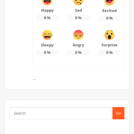
Happy
Sad
Excited
0
%
0
%
0
%
Sleepy
Angry
Surprise
0
%
0
%
0
%
…
Go