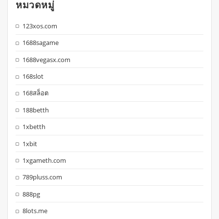
หมวดหมู่
123xos.com
1688sagame
1688vegasx.com
168slot
168สล็อต
188betth
1xbetth
1xbit
1xgameth.com
789pluss.com
888pg
8lots.me