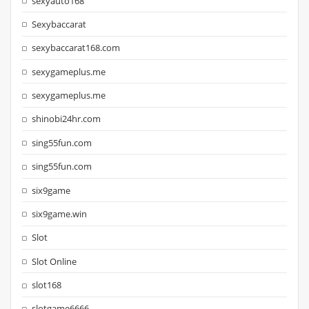
sexyauto168
Sexybaccarat
sexybaccarat168.com
sexygameplus.me
sexygameplus.me
shinobi24hr.com
sing55fun.com
sing55fun.com
six9game
six9game.win
Slot
Slot Online
slot168
slotgame6666