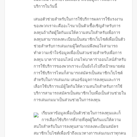
บริการในวันนี้
เสนอตัวช่วยสำหรับในการใช้บริการผลการใช้แรงงาน
ของพวกเราจะคืออะไรมาเป็นตัวเชื้อเชิญสำหรับการ
ลงทุนถ้าเกิดผู้ใดกันแน่ให้ความสนใจสำหรับเพื่อการ
ลงทุนสามารถลงทะเบียนเป็นสมาชิกเว็บไซต์เพื่อเป็นตัว
ช่วยสำหรับการเล่นเกมผู้ใดกันแน่พึงพอใจสามารถ
ทำความเข้าใจข้อมูลเพื่อเป็นส่วนช่วยสำหรับเพื่อการ
ลงทุน บาคาร่าออนไลน์ เกมไพ่บาคาร่าออนไลน์สำหรับ
การใช้บริการของพวกเราจะเป็นยังไงไปถึงเป้าหมายต่อ
การใช้บริการไหมก็สามารถสมัครเป็นสมาชิกเว็บไซต์
สำหรับในการเล่นเกม เสนอข้อมูลการลงทุนและการ
เลือกใช้บริการแม้ผู้ใดกันให้ความสนใจสำหรับการใช้
บริการสามารถสมัครเป็นสมาชิกเว็บเพื่อเป็นส่วนช่วยใน
การเล่นเกมมาเป็นส่วนช่วยในการลงทุน
เรียนหาข้อมูลเพื่อเป็นตัวช่วยในการลงทุนและก็
การเลือกใช้บริการที่ง่ายที่สุดผู้ใดกันแน่ให้ความ
สนใจสำหรับในการลงทุนสามารถลงทะเบียนสมัคร
สมาชิกเว็บไซต์เพื่อเข้าถึงแนวทางการเล่นเกมเราทุกคน