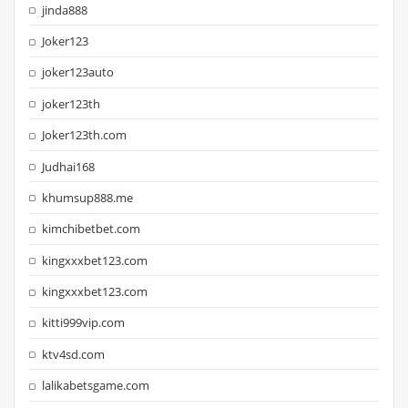
jinda888
Joker123
joker123auto
joker123th
Joker123th.com
Judhai168
khumsup888.me
kimchibetbet.com
kingxxxbet123.com
kingxxxbet123.com
kitti999vip.com
ktv4sd.com
lalikabetsgame.com