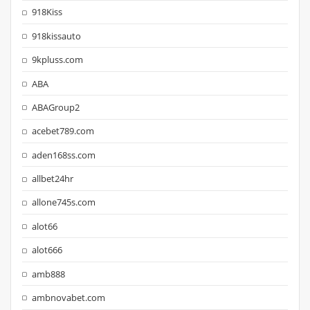
918Kiss
918kissauto
9kpluss.com
ABA
ABAGroup2
acebet789.com
aden168ss.com
allbet24hr
allone745s.com
alot66
alot666
amb888
ambnovabet.com