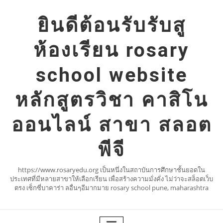
Skip
to
ยินดีต้อนรับรับสู
content
ห้องเรียน rosary
school website
หลักสูตรวิชา คาสิโน
ออนไลน์ สาขา สลอต
พีจี
https://www.rosaryedu.org เป็นหนึ่งในสถาบันการศึกษาชั้นยอดใน
ประเทศที่มีหลายสาขาให้เลือกเรียน เพื่อสร้างความมั่งคั่ง ไม่ว่าจะสล็อตเว็บ
ตรง เซ็กซี่บาคาร่า ลอื่นๆอีมากมาย rosary school pune, maharashtra