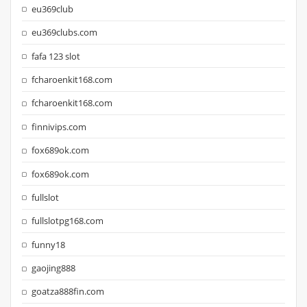
eu369club
eu369clubs.com
fafa 123 slot
fcharoenkit168.com
fcharoenkit168.com
finnivips.com
fox689ok.com
fox689ok.com
fullslot
fullslotpg168.com
funny18
gaojing888
goatza888fin.com