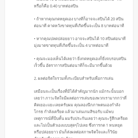
หรือก็คือ 0.40 บาทต่อสปิน
• ถ้าหากคุณกดหยุดเอง บางทีก็อาจจะสปินได้ 20 สปิน
ต่อนาที คาดหวังขาดทุนที่เกิดขึ้นจะเป็น 8 บาทต่อนาที
• หากคุณปลดปล่อยยาว อาจจะสปินได้ 10 สปินต่อนาที
มุ่งมาดขาดทุนที่เกิดขึ้นจะเป็น 4 บาทต่อนาที
• คุณจะมองเห็นได้เลยว่า ยิ่งกดหยุดเองก็ยิ่งจบรอบสปิน
เร็วขึ้น อัตราการสปินต่อนาทีก็จะมีมากขึ้นด้วย
2. ผลต่อจิตใจรวมทั้งระเบียบสำหรับเพื่อการเล่น
เสมือนจะเป็นเรื่องที่มิได้สำคัญมากนัก แม้กระนั้นบอก
เลยว่า ภาวะจิตใจมีผลต่อการเล่นของพวกเรามากกว่าที่
คิดเยอะแยะเลยครับผม คุณลองนึกภาพตนเองกำลัง
โกรธ กำลังเครียด แล้วมาเล่นเกมสิขอรับ แม้พบ
เหตุการณ์ที่บีบคั้น ผมรับประกันเลยว่า คุณจะรู้สึกเครียด
และไม่เป็นตัวเองแบบสุดๆไปเลย ซึ่งการกด 1 หนหยุด
หรือปล่อยยาว มันก็ส่งผลต่อสภาพจิตใจและก็วินัย