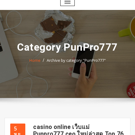
Category PunPro777
Home
Archive by category "PunPro777"
casino online เว็บแม่
5
Punpro777.ceo ใหม่ล่าสุด Top 76
พ.ย.