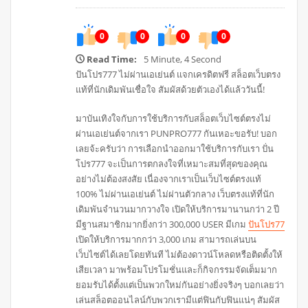
0
0
0
0
Read Time:
5 Minute, 4 Second
ปันโปร777 ไม่ผ่านเอเย่นต์ แจกเครดิตฟรี สล็อตเว็บตรง
แท้ที่นักเดิมพันเชื่อใจ สัมผัสด้วยตัวเองได้แล้ววันนี้!
มาบันเทิงใจกับการใช้บริการกับสล็อตเว็บไซต์ตรงไม่
ผ่านเอเย่นต์จากเรา PUNPRO777 กันเหอะขอรับ! บอก
เลยจ้ะครับว่า การเลือกนำออกมาใช้บริการกับเรา ปั่น
โปร777 จะเป็นการตกลงใจที่เหมาะสมที่สุดของคุณ
อย่างไม่ต้องสงสัย เนื่องจากเราเป็นเว็บไซต์ตรงแท้
100% ไม่ผ่านเอเย่นต์ ไม่ผ่านตัวกลาง เว็บตรงแท้ที่นัก
เดิมพันจำนวนมากวางใจ เปิดให้บริการมานานกว่า 2 ปี
มีฐานสมาชิกมากยิ่งกว่า 300,000 USER มีเกม
ปันโปร77
เปิดให้บริการมากกว่า 3,000 เกม สามารถเล่นบน
เว็บไซต์ได้เลยโดยทันที ไม่ต้องดาวน์โหลดหรือติดตั้งให้
เสียเวลา มาพร้อมโปรโมชั่นและก็กิจกรรมจัดเต็มมาก
ยอมรับได้ตั้งแต่เป็นพวกใหม่กันอย่างยิ่งจริงๆ บอกเลยว่า
เล่นสล็อตออนไลน์กับพวกเรามีแต่ฟินกับฟินแน่ๆ สัมผัส