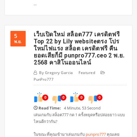
…
เว็บเปิดใหม่ สล็อต777 เครดิตฟรี
5
Top 22 by Lily websiteตรง โปร
พ.ย.
ใหม่ไฟแรง สล็อต เครดิตฟรี คืน
ยอดเสียก็มี punpro777.ceo 2 พ.ย.
2568 คาสิโนออนไลน์
By
Gregory Garcia
Featured
PunPro777
0
0
0
0
Read Time:
4 Minute, 53 Second
เล่นเกมกับ สล็อต777 กด 1 ครั้งหยุดหรือปล่อยยาว แบบ
ไหนดีกว่ากัน?
ในขณะที่คุณเข้ามาเล่นเกมกับ
punpro777
คุณเคย