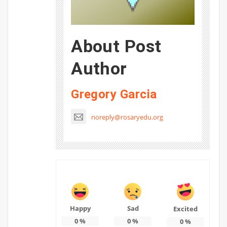
About Post
Author
Gregory Garcia
noreply@rosaryedu.org
Happy
Sad
Excited
0
%
0
%
0
%