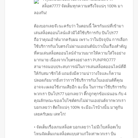
สล็อต7777 จัดเต็มทุกความตรึงใจแน่ๆ 100% มา
ลองกัน!
ต้องบอกเลยจ๊ะนะครับว่า ในตอนนี้ ใครกันแน่ที่เข้ามา
เล่นสล็อตออนไลน์แล้วมิได้ใช้บริการกับ ปันโปร77
ถือว่าคุณเอ้าท์มากครับผม เพราะว่าในปัจจุบัน การเลือก
ใช้บริการกับเว็บตรงไม่ผ่านเอเย่นต์นับว่าเป็นเรื่องสำคัญ
ที่คนเล่นสล็อตออนไลน์จำนวนมากให้ความใส่ใจอย่าง
มากมาย เนื่องจากเว็บตรงอย่างเรา PUNPRO777
สามารถมอบประสบการณ์ในการเล่นสล็อตออนไลน์ที่ดี
ให้กับสมาชิกได้ แถมยังมีความน่าวางใจและก็ความ
ปลอดภัยมากยิ่งกว่าการใช้บริการกับเว็บเอเย่นต์ที่คุณ
อาจจะเผลอใช้งานเสียอีก ฉะนั้น ในการมาใช้บริการกับ
พวกเรา ปันโปร77 บอกเลยว่า ติ๊กถูกทุกข้อแน่นอน กับ 4
คุณลักษณะของเว็บไซต์ตรงไม่ผ่านเอเย่นต์จากพวกเรา
บอกเลยว่า ติดใจแน่ๆ 100% จะมีอะไรบ้างนั้น มาดูกัน
เลยครับผม เลทโก!
• จัดเต็มเรื่องเกมสล็อต บอกเลยว่า ไม่มีเว็บสล็อตเว็บ
ไหนจัดเต็มเกมสล็อตแบบสาแก่ใจเท่าพวกเรา ปั่น