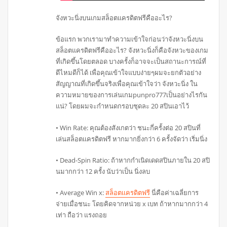
จังหวะนิ่งบนเกมสล็อตแครดิตฟรีคืออะไร?
ข้อแรก พวกเรามาทำความเข้าใจก่อนว่าจังหวะนิ่งบน
สล็อตแครดิตฟรีคืออะไร? จังหวะนิ่งก็คือจังหวะของเกม
ที่เกิดขึ้นโดยตลอด บางครั้งก็อาจจะเป็นสถานะการณ์ที่
ดีไหมดีก็ได้ เพื่อคุณเข้าใจแบบง่ายๆผมจะยกตัวอย่าง
สัญญาณที่เกิดขึ้นจริงเพื่อคุณเข้าใจว่า จังหวะนิ่ง ใน
ความหมายของการเล่นเกมpunpro777เป็นอย่างไรกัน
แน่? โดยผมจะกำหนดกรอบชุดละ 20 สปินเอาไว้
• Win Rate: คุณต้องสังเกตว่า ชนะกี่ครั้งต่อ 20 สปินที่
เล่นสล็อตเเครดิตฟรี หากมากยิ่งกว่า 6 ครั้งจัดว่า เริ่มนิ่ง
• Dead-Spin Ratio: ถ้าหากกำเนิดเดดสปินภายใน 20 สปิ
นมากกว่า 12 ครั้ง นับว่าเป็น นิ่งลบ
• Average Win x:
สล็อตเเครดิตฟรี
นี่คือค่าเฉลี่ยการ
จ่ายเมื่อชนะ โดยคิดจากหน่วย x เบท ถ้าหากมากกว่า 4
เท่า ถือว่า แรงถอย