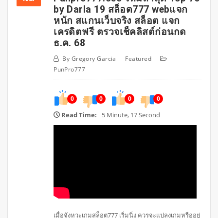
by Darla 19 สล็อต777 webแจก
หนัก สแกนเว็บจริง สล็อต แจก
เครดิตฟรี ตรวจเช็คลิสต์ก่อนกด
ธ.ค. 68
By
Gregory Garcia
Featured
PunPro777
0
0
0
0
Read Time:
5 Minute, 17 Second
เมื่อจังหวะเกมสล็อต777 เริ่มนิ่ง ควรจะแปลงเกมหรืออยู่