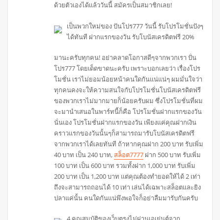
ด้วยตัวเองได้แล้ววันนี้ สมัครเป็นสมาชิกเลย!
เป็นพวกใหม่ของ ปันโปร777 วันนี้ รับโปรโมชั่นปังๆ
ได้ทันที ฝากแรกของวัน รับโบนัสเครดิตฟรี 20%
มานะครับทุกคน! อย่าคลาดโอกาสดีๆจากพวกเรา ปั่น
โปร777 โดยเด็ดขาดนะครับ เพราะบอกเลยว่า เรื่องโปร
โมชั่น เราไม่ยอมน้อยหน้าคนใดกันแน่แน่ๆ ผมมั่นใจว่า
ทุกคนคงจะให้ความสนใจกับโปรโมชั่นโบนัสเครดิตฟรี
ของพวกเราไม่มากมายก็น้อยครับผม ซึ่งโปรโมชั่นที่ผม
จะมานำเสนอในพาร์ทนี้ก็คือ โปรโมชั่นฝากแรกของวัน
นั่นเอง โปรโมชั่นฝากแรกของวัน เพียงแค่คุณฝากเงิน
คราวแรกของวันนั้นๆก็สามารถมารับโบนัสเครดิตฟรี
จากพวกเราได้เลยทันที ถ้าหากคุณฝาก 200 บาท รับเพิ่ม
40 บาท เป็น 240 บาท,
สล็อต7777
ฝาก 500 บาท รับเพิ่ม
100 บาท เป็น 600 บาท รวมทั้งฝาก 1,000 บาท รับเพิ่ม
200 บาท เป็น 1,200 บาท แต่คุณต้องทำยอดให้ได้ 2 เท่า
ถึงจะสามารถถอนได้ 10 เท่า เล่นได้เฉพาะสล็อตและยิง
ปลาแค่นั้น คนใดกันแน่พึงพอใจก็อย่าลืมมารับกันครับ
4 คุณสมบัติของเว็บตรงไม่ผ่านเอเย่นต์จาก