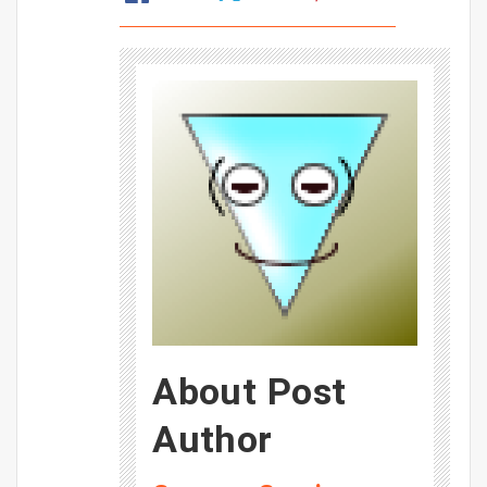
About Post
Author