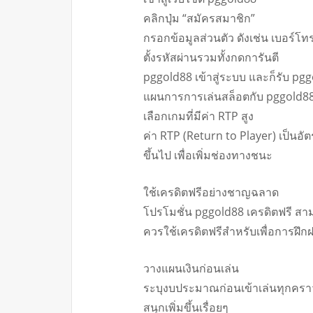
คลิกปุ่ม “สมัครสมาชิก”
กรอกข้อมูลส่วนตัว ดังเช่น เบอร์โ
ตั้งรหัสผ่านรวมทั้งกดการันตี
pggold88 เข้าสู่ระบบ และก็รับ pggo
แผนการการเล่นสล็อตกับ pggold8
เลือกเกมที่มีค่า RTP สูง
ค่า RTP (Return to Player) เป็นอ
ขึ้นไป เพื่อเพิ่มช่องทางชนะ
ใช้เครดิตฟรีอย่างชาญฉลาด
โปรโมชั่น pggold88 เครดิตฟรี สา
ควรใช้เครดิตฟรีสำหรับเพื่อการฝึกฝ
วางแผนเงินก่อนเล่น
ระบุงบประมาณก่อนเข้าเล่นทุกคราว 
สนุกเพิ่มขึ้นเรื่อยๆ