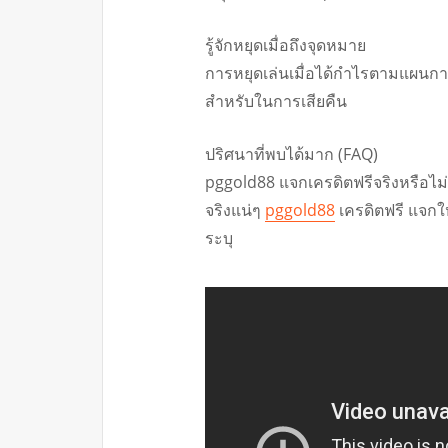
รู้จักหยุดเมื่อถึงจุดหมาย
การหยุดเล่นเมื่อได้กำไรตามแผนการ
สำหรับในการเสียคืน
ปริศนาที่พบได้มาก (FAQ)
pggold88 แจกเครดิตฟรีจริงหรือไม่
จริงแน่ๆ
pggold88
เครดิตฟรี แจกให
ระบุ