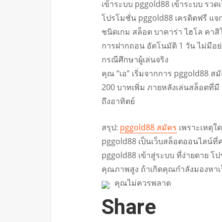
เข้าระบบ pggold88 เข้าระบบ รวดเร
โปรโมชั่น pggold88 เครดิตฟรี แจกจร
ชนิดเกม สล็อต บาคาร่า ไฮโล คาสิโ
การฝากถอน อัตโนมัติ 1 วัน ไม่มีอย่
กรณีศึกษาผู้เล่นจริง
คุณ “เอ” เริ่มจากการ pggold88 สมั
200 บาทเพิ่ม ภายหลังเล่นสล็อตที่
ถึงอาทิตย์
สรุป:
pggold88 สมัคร
เพราะเหตุใด p
pggold88 เป็นเว็บสล็อตออนไลน์ที
pggold88 เข้าสู่ระบบ ที่ง่ายดาย โ
คุณภาพสูง ถ้าเกิดคุณกำลังมองหาเว
คุณไม่ควรพลาด
Share