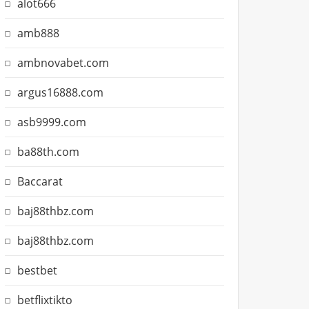
alot666
amb888
ambnovabet.com
argus16888.com
asb9999.com
ba88th.com
Baccarat
baj88thbz.com
baj88thbz.com
bestbet
betflixtikto