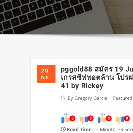
pggold88 สมัคร 19 Ju
29
เกรสซีฟพอตล้าน โปรฝา
ก.ย.
41 by Rickey
By
Gregory Garcia
Featured
0
0
0
0
Read Time:
3 Minute, 39 Se