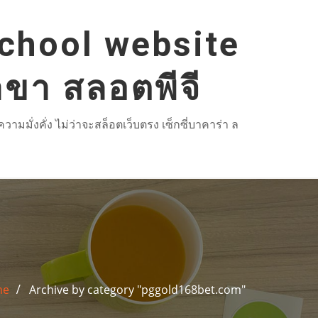
 school website
าขา สลอตพีจี
มั่งคั่ง ไม่ว่าจะสล็อตเว็บตรง เซ็กซี่บาคาร่า ล
me
Archive by category "pggold168bet.com"