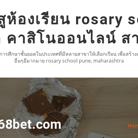
บสูห้องเรียน rosary
า คาสิโนออนไลน์ ส
รศึกษาชั้นยอดในประเทศที่มีหลายสาขาให้เลือกเรียน เพื่อสร้างความ
อื่นๆอีมากมาย rosary school pune, maharashtra
168bet.com
Ho