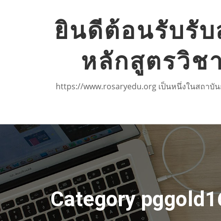
Skip
to
ยินดีต้อนรับรั
content
หลักสูตรวิช
https://www.rosaryedu.org เป็นหนึ่งในสถาบันกา
Category pggold