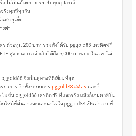
็ว ไม่เป็นอันตราย รองรับทุกอุปกรณ์
ิงทุกวี่ทุกวัน
นสด รูเล็ต
างต่ำ
คร ด้วยทุน 200 บาท รวมทั้งได้รับ pggold88 เครดิตฟรี
มี RTP สูง สามารถทำเงินได้ถึง 5,000 บาทภายในเวลาไม่
ggold88 จึงเป็นลู่ทางที่ดีเยี่ยมที่สุด
่ครบวงจร อีกทั้งระบบการ
pggold88 สมัคร
และก็
ปรโมชั่น pggold88 เครดิตฟรี ที่แจกจริง แล้วก็เกมคาสิโน
็บไซต์ที่มั่นอาจจะและน่าไว้ใจ pggold88 เป็นคำตอบที่