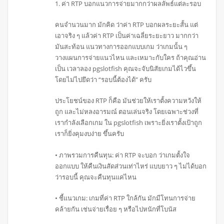
1. ค่า RTP บอกแนวการจ่ายมากกว่าผลลัพธ์แต่ละรอบ
คนจำนวนมาก มักคิด ว่าค่า RTP บอกผลระยะสั้น แต่
เอาจริง ๆ แล้วค่า RTP เป็นค่าเฉลี่ยระยะยาว มากกว่า
มันสะท้อน แนวทางการออกแบบเกม ว่าเกมนั้น ๆ
วางแผนการจ่ายแนวไหน และเหมาะกับใคร ถ้าคุณอ่าน
เป็น เวลาลอง pgslotfish คุณจะจับนิสัยเกมได้ไวขึ้น
โดยไม่ไปยึดว่า “รอบนี้ต้องได้” ครับ
ประโยชน์ของ RTP ก็คือ มันช่วยให้เราตั้งความหวังให้
ถูก และไม่หลงอารมณ์ ตอนเล่นจริง โดยเฉพาะช่วงที่
เรากำลังเลือกเกม ใน pgslotfish เพราะยิ่งเราตั้งเป้าถูก
เราก็ยิ่งคุมงบง่าย ขึ้นครับ
• ภาพรวมการคืนทุน: ค่า RTP จะบอก ว่าเกมตั้งใจ
ออกแบบ ให้คืนเงินสัดส่วนเท่าไหร่ แบบยาว ๆ ไม่ได้บอก
ว่ารอบนี้ คุณจะคืนทุนแค่ไหน
• ชี้แนวเกม: เกมที่ค่า RTP ใกล้กัน มักมีโทนการจ่าย
คล้ายกัน เช่นจ่ายเรื่อย ๆ หรือไปหนักที่โบนัส