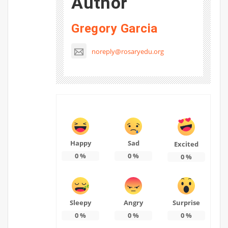
Author
Gregory Garcia
noreply@rosaryedu.org
Happy
Sad
Excited
0
%
0
%
0
%
Sleepy
Angry
Surprise
0
%
0
%
0
%