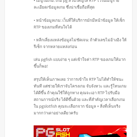
• เมนูในเกม: เกม pg ส่วนใหญ่ใส่ RTP ไว้ในเมนูราย
ละเอียด/ข้อมูลเกม ซึ่งน่าเชื่อถือที่สุด
• หน้าข้อมูลเกม: เว็บที่ให้บริการมักมีหน้าข้อมูล ให้เช็ก
RTP ของเกมที่สนใจได้
• หลีกเลี่ยงแหล่งข้อมูลไม่ชัดเจน: ถ้าตัวเลขไม่อ้างอิง ให้
รีเช็ก จากหลายแหล่งก่อน
เล่น pgfish แบบง่าย ๆ แค่เข้าใจค่า RTP ของเกมให้มาก
ขึ้นก็พอ!
สรุปให้เห็นภาพเลย ว่าการเข้าใจ RTP ไม่ได้ทำให้ชนะ
ทันที แต่ช่วยให้เราจับโครงเกม จับจังหวะ และรู้โทนเกม
ได้ดีขึ้น ถ้าคุณใช้ให้ถูกทาง คุณจะเอา RTP ไปรับมือ
สถานการณ์จริง ได้ดีขึ้นด้วย และที่สำคัญเวลาเลือกเกม
ใน pgslotfish คุณจะเลือกจาก ข้อมูล + สิ่งที่เห็นจริง
มากกว่าเดาอย่างเดียวครับ