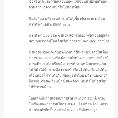
ข้อสอบได้ และก็ก่อนสอบน้องๆแค่เขียนสรุปด้วยตัวเอง
ผ่านความรู้ความเข้าใจในห้องเรียน
5.แจ้งกับทางศีรษะหน้างานให้รู้เกี่ยวกับเวลาการเรียน
การทำงานอย่างชัดเจน ssru
การทำงาน part time มีเวลาเข้างานอย่างชัดเจนอยู่แล้ว
แต่บางคราวก็มีโอครั้งหรือมีการดำเนินงานล่วงเวลาบ้าง
ซึ่งน้องจะต้องแจ้งกับทางหัวหน้าให้แจ่มกระจ่างในเรื่อง
ของระยะเวลาสำหรับเพื่อการดำเนินงาน เพราะว่าน้องมี
ภาระที่จะจะต้องเรียนด้วย การทำงานหนักมากจนเกิน
ไป ก็ทำให้น้องบางทีอาจจะเข้าเรียนไม่ทัน เรียนไม่ทัน
เพื่อนพ้อง ไม่ว่างติวกับเพื่อนฝูง ทำให้บางวิชาน้องบางที
ก็อาจจะต้องลงเรียนซ้ำ ซึ่งส่งผลกระทบ ทำให้น้องเรียน
ได้ช้ากว่าเพื่อน
โดยเหตุนั้นการแจ้งกับทางศีรษะหน้างานรวมทั้งตกลง
ในเรื่องของเวลางานให้กระจ่างจะเยี่ยมที่สุด ด้วยเหตุว่า
น้องต้องทำอีกทั้ง 2 อย่างด้วยความรับผิดชอบสูง