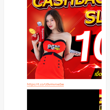
https://t.co/U0vmvrxeSw