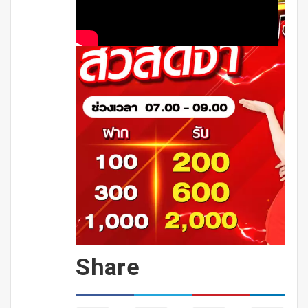
Share