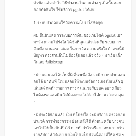
หัวข้อ แล้วเข้าใจ วิธีทำงาน ในส่วนต่าง ๆ เมื่อนั้นค่อย
ค่อยตัดสินใจ ใช้บริการ pgslot ได้เลย
1. ระบบฝากถอนใช้วัดความโปร่งใสชัดสุด
ผม ยืนยันเลย ว่าระบบการเงิน ของเว็บไซต์ pgslot เอา
มาวัด ความโปร่งใส ได้ชัดที่สุด แล้วล่ะครับ ระบบการ
เงินคือ ด่านแรก เสมอ ในการวัด ความจริงใจ ถ้าตรงนี้มี
ปัญหา ตรงส่วนอื่นไม่ต้องลุ้นต่อ แล้ว จริง ๆ มาเริ่ม เช็ก
กันเลย fullslotpg!
• ฝากถอนออโต้: เว็บที่ดี ที่น่าเชื่อถือ จะมี ระบบฝากถอน
ออโต้ มาทันที โดยปล่อยให้ระบบจัดการเอง เป็นหลัก ผู้
เล่นแค่ กดทำรายการ ต่าง ๆ และรอรับยอด อย่างเดียว
ไม่ต้องรอแอดมิน ไม่ต้องตาม ไม่ต้องไล่ถาม สะดวกสุด
ๆ
• มีประวัติย้อนหลัง: เว็บ ที่โปร่งใส จะมีบริการ ตรวจสอบ
ประวัติ การทำธุรกรรม ย้อนหลังได้ ด้วยนะครับ บางคน
เอาไปใช้เป็น บันทึกไว้ การทำกำไรหรือขาดทุน รายวัน
รายสัปดาห์ ได้เลย ถ้าเว็บโปร่งใส ส่วนนี้ต้องมีให้ดู ชัด ๆ