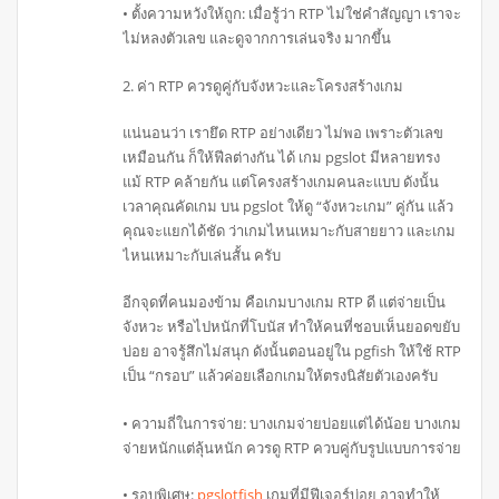
• ตั้งความหวังให้ถูก: เมื่อรู้ว่า RTP ไม่ใช่คำสัญญา เราจะ
ไม่หลงตัวเลข และดูจากการเล่นจริง มากขึ้น
2. ค่า RTP ควรดูคู่กับจังหวะและโครงสร้างเกม
แน่นอนว่า เรายึด RTP อย่างเดียว ไม่พอ เพราะตัวเลข
เหมือนกัน ก็ให้ฟีลต่างกัน ได้ เกม pgslot มีหลายทรง
แม้ RTP คล้ายกัน แต่โครงสร้างเกมคนละแบบ ดังนั้น
เวลาคุณคัดเกม บน pgslot ให้ดู “จังหวะเกม” คู่กัน แล้ว
คุณจะแยกได้ชัด ว่าเกมไหนเหมาะกับสายยาว และเกม
ไหนเหมาะกับเล่นสั้น ครับ
อีกจุดที่คนมองข้าม คือเกมบางเกม RTP ดี แต่จ่ายเป็น
จังหวะ หรือไปหนักที่โบนัส ทำให้คนที่ชอบเห็นยอดขยับ
บ่อย อาจรู้สึกไม่สนุก ดังนั้นตอนอยู่ใน pgfish ให้ใช้ RTP
เป็น “กรอบ” แล้วค่อยเลือกเกมให้ตรงนิสัยตัวเองครับ
• ความถี่ในการจ่าย: บางเกมจ่ายบ่อยแต่ได้น้อย บางเกม
จ่ายหนักแต่ลุ้นหนัก ควรดู RTP ควบคู่กับรูปแบบการจ่าย
• รอบพิเศษ:
pgslotfish
เกมที่มีฟีเจอร์บ่อย อาจทำให้