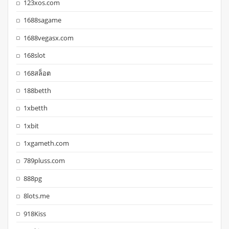
123xos.com
1688sagame
1688vegasx.com
168slot
168สล็อต
188betth
1xbetth
1xbit
1xgameth.com
789pluss.com
888pg
8lots.me
918Kiss