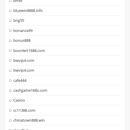
bh99
bluewin8888.info
bng55
bonanza99
bonus888
boonlert1688.com
bwvip4.com
bwvip4.com
cafe444
cashgame168x.com
Casino
cc11388.com
chinatown888.win