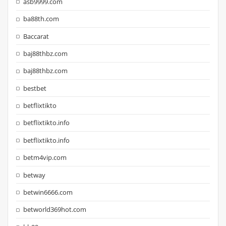
asb9999.com
ba88th.com
Baccarat
baj88thbz.com
baj88thbz.com
bestbet
betflixtikto
betflixtikto.info
betflixtikto.info
betm4vip.com
betway
betwin6666.com
betworld369hot.com