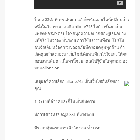
ในยุคดิจิทัลที่การเล่นเกมแล้วก็พนันออนไลน์เปลี่ยนเป็น
หนึ่งในกิจกรรมยอดฮิต allone745 ได้ก้าวขึ้นมาเป็น
แพลตฟอร์มที่ตอบโจทย์ทุกความอยากของผู้เล่นอย่าง
แท้จริง ไม่ว่าจะเป็นระบบการใช้แรงงานที่ง่าย โปรโม
ชั่นจัดเต็ม หรือความปลอดภัยที่ครอบคลุมทุกด้าน ถ้า
เกิดคุณกำลังมองหาเว็บไซต์เดิมพันที่น่าไว้ใจและให้ผล
ตอบแทนคุ้มค่า เนื้อหานี้จะพาคุณไปรู้จักกับทุกมุมมอง
ของ allone745
เหตุผลที่ควรเลือก allone745 เป็นเว็บไซต์หลักของ
คุณ
1. ระบบที่ล้ำยุคและก็ไม่เป็นอันตราย
มีการเข้ารหัสข้อมูล SSL ทั้งยังระบบ
มีระบบคุ้มครองการฉ้อโกงรวมทั้ง Bot