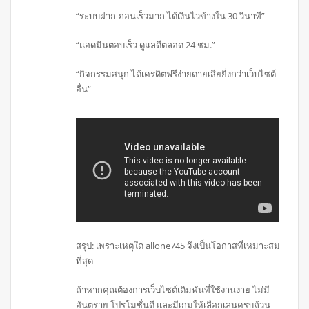
“ระบบฝาก-ถอนเร็วมาก ได้เงินไวข้างใน 30 วินาที”
“แอดมินตอบเร็ว ดูแลดีตลอด 24 ชม.”
“กิจกรรมสนุก ได้เครดิตฟรีง่ายดายเสียยิ่งกว่าเว็บไซต์
อื่น”
สรุป: เพราะเหตุใด allone745 จึงเป็นโอกาสที่เหมาะสม
ที่สุด
ถ้าหากคุณต้องการเว็บไซต์เดิมพันที่ใช้งานง่าย ไม่มี
อันตราย โปรโมชั่นดี และมีเกมให้เลือกเล่นครบถ้วน