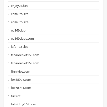
enjoy24.fun
erisauto.site
erisauto.site
eu369club
eu369clubs.com
fafa 123 slot
fcharoenkit168.com
fcharoenkit168.com
finnivips.com
fox689ok.com
fox689ok.com
fullslot
fullslotpg168.com