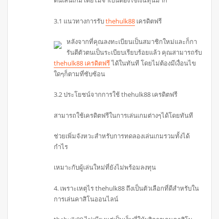
ต้นเล่นเกมโดยไม่จำเป็นต้องใช้เงินทุนมาก
3.1 แนวทางการรับ
thehulk88
เครดิตฟรี
หลังจากที่คุณลงทะเบียนเป็นสมาชิกใหม่และก็กา
รันตีตัวตนเป็นระเบียบเรียบร้อยแล้ว คุณสามารถรับ
thehulk88 เครดิตฟรี
ได้ในทันที โดยไม่ต้องมีเงื่อนไข
ใดๆก็ตามที่ซับซ้อน
3.2 ประโยชน์จากการใช้ thehulk88 เครดิตฟรี
สามารถใช้เครดิตฟรีในการเล่นเกมต่างๆได้โดยทันที
ช่วยเพิ่มจังหวะสำหรับการทดลองเล่นเกมรวมทั้งได้
กำไร
เหมาะกับผู้เล่นใหม่ที่ยังไม่พร้อมลงทุน
4. เพราะเหตุไร thehulk88 ถึงเป็นตัวเลือกที่ดีสำหรับใน
การเล่นคาสิโนออนไลน์