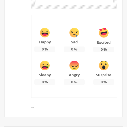
Happy
Sad
Excited
0
%
0
%
0
%
Sleepy
Angry
Surprise
0
%
0
%
0
%
…