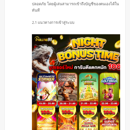
ปลอดภัย โดยผู้เล่นสามารถเข้าถึงบัญชีของตนเองได้ใน
ทันที
2.1 แนวทางการเข้าสู่ระบบ