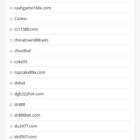
cashgame168x.com
Casino
cc11388.com
chinatown888.win
cloudbet
coke55
cupcake88x.com
debet
dgb222hot.com
dr888
dr888bet.com
du2477.com
ek4567.com