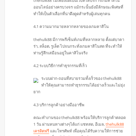
thehulk88 ไม่เพียงแต่เป็นเว็บที่ให้บริการเกมคาสิโน
ออนไลน์อย่างครบวงจร แม้กระนั้นยังมีลักษณะพิเศษที่
ทำให้เป็นตัวเลือกที่น่าดึงดูดสำหรับผู้เล่นทุกคน
4.1 ความมากมายหลากหลายของเกมคาสิโน
thehulk88 มีการพรีเซ็นท์เกมที่หลากหลาย ตั้งแต่บาคา
ร่า, สล็อต, รูเล็ต ไปจนกระทั่งเกมคาสิโนสด ที่จะทำให้
ท่านรู้สึกเสมือนอยู่ในคาสิโนจริง
4.2 ระบบวิธีการทำธุรกรรมที่เร็ว
ระบบฝาก-ถอนที่สบายรวมทั้งเร็วของ thehulk88
ทำให้คุณสามารถทำธุรกรรมได้อย่างเร็วและไม่ยุ่ง
ยาก
4.3 บริการลูกค้าอย่างมืออาชีพ
คณะทำงานของ thehulk88 พร้อมให้บริการลูกค้าตลอด
1 วัน ผ่านหนทางต่างๆได้แก่ แชทสด, อีเมล,
thehulk88
เครดิตฟรี
และโทรศัพท์ เพื่อคุณได้รับความให้การช่วย