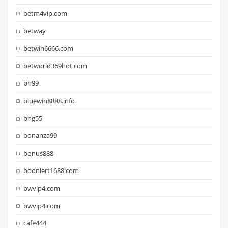
betm4vip.com
betway
betwin6666.com
betworld369hot.com
bh99
bluewin8888.info
bng55
bonanza99
bonus888
boonlert1688.com
bwvip4.com
bwvip4.com
cafe444