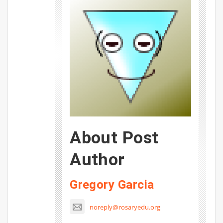
About Post
Author
Gregory Garcia
noreply@rosaryedu.org