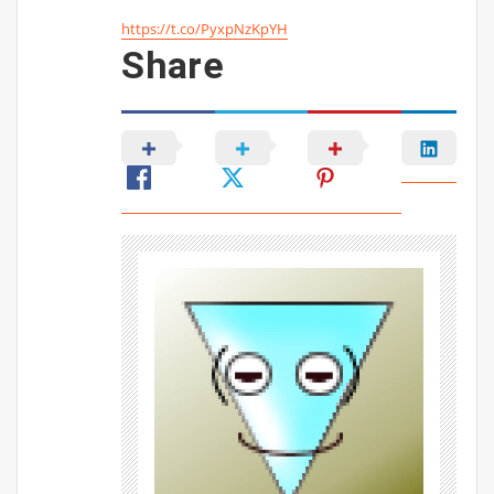
https://t.co/PyxpNzKpYH
Share