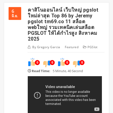
คาสิโนออนไลน์ เว็บใหญ่ pgslot
6
ใหม่ล่าสุด Top 86 by Jeremy
มิ.ย.
pgslot tm69.co 11 สล็อต
webใหญ่ รวมเทคนิคเล่นสล็อต
PGSLOT ให้ได้กำไรสูง สิงหาคม
2025
By
Gregory Garcia
Featured
PGSlot
0
0
0
0
Read Time:
5 Minute, 40 Second