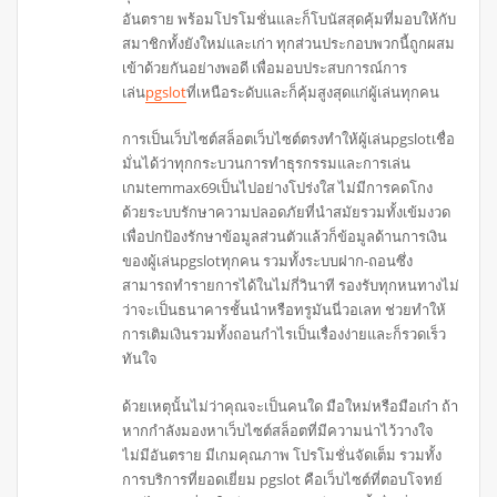
อันตราย พร้อมโปรโมชั่นและก็โบนัสสุดคุ้มที่มอบให้กับ
สมาชิกทั้งยังใหม่และเก่า ทุกส่วนประกอบพวกนี้ถูกผสม
เข้าด้วยกันอย่างพอดี เพื่อมอบประสบการณ์การ
เล่น
pgslot
ที่เหนือระดับและก็คุ้มสูงสุดแก่ผู้เล่นทุกคน
การเป็นเว็บไซต์สล็อตเว็บไซต์ตรงทำให้ผู้เล่นpgslotเชื่อ
มั่นได้ว่าทุกกระบวนการทำธุรกรรมและการเล่น
เกมtemmax69เป็นไปอย่างโปร่งใส ไม่มีการคดโกง
ด้วยระบบรักษาความปลอดภัยที่นำสมัยรวมทั้งเข้มงวด
เพื่อปกป้องรักษาข้อมูลส่วนตัวแล้วก็ข้อมูลด้านการเงิน
ของผู้เล่นpgslotทุกคน รวมทั้งระบบฝาก-ถอนซึ่ง
สามารถทำรายการได้ในไม่กี่วินาที รองรับทุกหนทางไม่
ว่าจะเป็นธนาคารชั้นนำหรือทรูมันนี่วอเลท ช่วยทำให้
การเติมเงินรวมทั้งถอนกำไรเป็นเรื่องง่ายและก็รวดเร็ว
ทันใจ
ด้วยเหตุนั้นไม่ว่าคุณจะเป็นคนใด มือใหม่หรือมือเก๋า ถ้า
หากกำลังมองหาเว็บไซต์สล็อตที่มีความน่าไว้วางใจ
ไม่มีอันตราย มีเกมคุณภาพ โปรโมชั่นจัดเต็ม รวมทั้ง
การบริการที่ยอดเยี่ยม pgslot คือเว็บไซต์ที่ตอบโจทย์