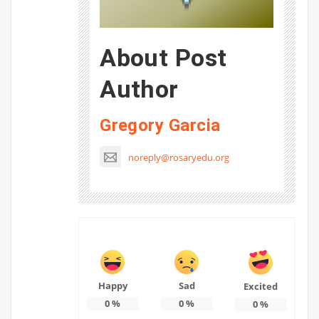
About Post
Author
Gregory Garcia
noreply@rosaryedu.org
Happy
Sad
Excited
0
%
0
%
0
%