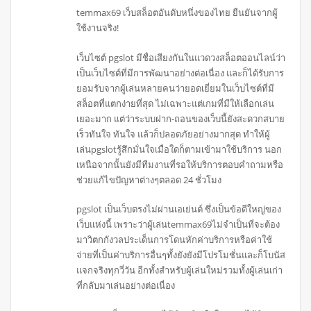
temmax69 เว็บสล็อตอันดับหนึ่งของไทย ยืนยันจากผู้
ใช้งานจริง!
เว็บไซต์ pgslot มีชื่อเสียงกันในแวดวงสล็อตออนไลน์ว่า
เป็นเว็บไซต์ที่มีการพัฒนาอย่างต่อเนื่อง และก็ได้รับการ
ยอมรับจากผู้เล่นหลายคนว่ายอดเยี่ยมในเว็บไซต์ที่มี
สล็อตที่แตกง่ายที่สุด ไม่เฉพาะแต่เกมที่มีให้เลือกเล่น
เยอะมาก แต่ว่าระบบฝาก-ถอนของเว็บนี้ยังสะดวกสบาย
เร็วทันใจ ทันใจ แล้วก็ปลอดภัยอย่างมากสุด ทำให้ผู้
เล่นpgslotรู้สึกมั่นใจเมื่อใดก็ตามเข้ามาใช้บริการ นอก
เหนือจากนั้นยังมีทีมงานที่รอให้บริการตอบคำถามหรือ
ช่วยแก้ไขปัญหาต่างๆตลอด 24 ชั่วโมง
pgslot เป็นเว็บตรงไม่ผ่านเอเย่นต์ ซึ่งเป็นข้อดีใหญ่ของ
เว็บแห่งนี้ เพราะว่าผู้เล่นtemmax69ไม่จำเป็นที่จะต้อง
มาวิตกกังวลประเด็นการโดนหักค่าบริการหรือค่าใช้
จ่ายที่เป็นค่าบริการอื่นๆทั้งยังยังมีโปรโมชั่นและก็โบนัส
แจกจริงทุกวี่วัน อีกทั้งสำหรับผู้เล่นใหม่รวมทั้งผู้เล่นเก่า
ที่กลับมาเล่นอย่างต่อเนื่อง