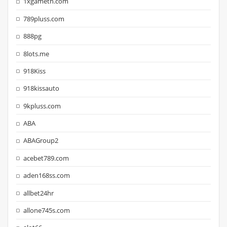
1xgameth.com
789pluss.com
888pg
8lots.me
918Kiss
918kissauto
9kpluss.com
ABA
ABAGroup2
acebet789.com
aden168ss.com
allbet24hr
allone745s.com