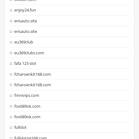
enjoy24.fun
erisauto.site
erisauto.site
eu369club
eu369clubs.com
fafa 123 slot
fcharoenkit168.com
fcharoenkit168.com
finnivips.com
fox689ok.com
fox689ok.com
fullslot
fullslotpg168.com