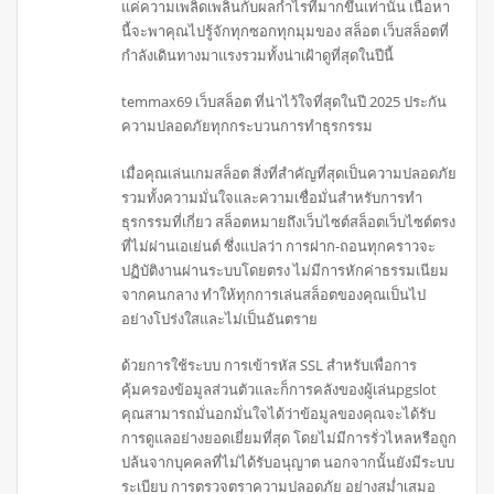
แค่ความเพลิดเพลินกับผลกำไรที่มากขึ้นเท่านั้น เนื้อหา
นี้จะพาคุณไปรู้จักทุกซอกทุกมุมของ สล็อต เว็บสล็อตที่
กำลังเดินทางมาแรงรวมทั้งน่าเฝ้าดูที่สุดในปีนี้
temmax69 เว็บสล็อต ที่น่าไว้ใจที่สุดในปี 2025 ประกัน
ความปลอดภัยทุกกระบวนการทำธุรกรรม
เมื่อคุณเล่นเกมสล็อต สิ่งที่สำคัญที่สุดเป็นความปลอดภัย
รวมทั้งความมั่นใจและความเชื่อมั่นสำหรับการทำ
ธุรกรรมที่เกี่ยว สล็อตหมายถึงเว็บไซต์สล็อตเว็บไซต์ตรง
ที่ไม่ผ่านเอเย่นต์ ซึ่งแปลว่า การฝาก-ถอนทุกคราวจะ
ปฏิบัติงานผ่านระบบโดยตรง ไม่มีการหักค่าธรรมเนียม
จากคนกลาง ทำให้ทุกการเล่นสล็อตของคุณเป็นไป
อย่างโปร่งใสและไม่เป็นอันตราย
ด้วยการใช้ระบบ การเข้ารหัส SSL สำหรับเพื่อการ
คุ้มครองข้อมูลส่วนตัวและก็การคลังของผู้เล่นpgslot
คุณสามารถมั่นอกมั่นใจได้ว่าข้อมูลของคุณจะได้รับ
การดูแลอย่างยอดเยี่ยมที่สุด โดยไม่มีการรั่วไหลหรือถูก
ปล้นจากบุคคลที่ไม่ได้รับอนุญาต นอกจากนั้นยังมีระบบ
ระเบียบ การตรวจตราความปลอดภัย อย่างสม่ำเสมอ