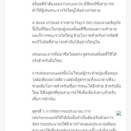
สล็อตที่จำต้องลอง! Fortune Ox มีฟีพบร์ซึ่งสามารถ
ทำให้ผู้เล่นชนะรางวัลใหญ่ได้อย่างง่ายดาย
4. Book of Dead จากค่าย Play’n GO: เกมแนวเผชิญภัย
นี้เป็นที่นิยมในกลุ่มผู้เล่นสล็อตที่ชื่นชอบความท้าทาย
และก็การชนะรางวัลใหญ่ ด้วยโอกาสสำหรับการเปิดฟี
พบร์โบนัสที่สามารถทำเงินได้อย่างใหญ่โต
เสนอแนะจากมืออาชีพโดยตรง สูตรเล่นสล็อตที่ใช้ได้
จริงสำหรับมือใหม่
การเล่นtemmax69นั้นไม่ใช่แค่ผู้กระทำดปุ่มเพื่อหมุน
วงล้อเพียงอย่างเดียว แต่ยังมีสูตรรวมทั้งแนวทางที่จะ
ช่วยเพิ่มโอกาสสำหรับเพื่อการชนะได้อีกด้วย สำหรับมือ
ใหม่ นี่คือสูตรที่คุณสามารถใช้เพื่อเพิ่มจังหวะสำหรับ
เพื่อการทำเงิน:
สูตรที่ 1: การจัดการงบประมาณ: การ
เล่นTemmax69ให้ได้เงินนั้นจำเป็นต้องเริ่มด้วยการ
จัดการงบประมาณให้ดี ควรกำหนดงบประมาณที่คุณ
สามารถใช้เพื่อสำหรับการเล่นแต่ละครั้ง แล้วก็ควรตั้ง