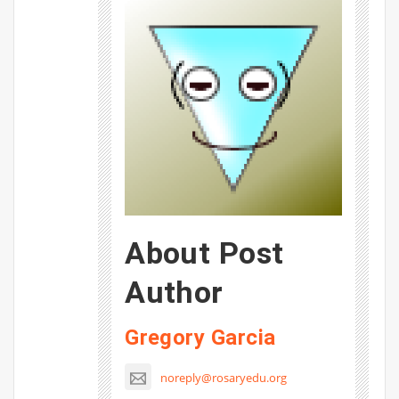
About Post
Author
Gregory Garcia
noreply@rosaryedu.org