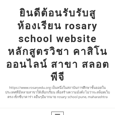
Skip
to
ยินดีต้อนรับรับสู
content
ห้องเรียน rosary
school website
หลักสูตรวิชา คาสิโน
ออนไลน์ สาขา สลอต
พีจี
https://www.rosaryedu.org เป็นหนึ่งในสถาบันการศึกษาชั้นยอดใน
ประเทศที่มีหลายสาขาให้เลือกเรียน เพื่อสร้างความมั่งคั่ง ไม่ว่าจะสล็อตเว็บ
ตรง เซ็กซี่บาคาร่า ลอื่นๆอีมากมาย rosary school pune, maharashtra