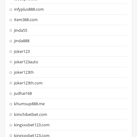
infyplus888.com
item388.com
Jinda55
jinda888
Joker123
joker123auto
joker123th
Joker123th.com
Judhai168
khumsup888.me
kimchibetbet.com
kingxxxbet123.com
kingxxxbet123.com