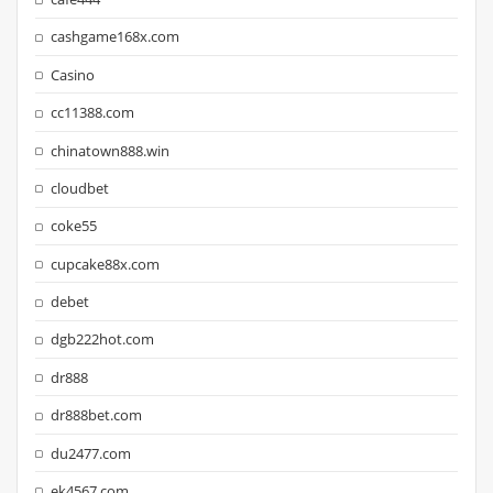
cashgame168x.com
Casino
cc11388.com
chinatown888.win
cloudbet
coke55
cupcake88x.com
debet
dgb222hot.com
dr888
dr888bet.com
du2477.com
ek4567.com