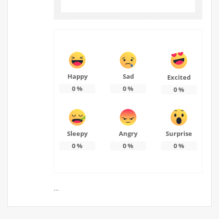
Happy
Sad
Excited
0
%
0
%
0
%
Sleepy
Angry
Surprise
0
%
0
%
0
%
…