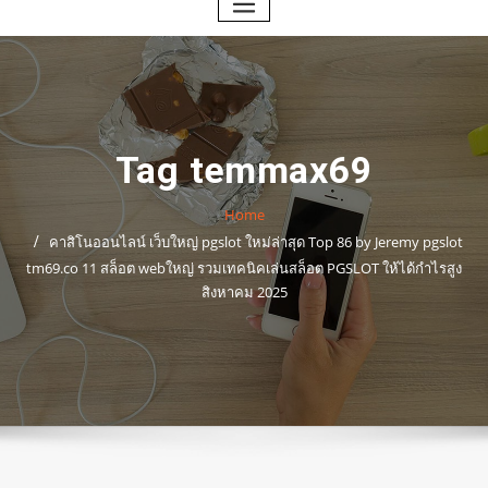
Tag temmax69
Home
คาสิโนออนไลน์ เว็บใหญ่ pgslot ใหม่ล่าสุด Top 86 by Jeremy pgslot
tm69.co 11 สล็อต webใหญ่ รวมเทคนิคเล่นสล็อต PGSLOT ให้ได้กำไรสูง
สิงหาคม 2025