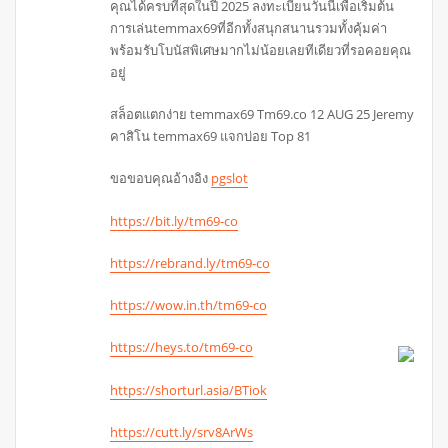
คุณได้ครบที่สุดในปี 2025 ลงทะเบียนวันนี้เพื่อเริ่มต้น
การเล่นtemmax69ที่อีกทั้งสนุกสนานรวมทั้งคุ้มค่า
พร้อมรับโบนัสพิเศษมากไม่น้อยเลยทีเดียวที่รอคอยคุณ
อยู่
สล็อตแตกง่าย temmax69 Tm69.co 12 AUG 25 Jeremy
คาสิโน temmax69 แจกบ่อย Top 81
ขอขอบคุณอ้างอิง
pgslot
https://bit.ly/tm69-co
https://rebrand.ly/tm69-co
https://wow.in.th/tm69-co
https://heys.to/tm69-co
https://shorturl.asia/BTiok
https://cutt.ly/srv8ArWs