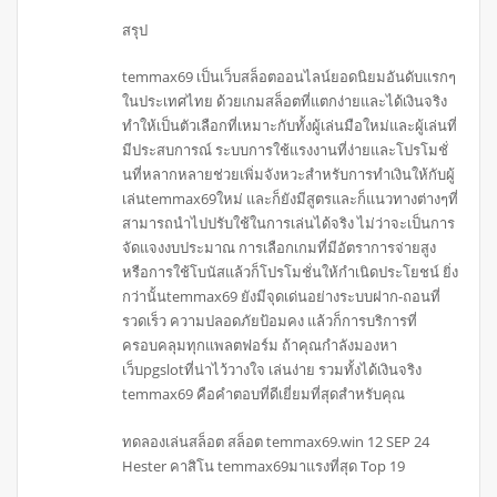
สรุป
temmax69 เป็นเว็บสล็อตออนไลน์ยอดนิยมอันดับแรกๆ
ในประเทศไทย ด้วยเกมสล็อตที่แตกง่ายและได้เงินจริง
ทำให้เป็นตัวเลือกที่เหมาะกับทั้งผู้เล่นมือใหม่และผู้เล่นที่
มีประสบการณ์ ระบบการใช้แรงงานที่ง่ายและโปรโมชั่
นที่หลากหลายช่วยเพิ่มจังหวะสำหรับการทำเงินให้กับผู้
เล่นtemmax69ใหม่ และก็ยังมีสูตรและก็แนวทางต่างๆที่
สามารถนำไปปรับใช้ในการเล่นได้จริง ไม่ว่าจะเป็นการ
จัดแจงงบประมาณ การเลือกเกมที่มีอัตราการจ่ายสูง
หรือการใช้โบนัสแล้วก็โปรโมชั่นให้กำเนิดประโยชน์ ยิ่ง
กว่านั้นtemmax69 ยังมีจุดเด่นอย่างระบบฝาก-ถอนที่
รวดเร็ว ความปลอดภัยป้อมคง แล้วก็การบริการที่
ครอบคลุมทุกแพลตฟอร์ม ถ้าคุณกำลังมองหา
เว็บpgslotที่น่าไว้วางใจ เล่นง่าย รวมทั้งได้เงินจริง
temmax69 คือคำตอบที่ดีเยี่ยมที่สุดสำหรับคุณ
ทดลองเล่นสล็อต สล็อต temmax69.win 12 SEP 24
Hester คาสิโน temmax69มาแรงที่สุด Top 19