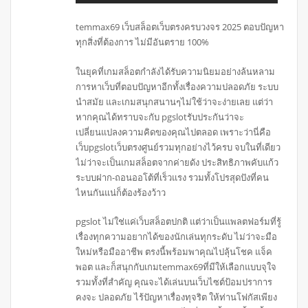
temmax69 เว็บสล็อตเว็บตรงครบวงจร 2025 ตอบปัญหา
ทุกสิ่งที่ต้องการ ไม่มีอันตราย 100%
ในยุคที่เกมสล็อตกำลังได้รับความนิยมอย่างล้นหลาม
การหาเว็บที่ตอบปัญหาอีกทั้งเรื่องความปลอดภัย ระบบ
นำสมัย และเกมสนุกสนานๆไม่ใช้ว่าจะง่ายเลย แต่ว่า
หากคุณได้ทราบจะกับ pgslotรับประกันว่าจะ
เปลี่ยนแปลงความคิดของคุณไปตลอด เพราะว่านี่คือ
เว็บpgslotเว็บตรงศูนย์รวมทุกอย่างไว้ครบ จบในที่เดียว
ไม่ว่าจะเป็นเกมสล็อตจากค่ายดัง ประสิทธิภาพคับแก้ว
ระบบฝาก-ถอนออโต้ที่เร็วแรง รวมทั้งโปรสุดปังที่คน
ไหนกันแน่ก็ต้องร้องว้าว
pgslot ไม่ใช่แค่เว็บสล็อตปกติ แต่ว่าเป็นแพลตฟอร์มที่รู้
เรื่องทุกความอยากได้ของนักเล่นทุกระดับ ไม่ว่าจะมือ
ใหม่หรือมืออาชีพ ตรงนี้พร้อมพาคุณไปลุ้นโชค แจ็ค
พอต และก็สนุกกับเกมtemmax69ที่มีให้เลือกแบบจุใจ
รวมทั้งที่สำคัญ คุณจะได้เล่นบนเว็บไซต์ป้อมปราการ
คงจะ ปลอดภัย ไร้ปัญหาเรื่องทุจริต ให้ท่านโฟกัสเพียง