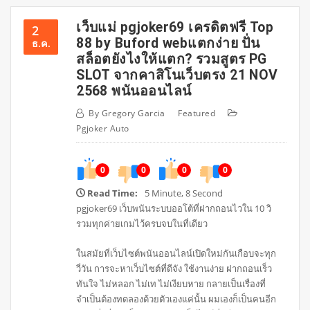
เว็บแม่ pgjoker69 เครดิตฟรี Top
2
88 by Buford webแตกง่าย ปั่น
ธ.ค.
สล็อตยังไงให้แตก? รวมสูตร PG
SLOT จากคาสิโนเว็บตรง 21 NOV
2568 พนันออนไลน์
By
Gregory Garcia
Featured
Pgjoker Auto
0
0
0
0
Read Time:
5 Minute, 8 Second
pgjoker69 เว็บพนันระบบออโต้ที่ฝากถอนไวใน 10 วิ
รวมทุกค่ายเกมไว้ครบจบในที่เดียว
ในสมัยที่เว็บไซต์พนันออนไลน์เปิดใหม่กันเกือบจะทุก
วี่วัน การจะหาเว็บไซต์ที่ดีจัง ใช้งานง่าย ฝากถอนเร็ว
ทันใจ ไม่หลอก ไม่เท ไม่เงียบหาย กลายเป็นเรื่องที่
จำเป็นต้องทดลองด้วยตัวเองแค่นั้น ผมเองก็เป็นคนอีก