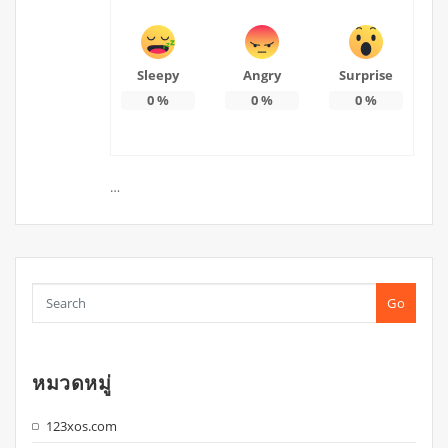
Sleepy
Angry
Surprise
0
%
0
%
0
%
…
Go
หมวดหมู่
123xos.com