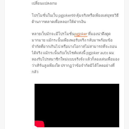
เปลี่ยนแปลงเกม
โปรโมชั่นในเว็บ pgjoker69 คุ้มจริงหรือเพียงแค่ยุทธวิธี
ด้านการตลาดเพื่อหลอกให้ฝากเงิน
หลายเว็บมักจะมีโปรโมชั่น
pgjoker
ที่มองน่าดึงดูด
มากมาย แม้กระนั้นเพียงพอรับจริง กลับมาพร้อมข้อ
จำกัดที่ยากเกินไป หรือบางโอกาสไม่สามารถที่จะถอน
ได้จริง แม้กระนั้นกับเว็บไซต์แห่งนี้ pgjoker auto ผม
ลองรับโปรสมาชิกใหม่แบบจริงจัง แล้วก็ลองเล่นเพื่อมอง
ว่าเทิร์นสูงเพียงใด ปรากฏว่าข้อจำกัดมิได้โหดอย่างที่
กลัว