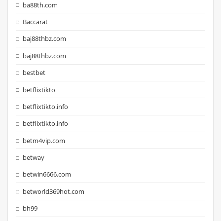
ba88th.com
Baccarat
baj88thbz.com
baj88thbz.com
bestbet
betflixtikto
betflixtikto.info
betflixtikto.info
betm4vip.com
betway
betwin6666.com
betworld369hot.com
bh99