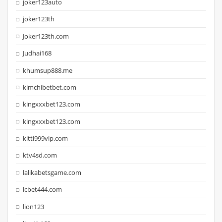
joker123auto
joker123th
Joker123th.com
Judhai168
khumsup888.me
kimchibetbet.com
kingxxxbet123.com
kingxxxbet123.com
kitti999vip.com
ktv4sd.com
lalikabetsgame.com
lcbet444.com
lion123