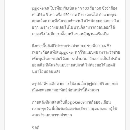
pgjoker69 โปรที่ผมรับเป็น ฝาก 100 รับ 150 ซึ่งจำต้อง
ทำเทิร์น 3 เท่า หรือ 450 บาท ถึงจะถอนได้ ถ้าหากคุณ
เล่นสล็อต เกมที่เน้นรอบจำนวนไม่ใช่น้อยบอกเลยว่าไม่
ยาก เพราะว่าผมเล่นไปไม่นานก็สามารถถอนออกได้
ตามจริง ไม่มีการบล็อกหรือขอหลักฐานเสริมเติม
ยิ่งกว่านั้นยังมีโปรรายวัน ฝาก 300 รับเพิ่ม 10% ซึ่ง
เหมาะกับคนที่เล่นpgjoker ทุกวี่วันแบบผม เพราะว่าช่วย
เพิ่มทุนในการเล่นได้อย่างสม่ำเสมอ อีกอย่างเป็นโปรคืน
ยอดเสีย ที่คืนจริงแบบรายสัปดาห์ ไม่ต้องขอให้แอดมิ
นมาโอนย้อนหลัง
สรุปข้อดีขอเสียจากการใช้งานเว็บ pgjoker69 อย่างต่อ
เนื่องตลอดสามอาทิตย์ก่อนหน้านี้ที่ผ่านมา
ภายหลังที่ผมเล่นเว็บนี้pgjoker69 มาเกือบจะเดือน
ตลอดทุกวัน นี่เป็นข้อดีและข้อเสียจากมุมมองของผู้ใช้
งานจริงแบบขวานผ่าซาก
ข้อดี