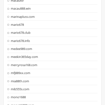
macau69
macau888.win
marinapluss.com
mario678
mario678.club
mario678.info
medee989.com
meekin365day.com
mercyrosa168.com
mfj889xx.com
mia88th.com
mib555s.com
mono1688