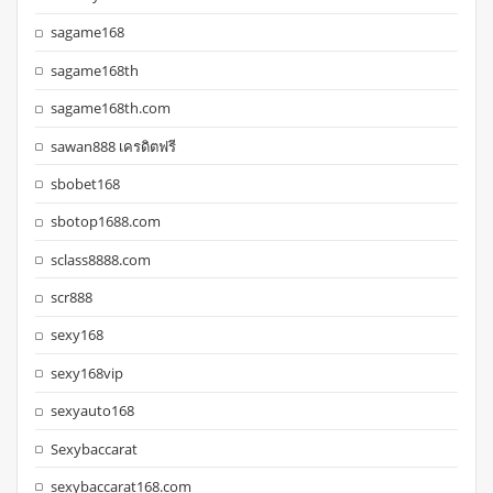
sagame168
sagame168th
sagame168th.com
sawan888 เครดิตฟรี
sbobet168
sbotop1688.com
sclass8888.com
scr888
sexy168
sexy168vip
sexyauto168
Sexybaccarat
sexybaccarat168.com