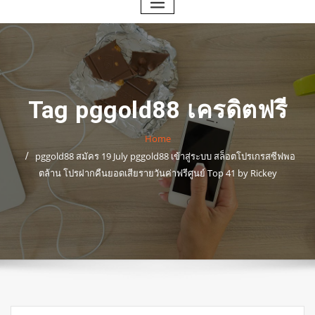
Tag pggold88 เครดิตฟรี
Home
pggold88 สมัคร 19 July pggold88 เข้าสู่ระบบ สล็อตโปรเกรสซีฟพอ
ตล้าน โปรฝากคืนยอดเสียรายวันค่าฟรีศูนย์ Top 41 by Rickey