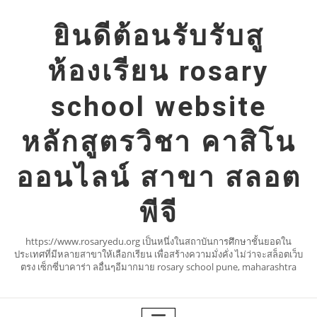
Skip
to
ยินดีต้อนรับรับสู
content
ห้องเรียน rosary
school website
หลักสูตรวิชา คาสิโน
ออนไลน์ สาขา สลอต
พีจี
https://www.rosaryedu.org เป็นหนึ่งในสถาบันการศึกษาชั้นยอดใน
ประเทศที่มีหลายสาขาให้เลือกเรียน เพื่อสร้างความมั่งคั่ง ไม่ว่าจะสล็อตเว็บ
ตรง เซ็กซี่บาคาร่า ลอื่นๆอีมากมาย rosary school pune, maharashtra