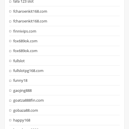
fafa 123 slot
fcharoenkit168.com
fcharoenkit168.com
finnivips.com
fox689ok.com
fox689ok.com
fullslot
fullslotpg168.com
funny18
gaojing888
goatza888fin.com
gobaza88.com
happy168