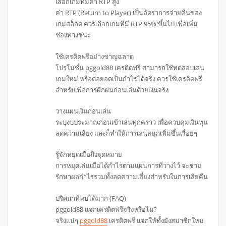
เลือกเกมที่มีค่า RTP สูง
ค่า RTP (Return to Player) เป็นอัตราการจ่ายคืนของ
เกมสล็อต ควรเลือกเกมที่มี RTP 95% ขึ้นไป เพื่อเพิ่ม
ช่องทางชนะ
ใช้เครดิตฟรีอย่างชาญฉลาด
โปรโมชั่น pggold88 เครดิตฟรี สามารถใช้ทดสอบเล่น
เกมใหม่ หรือต่อยอดเป็นกำไรได้จริง ควรใช้เครดิตฟรี
สำหรับเพื่อการฝึกฝนก่อนเล่นด้วยเงินจริง
วางแผนเงินก่อนเล่น
ระบุงบประมาณก่อนเข้าเล่นทุกคราว เพื่อควบคุมเงินทุน
ลดความเสี่ยง และก็ทำให้การเล่นสนุกเพิ่มขึ้นเรื่อยๆ
รู้จักหยุดเมื่อถึงจุดหมาย
การหยุดเล่นเมื่อได้กำไรตามแผนการที่วางไว้ จะช่วย
รักษาผลกำไรรวมทั้งลดความเสี่ยงสำหรับในการเสียคืน
ปริศนาที่พบได้มาก (FAQ)
pggold88 แจกเครดิตฟรีจริงหรือไม่?
จริงแน่ๆ
pggold88
เครดิตฟรี แจกให้ทั้งยังสมาชิกใหม่