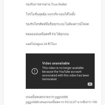
รองรับการฝากผ่าน True Wallet
โปรโมชั่นสุดคุ้ม แจกจริง ถอนได้ไม่ยั้ง
รองรับโทรศัพท์มือถือทุกระบบ ไม่ต้องดาวน์โหลด
ทดลองเล่นสล็อตฟรี PG ได้ทุกเกม
แอดไม่นดูแล 24 ชั่วโมง
เกมสล็อตแตกง่ายจาก pggold88
pggold88 เสนอเกมสล็อตจาก PG SLOT มากยิ่งกว่า 100