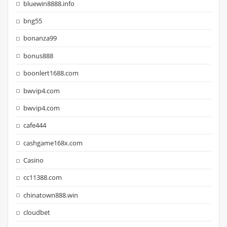
bluewin8888.info
bng55
bonanza99
bonus888
boonlert1688.com
bwvip4.com
bwvip4.com
cafe444
cashgame168x.com
Casino
cc11388.com
chinatown888.win
cloudbet