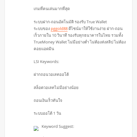
เกมที่คนเล่นมากที่สุด
ระบบฝาก-ถอนอัตโนมัติ รองรับ True Wallet
ระบบของ
pggold88
ดีไซน์มาให้ใช้งานง่าย ฝาก-ถอน
เร็วภายใน 10 วินาที รองรับทุกธนาคารในไทย รวมทั้ง
TrueMoney Wallet ไม่มีอย่างต่ำ ไม่ต้องส่งสลิป ไม่ต้อง
คอยแอดมิน
LSI Keywords:
ฝากถอนวอเลทออโต้
สล็อตวอเลทไม่มีอย่างน้อย
ถอนเงินเร็วทันใจ
ระบบออโต้ 1 วัน
Keyword Suggest: