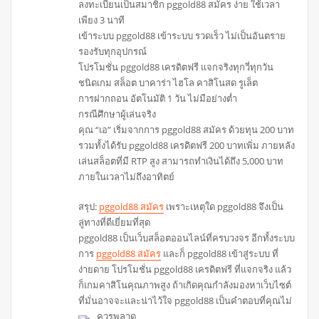
ลงทะเบียนเป็นสมาชิก pggold88 สมัคร ง่าย ใช้เวลา
เพียง 3 นาที
เข้าระบบ pggold88 เข้าระบบ รวดเร็ว ไม่เป็นอันตราย
รองรับทุกอุปกรณ์
โปรโมชั่น pggold88 เครดิตฟรี แจกจริงทุกวี่ทุกวัน
ชนิดเกม สล็อต บาคาร่า ไฮโล คาสิโนสด รูเล็ต
การฝากถอน อัตโนมัติ 1 วัน ไม่มีอย่างต่ำ
กรณีศึกษาผู้เล่นจริง
คุณ “เอ” เริ่มจากการ pggold88 สมัคร ด้วยทุน 200 บาท
รวมทั้งได้รับ pggold88 เครดิตฟรี 200 บาทเพิ่ม ภายหลัง
เล่นสล็อตที่มี RTP สูง สามารถทำเงินได้ถึง 5,000 บาท
ภายในเวลาไม่ถึงอาทิตย์
สรุป:
pggold88 สมัคร
เพราะเหตุใด pggold88 จึงเป็น
ลู่ทางที่ดีเยี่ยมที่สุด
pggold88 เป็นเว็บสล็อตออนไลน์ที่ครบวงจร อีกทั้งระบบ
การ
pggold88 สมัคร
และก็ pggold88 เข้าสู่ระบบ ที่
ง่ายดาย โปรโมชั่น pggold88 เครดิตฟรี ที่แจกจริง แล้ว
ก็เกมคาสิโนคุณภาพสูง ถ้าเกิดคุณกำลังมองหาเว็บไซต์
ที่มั่นอาจจะและน่าไว้ใจ pggold88 เป็นคำตอบที่คุณไม่
ควรพลาด