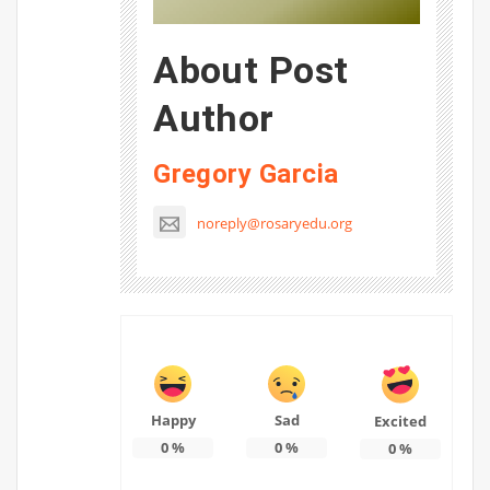
About Post
Author
Gregory Garcia
noreply@rosaryedu.org
Happy
Sad
Excited
0
%
0
%
0
%