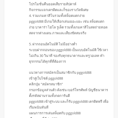
โปรโมชั่นคืนยอดเสียรายสัปดาห์
กิจกรรมแจกเครดิตและก็ของรางวัลพิเศษ
4. รวมเกมคาสิโนรวมทั้งสล็อตแตกง่าย
pggold88 มีเกมให้เลือกเล่นเยอะแยะ เช่น สล็อตแตก
ง่าย บาคาร่า ไฮโล รูเล็ต รวมทั้งเกมคาสิโนสดถ่ายทอด
สดจากต่างแดน ภาพและเสียงชัดสมจริง
5. ฝากถอนอัตโนมัติ ไม่มีอย่างต่ำ
ระบบฝากถอนของ pggold88 เป็นแบบอัตโนมัติ ใช้เวลา
ไม่เกิน 30 วินาที รองรับทุกธนาคารและทรูวอเลท ทำ
ธุรกรรมได้ทุกที่ที่ต้องการ
แนวทางการสมัครเป็นสมาชิกกับ pggold88
เข้าสู่เว็บไซต์ pggold88
คลิกปุ่ม “สมัครสมาชิก”
กรอกข้อมูลส่วนตัว ดังเช่น เบอร์โทรศัพท์ บัญชีธนาคาร
ตั้งรหัสผ่านรวมทั้งกดการันตี
pggold88 เข้าสู่ระบบ และก็รับ pggold88 เครดิตฟรี เพื่อ
เริ่มพนันทันที
แผนการการเล่นสล็อตกับ pggold88