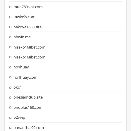
mun789slot.com
mwin9s.com
nakoya1688.site
nbwin.me
niseko168bet.com
niseko168bet.com
no1huay
no1huay.com
okc4
onesiamclub.site
onoplus168.com
p2vvip
pananthai99.com