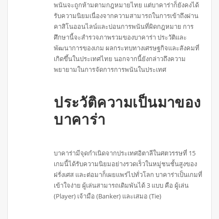
พนันจะถูกห้ามตามกฎหมายไทย แต่บาคาร่าก็ยังคงได้
รับความนิยมเนื่องจากความสามารถในการเข้าถึงผ่าน
คาสิโนออนไลน์และบ่อนการพนันที่ผิดกฎหมาย การ
ศึกษานี้จะสำรวจภาพรวมของบาคาร่า ประวัติและ
พัฒนาการของเกม ผลกระทบทางเศรษฐกิจและสังคมที่
เกิดขึ้นในประเทศไทย นอกจากนี้ยังกล่าวถึงความ
พยายามในการจัดการการพนันในประเทศ
ประวัติความเป็นมาของ
บาคาร่า
บาคาร่ามีจุดกำเนิดจากประเทศอิตาลีในศตวรรษที่ 15
เกมนี้ได้รับความนิยมอย่างรวดเร็วในหมู่ชนชั้นสูงของ
ฝรั่งเศส และต่อมาก็เผยแพร่ไปทั่วโลก บาคาร่าเป็นเกมที่
เข้าใจง่าย ผู้เล่นสามารถเดิมพันได้ 3 แบบ คือ ผู้เล่น
(Player) เจ้ามือ (Banker) และเสมอ (Tie)