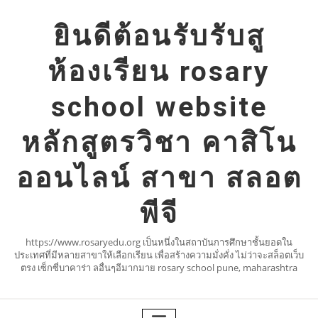
Skip
to
ยินดีต้อนรับรับสู
content
ห้องเรียน rosary
school website
หลักสูตรวิชา คาสิโน
ออนไลน์ สาขา สลอต
พีจี
https://www.rosaryedu.org เป็นหนึ่งในสถาบันการศึกษาชั้นยอดใน
ประเทศที่มีหลายสาขาให้เลือกเรียน เพื่อสร้างความมั่งคั่ง ไม่ว่าจะสล็อตเว็บ
ตรง เซ็กซี่บาคาร่า ลอื่นๆอีมากมาย rosary school pune, maharashtra