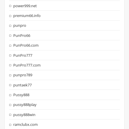
power999.net
premium66.info
punpro
PunPro66
PunPro66.com
PunPro777
PunPro777.com
punpro789
puntaek77
Pussy888
pussy888play
pussy888win
ramclubx.com