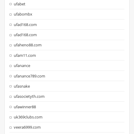
ufabet
ufabombx
ufad168.com
ufad168.com
ufaheno88.com
ufam11.com
ufanance
ufanance789.com
ufasnake
ufasocietyth.com
ufawinner88
uk369clubs.com
veera6999.com