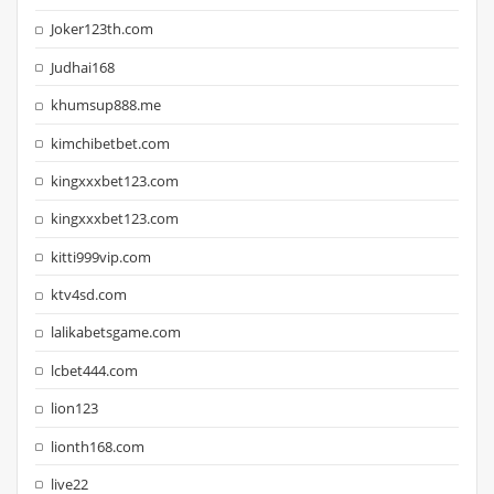
Joker123th.com
Judhai168
khumsup888.me
kimchibetbet.com
kingxxxbet123.com
kingxxxbet123.com
kitti999vip.com
ktv4sd.com
lalikabetsgame.com
lcbet444.com
lion123
lionth168.com
live22