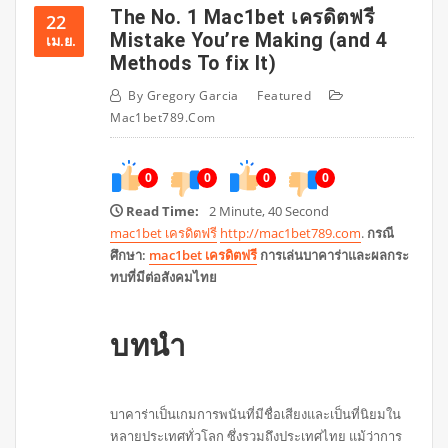
The No. 1 Mac1bet เครดิตฟรี
22
Mistake You’re Making (and 4
เม.ย.
Methods To fix It)
By
Gregory Garcia
Featured
Mac1bet789.com
0
0
0
0
Read Time:
2 Minute, 40 Second
mac1bet เครดิตฟรี
http://mac1bet789.com
.
กรณี
ศึกษา:
mac1bet เครดิตฟรี
การเล่นบาคาร่าและผลกระ
ทบที่มีต่อสังคมไทย
บทนำ
บาคาร่าเป็นเกมการพนันที่มีชื่อเสียงและเป็นที่นิยมใน
หลายประเทศทั่วโลก ซึ่งรวมถึงประเทศไทย แม้ว่าการ