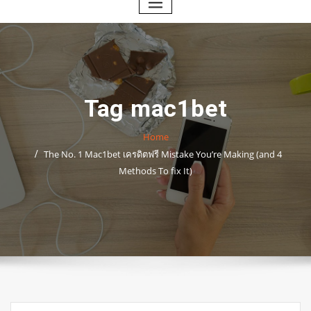
Tag mac1bet
Home
The No. 1 Mac1bet เครดิตฟรี Mistake You’re Making (and 4
Methods To fix It)