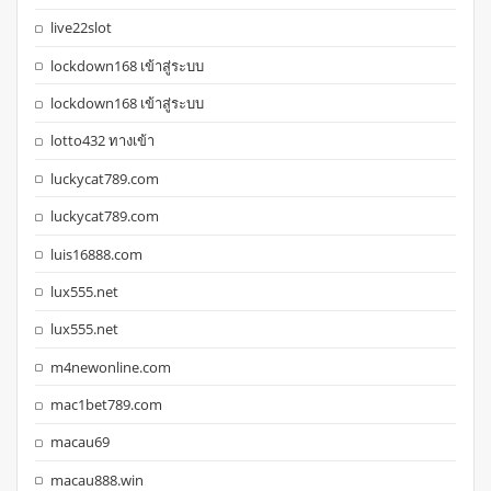
live22slot
lockdown168 เข้าสู่ระบบ
lockdown168 เข้าสู่ระบบ
lotto432 ทางเข้า
luckycat789.com
luckycat789.com
luis16888.com
lux555.net
lux555.net
m4newonline.com
mac1bet789.com
macau69
macau888.win