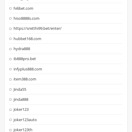
hi6bet.com
hiso8888s.com
https://sretthi99.bet/enter/
hubbet168.com
hydra888
ib888pro.bet
infyplus888.com
item388.com
Jinda55
jinda888
Joker123
joker123auto
joker123th