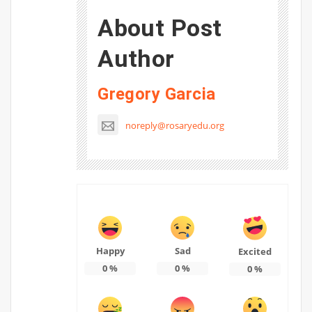
About Post
Author
Gregory Garcia
noreply@rosaryedu.org
Happy
Sad
Excited
0
%
0
%
0
%