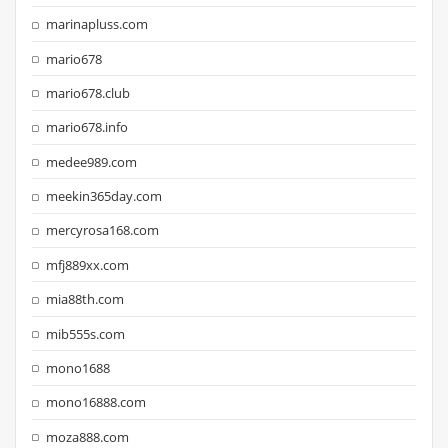
marinapluss.com
mario678
mario678.club
mario678.info
medee989.com
meekin365day.com
mercyrosa168.com
mfj889xx.com
mia88th.com
mib555s.com
mono1688
mono16888.com
moza888.com