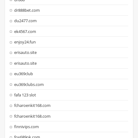
dr888bet.com
du2477.com
ek4567.com
enjoy24.fun
erisauto.site
erisauto.site
eu369club
eu369clubs.com
fafa 123 slot
fcharoenkit168.com
fcharoenkit168.com
finnivips.com
fox689ok.com