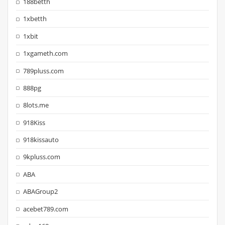
188betth
1xbetth
1xbit
1xgameth.com
789pluss.com
888pg
8lots.me
918Kiss
918kissauto
9kpluss.com
ABA
ABAGroup2
acebet789.com