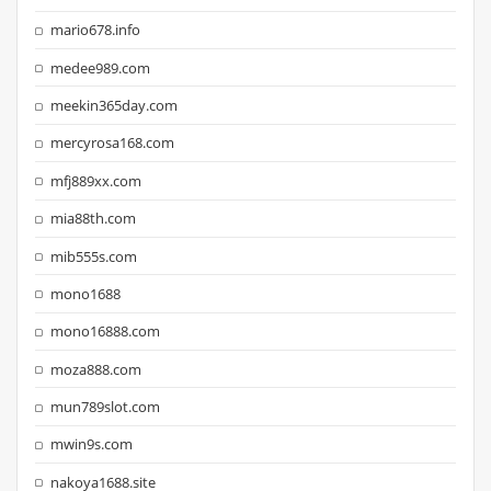
mario678.info
medee989.com
meekin365day.com
mercyrosa168.com
mfj889xx.com
mia88th.com
mib555s.com
mono1688
mono16888.com
moza888.com
mun789slot.com
mwin9s.com
nakoya1688.site