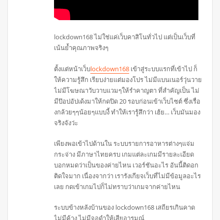
lockdown168 ไม่ใช่แค่เว็บคาสิโนทั่วไป แต่เป็นเว็บที่
เน้นย้ำคุณภาพจริงๆ
ตั้งแต่หน้าเว็บ
lockdown168
เข้าสู่ระบบแรกที่เข้าไป ก็
ให้ความรู้สึก เรียบง่ายแต่มองโปร ไม่มีแบนเนอร์วุ่นวาย
ไม่มีโฆษณาวับวาบแวมๆให้รำคาญตา ที่สำคัญเป็น ไม่
มีป๊อปอัปเด้งมาให้กดปิด 20 รอบก่อนเข้าเว็บไซต์ ซึ่งเรื่อ
งกล้วยๆๆน้อยๆแบบงี้ ทำให้เรารู้สึกว่า เฮ้ย… เว็บมันมอง
จริงจังว่ะ
เพียงพอเข้าไปด้านใน ระบบรายการอาหารต่างๆแจ่ม
กระจ่าง มีภาษาไทยครบ เกมแต่ละเกมมีรายละเอียด
บอกหมดว่าเป็นของค่ายไหน เวอร์ชันอะไร อันนี้ติดอก
ติดใจมาก เนื่องจากว่า เรารังเกียจเว็บที่ไม่มีข้อมูลอะไร
เลย กดเข้าเกมไปก็ไม่ทราบว่าเกมจากค่ายไหน
ระบบข้างหลังบ้านของ lockdown168 เสถียรเกินคาด
ไม่มีค้าง ไม่มีจอดำให้เสียอารมณ์