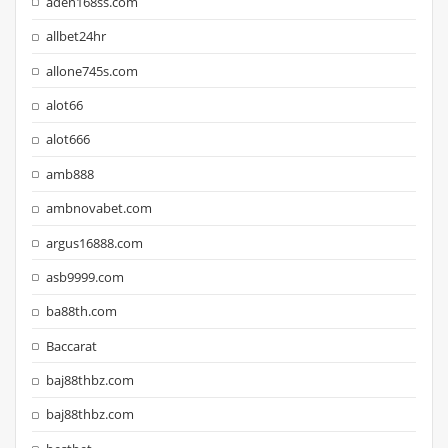
aden168ss.com
allbet24hr
allone745s.com
alot66
alot666
amb888
ambnovabet.com
argus16888.com
asb9999.com
ba88th.com
Baccarat
baj88thbz.com
baj88thbz.com