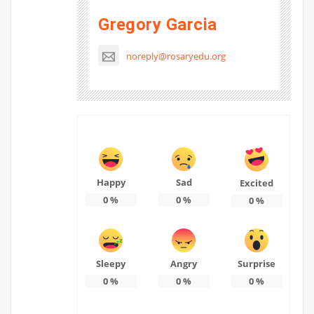
Gregory Garcia
noreply@rosaryedu.org
Happy
Sad
Excited
0
%
0
%
0
%
Sleepy
Angry
Surprise
0
%
0
%
0
%