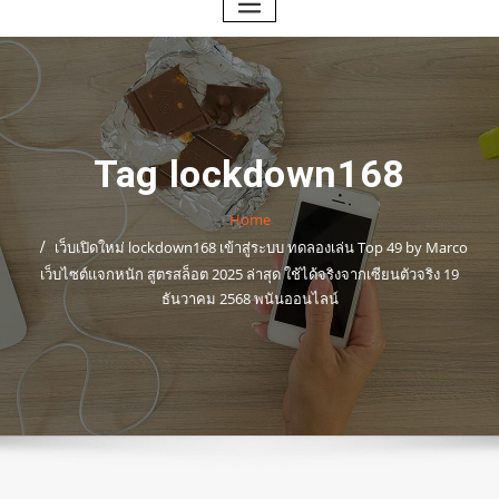
Tag lockdown168
Home
เว็บเปิดใหม่ lockdown168 เข้าสู่ระบบ ทดลองเล่น Top 49 by Marco
เว็บไซต์แจกหนัก สูตรสล็อต 2025 ล่าสุด ใช้ได้จริงจากเซียนตัวจริง 19
ธันวาคม 2568 พนันออนไลน์