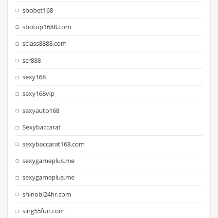
sbobet168
sbotop1688.com
sclass8888.com
scr888
sexy168
sexy168vip
sexyauto168
Sexybaccarat
sexybaccarat168.com
sexygameplus.me
sexygameplus.me
shinobi24hr.com
sing55fun.com