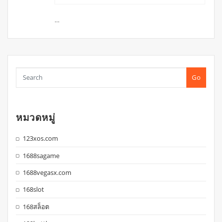
…
Go
หมวดหมู่
123xos.com
1688sagame
1688vegasx.com
168slot
168สล็อต