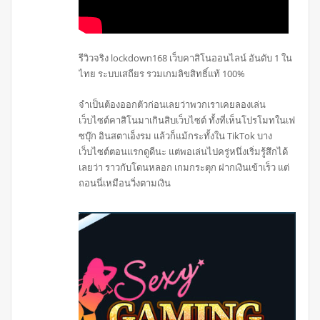
รีวิวจริง lockdown168 เว็บคาสิโนออนไลน์ อันดับ 1 ใน
ไทย ระบบเสถียร รวมเกมลิขสิทธิ์แท้ 100%
จำเป็นต้องออกตัวก่อนเลยว่าพวกเราเคยลองเล่น
เว็บไซต์คาสิโนมาเกินสิบเว็บไซต์ ทั้งที่เห็นโปรโมทในเฟ
ซบุ๊ก อินสตาเอ็งรม แล้วก็แม้กระทั้งใน TikTok บาง
เว็บไซต์ตอนแรกดูดีนะ แต่พอเล่นไปครู่หนึ่งเริ่มรู้สึกได้
เลยว่า ราวกับโดนหลอก เกมกระตุก ฝากเงินเข้าเร็ว แต่
ถอนนี่เหมือนวิ่งตามเงิน