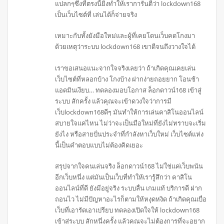
แปลกๆซึ่งที่ตรงนี้ยิ่งทำให้เราการันตีว่า lockdown168
เป็นเว็บไซต์ที่ เล่นได้ก็จ่ายจริง
เหมาะกับทั้งยังมือใหม่และผู้ที่เคยโดนเว็บคดโกงมา
ด้วยเหตุว่าระบบ lockdown168 เขาดีจนถึงวางใจได้
เราขอเสนอแนะจากใจจริงเลยว่า ถ้าเกิดคุณเคยเล่น
เว็บไซต์ที่หลอกบ้าง โกงบ้าง ฝากง่ายถอยยาก โอนช้า
แอดมินเงียบ… ทดลองมอบโอกาส ล็อกดาวน์168 เข้าสู่
ระบบ สักครั้ง แล้วคุณจะเข้าดวงใจว่าการมี
เว็บlockdown168ดีๆ มันทำให้การเล่นคาสิโนออนไลน์
สบายใจแค่ไหน ไม่ว่าจะเป็นมือใหม่ที่ยังไม่ทราบจะเริ่ม
ยังไง หรือสายปั่นประจำที่กำลังหาเว็บใหม่ เว็บไซต์แห่ง
นี้เป็นคำตอบแบบไม่ต้องคิดเยอะ
สรุปจากใจคนเล่นจริง ล็อกดาวน์168 ไม่ใช่แค่เว็บพนัน
อีกเว็บหนึ่ง แต่มันเป็นเว็บที่ทำให้เรารู้สึกว่า คาสิโน
ออนไลน์ที่ดี ยังมีอยู่จริง ระบบลื่น เกมแท้ บริการดี ฝาก
ถอนไว ไม่มีปัญหาอะไรก็ตามให้หงุดหงิด ถ้าเกิดคุณเบื่อ
เว็บที่เอารัดเอาเปรียบ ทดลองเปิดใจให้ lockdown168
เข้าสู่ระบบ สักหนึ่งครั้ง แล้วคุณจะไม่ต้องการที่จะอยาก