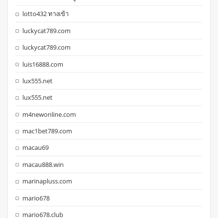
lotto432 ทางเข้า
luckycat789.com
luckycat789.com
luis16888.com
lux555.net
lux555.net
m4newonline.com
mac1bet789.com
macau69
macau888.win
marinapluss.com
mario678
mario678.club