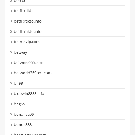
bestbet
betflixtikto
betflixtikto.info
betflixtikto.info
betm4vip.com
betway
betwin6666.com
betworld369hot.com
bh99
bluewin8888.info
bng55
bonanza99
bonus888
boonlert1688.com