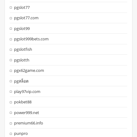
pgslot77
pgslot77.com
pgslot99
pgslot999bets.com
pgslotfish
pgslotth
pgx62game.com
pgสล็อต
play97vip.com
pokbet88
power999.net
premium66.info
punpro