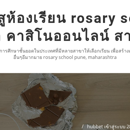
บสูห้องเรียน rosary
า คาสิโนออนไลน์ ส
รศึกษาชั้นยอดในประเทศที่มีหลายสาขาให้เลือกเรียน เพื่อสร้างความ
อื่นๆอีมากมาย rosary school pune, maharashtra
hubbet เข้าสู่ระบบ 