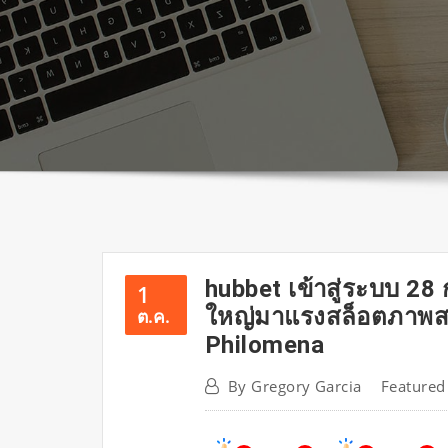
hubbet เข้าสู่ระบบ 28
1
ใหญ่มาแรงสล็อตภาพสวย
ต.ค.
Philomena
By
Gregory Garcia
Featured