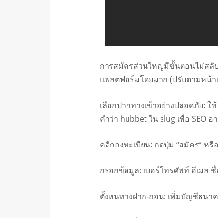
การสมัครส่วนใหญ่มีขั้นตอนไม่สลับ
แพลตฟอร์มโดยมาก (ปรับตามหน้าเว็
เลือกปากทางเข้าอย่างปลอดภัย: ใช้ 
คำว่า hubbet ใน slug เพื่อ SEO อา
คลิกลงทะเบียน: กดปุ่ม “สมัคร” หรื
กรอกข้อมูล: เบอร์โทรศัพท์ อีเมล ชื่
ตั้งหนทางฝาก-ถอน: เพิ่มบัญชีธนาค