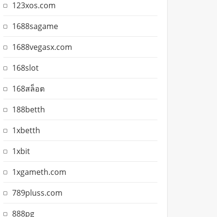
123xos.com
1688sagame
1688vegasx.com
168slot
168สล็อต
188betth
1xbetth
1xbit
1xgameth.com
789pluss.com
888pg