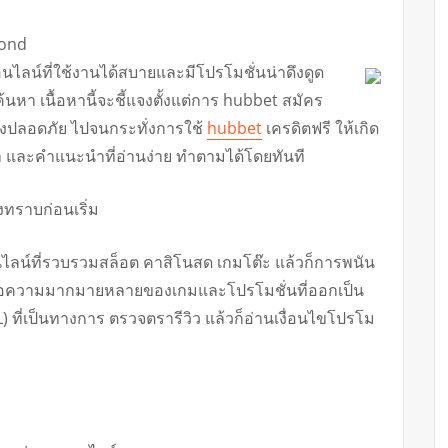
cond
ลน์ที่ใช้งานได้สบายและมีโปรโมชั่นน่าดึงดูด
้นหา เนื้อหานี้จะชี้แจงตั้งแต่การ hubbet สมัคร
่างปลอดภัย ไปจนกระทั่งการใช้
hubbet
เครดิตฟรี ให้เกิด
ษา และคำแนะนำที่อ่านง่าย ทำตามได้โดยทันที
ทราบก่อนเริ่ม
น์ที่รวบรวมสล็อต คาสิโนสด เกมโต๊ะ แล้วก็การพนัน
ก็คือความมากมายหลายของเกมและโปรโมชั่นที่ออกเป็น
L) ที่เป็นทางการ ตรวจตรารีวิว แล้วก็อ่านเงื่อนไขโปรโม