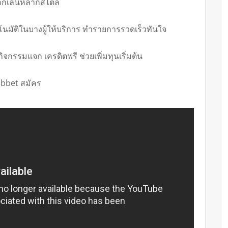
อกเล่นหลากสไตล์
โนมัติในบางผู้ให้บริการ ทำรายการรวดเร็วทันใจ
จกรรมแจก เครดิตฟรี ช่วยเพิ่มทุนเริ่มต้น
ubbet สมัคร