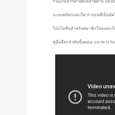
รวมเกมจากค่ายดังหลายค่าย ให้เลื
ระบบสมัครและก็ฝาก-ถอนที่เป็นอัต
โปรโมชั่นสำหรับสมาชิกใหม่และก็กิ
คู่มือทีละลำดับขั้นตอน: แนวทาง h