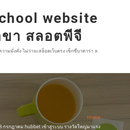
 school website
าขา สลอตพีจี
มั่งคั่ง ไม่ว่าจะสล็อตเว็บตรง เซ็กซี่บาคาร่า ล
Home
28 กรกฎาคม hubbet เข้าสู่ระบบ รางวัลใหญ่มาแรง