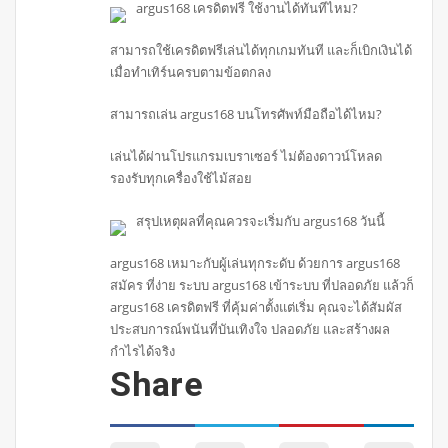
argus168 เครดิตฟรี ใช้งานได้ทันทีไหม?
สามารถใช้เครดิตฟรีเล่นได้ทุกเกมทันที และก็เบิกเงินได้
เมื่อทำเทิร์นครบตามข้อตกลง
สามารถเล่น argus168 บนโทรศัพท์มือถือได้ไหม?
เล่นได้ผ่านโปรแกรมเบราเซอร์ ไม่ต้องดาวน์โหลด
รองรับทุกเครื่องใช้ไม้สอย
สรุปเหตุผลที่คุณควรจะเริ่มกับ argus168 วันนี้
argus168 เหมาะกับผู้เล่นทุกระดับ ด้วยการ argus168
สมัคร ที่ง่าย ระบบ argus168 เข้าระบบ ที่ปลอดภัย แล้วก็
argus168 เครดิตฟรี ที่คุ้มค่าตั้งแต่เริ่ม คุณจะได้สัมผัส
ประสบการณ์พนันที่บันเทิงใจ ปลอดภัย และสร้างผล
กำไรได้จริง
Share