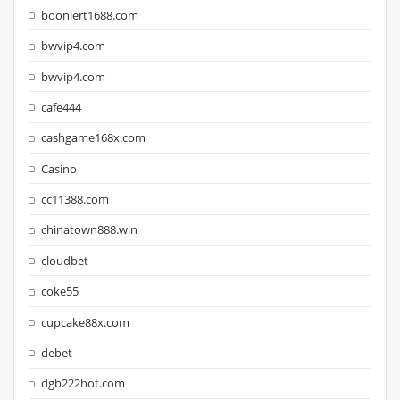
boonlert1688.com
bwvip4.com
bwvip4.com
cafe444
cashgame168x.com
Casino
cc11388.com
chinatown888.win
cloudbet
coke55
cupcake88x.com
debet
dgb222hot.com