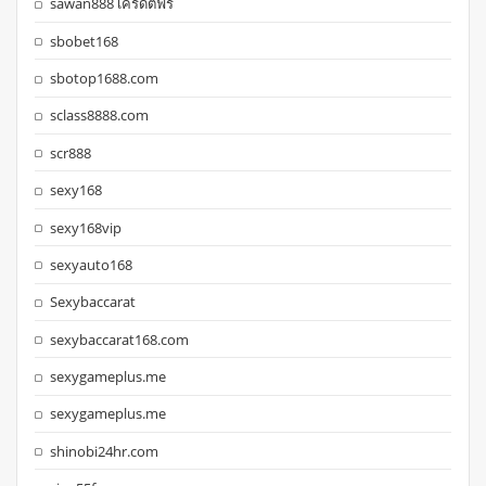
sawan888 เครดิตฟรี
sbobet168
sbotop1688.com
sclass8888.com
scr888
sexy168
sexy168vip
sexyauto168
Sexybaccarat
sexybaccarat168.com
sexygameplus.me
sexygameplus.me
shinobi24hr.com