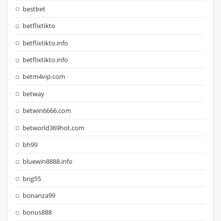
bestbet
betflixtikto
betflixtikto.info
betflixtikto.info
betm4vip.com
betway
betwin6666.com
betworld369hot.com
bh99
bluewin8888.info
bng55
bonanza99
bonus888