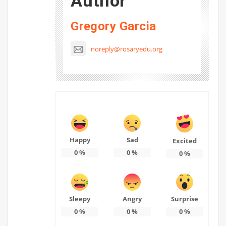
Author
Gregory Garcia
noreply@rosaryedu.org
Happy
Sad
Excited
0
%
0
%
0
%
Sleepy
Angry
Surprise
0
%
0
%
0
%