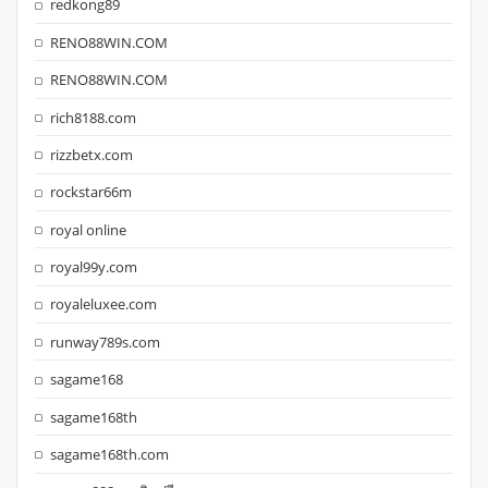
redkong89
RENO88WIN.COM
RENO88WIN.COM
rich8188.com
rizzbetx.com
rockstar66m
royal online
royal99y.com
royaleluxee.com
runway789s.com
sagame168
sagame168th
sagame168th.com