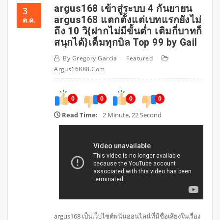
argus168 เข้าสู่ระบบ 4 กันยายน
3
argus168 แตกตั้งแต่เบทแรกยังไม่
ต.ค.
ถึง 10 วิ{ฝากไม่มีขั้นต่ำ เติมกี่บาทก็
สนุกได้}เต็มทุกบิล Top 99 by Gail
By
Gregory Garcia
Featured
Argus16888.com
0
0
0
0
Read Time:
2 Minute, 22 Second
argus168 เป็นเว็บไซต์พนันออนไลน์ที่มีชื่อเสียงในเรื่อง