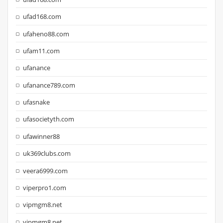
ufad168.com
ufaheno88.com
ufam11.com
ufanance
ufanance789.com
ufasnake
ufasocietyth.com
ufawinner88
uk369clubs.com
veera6999.com
viperpro1.com
vipmgm8.net
vipmgm8.net