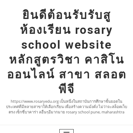
Skip
to
ยินดีต้อนรับรับสู
content
ห้องเรียน rosary
school website
หลักสูตรวิชา คาสิโน
ออนไลน์ สาขา สลอต
พีจี
https://www.rosaryedu.org เป็นหนึ่งในสถาบันการศึกษาชั้นยอดใน
ประเทศที่มีหลายสาขาให้เลือกเรียน เพื่อสร้างความมั่งคั่ง ไม่ว่าจะสล็อตเว็บ
ตรง เซ็กซี่บาคาร่า ลอื่นๆอีมากมาย rosary school pune, maharashtra