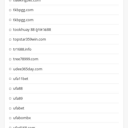
tkbpgg.com
tkbpgg.com
tookhuay 88 ถูกหวย88
topstar359win.com
tr1688.info
tree78999.com
udee365day.com
ufa11bet
ufa88
ufa89
ufabet
ufabombx
ufad168.com