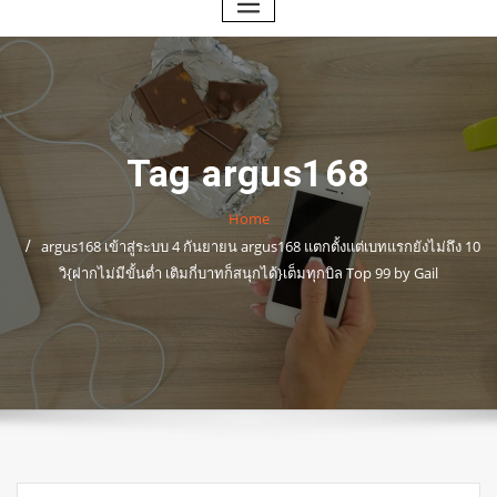
Tag argus168
Home
argus168 เข้าสู่ระบบ 4 กันยายน argus168 แตกตั้งแต่เบทแรกยังไม่ถึง 10
วิ{ฝากไม่มีขั้นต่ำ เติมกี่บาทก็สนุกได้}เต็มทุกบิล Top 99 by Gail