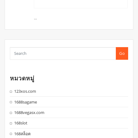
…
Go
หมวดหมู่
123xos.com
1688sagame
1688vegasx.com
168slot
168สล็อต