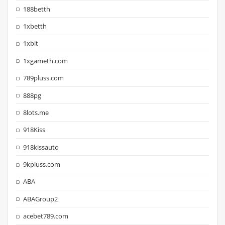
188betth
1xbetth
1xbit
1xgameth.com
789pluss.com
888pg
8lots.me
918Kiss
918kissauto
9kpluss.com
ABA
ABAGroup2
acebet789.com