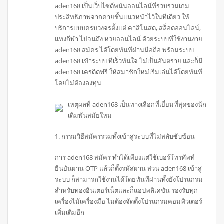
aden168 เป็นเว็บไซต์พนันออนไลน์ที่รวบรวมเกม
ประสิทธิภาพจากค่ายชั้นแนวหน้าไว้ในที่เดียว ให้
บริการแบบครบวงจรตั้งแต่ คาสิโนสด, สล็อตออนไลน์,
แทงกีฬา ไปจนถึง หวยออนไลน์ ด้วยระบบที่ใช้งานง่าย
aden168 สมัคร ได้โดยทันทีผ่านมือถือ พร้อมระบบ
aden168 เข้าระบบ ที่เร็วทันใจ ไม่เป็นอันตราย และก็มี
aden168 เครดิตฟรี ให้สมาชิกใหม่เริ่มเล่นได้โดยทันที
โดยไม่ต้องลงทุน
เหตุผลที่ aden168 เป็นทางเลือกที่เยี่ยมที่สุดของนัก
เดิมพันสมัยใหม่
1. กรรมวิธีสมัครรวมทั้งเข้าสู่ระบบที่ไม่สลับซับซ้อน
การ aden168 สมัคร ทำได้เพียงแต่ใช้เบอร์โทรศัพท์
ยืนยันผ่าน OTP แล้วก็ตั้งรหัสผ่าน ส่วน aden168 เข้าสู่
ระบบ ก็สามารถใช้งานได้โดยทันทีผ่านทั้งยังโปรแกรม
สำหรับท่องอินเตอร์เน็ตและก็แอปพลิเคชัน รองรับทุก
เครื่องไม้เครื่องมือ ไม่ต้องจัดตั้งโปรแกรมคอมพิวเตอร์
เพิ่มเติมอีก