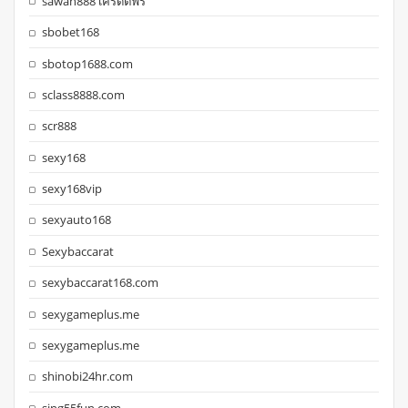
sawan888 เครดิตฟรี
sbobet168
sbotop1688.com
sclass8888.com
scr888
sexy168
sexy168vip
sexyauto168
Sexybaccarat
sexybaccarat168.com
sexygameplus.me
sexygameplus.me
shinobi24hr.com
sing55fun.com