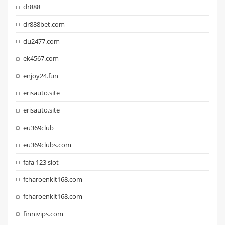
dr888
dr888bet.com
du2477.com
ek4567.com
enjoy24.fun
erisauto.site
erisauto.site
eu369club
eu369clubs.com
fafa 123 slot
fcharoenkit168.com
fcharoenkit168.com
finnivips.com