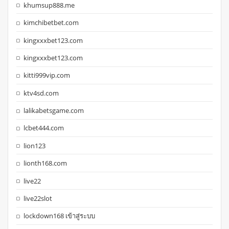
khumsup888.me
kimchibetbet.com
kingxxxbet123.com
kingxxxbet123.com
kitti999vip.com
ktv4sd.com
lalikabetsgame.com
lcbet444.com
lion123
lionth168.com
live22
live22slot
lockdown168 เข้าสู่ระบบ