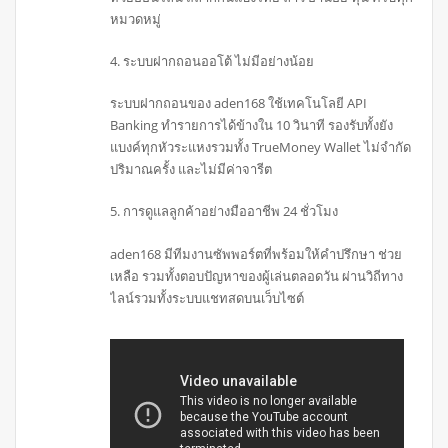
หมวดหมู่
4. ระบบฝากถอนออโต้ ไม่มีอย่างน้อย
ระบบฝากถอนของ aden168 ใช้เทคโนโลยี API
Banking ทำรายการได้ข้างใน 10 วินาที รองรับทั้งยัง
แบงค์ทุกหัวระแหงรวมทั้ง TrueMoney Wallet ไม่จำกัด
ปริมาณครั้ง และไม่มีค่าจารีต
5. การดูแลลูกค้าอย่างมืออาชีพ 24 ชั่วโมง
aden168 มีทีมงานซัพพอร์ตที่พร้อมให้คำปรึกษา ช่วย
เหลือ รวมทั้งตอบปัญหาของผู้เล่นตลอดวัน ผ่านวิถีทาง
ไลน์รวมทั้งระบบแชทสดบนเว็บไซต์