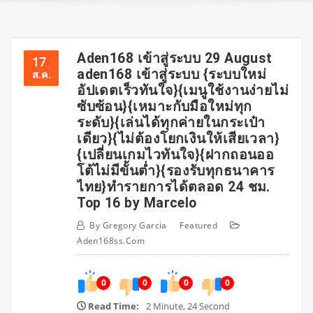
Aden168 เข้าสู่ระบบ 29 August
17
aden168 เข้าสู่ระบบ {ระบบใหม่
ส.ค.
อัปเดตเร็วทันใจ}{เมนูใช้งานง่ายไม่
ซับซ้อน}{เหมาะกับมือใหม่ทุก
ระดับ}{เล่นได้ทุกค่ายในกระเป๋า
เดียว}{ไม่ต้องโยกเงินให้เสียเวลา}
{เปลี่ยนเกมไวทันใจ}{ฝากถอนออ
โต้ไม่มีขั้นต่ำ}{รองรับทุกธนาคาร
ไทย}ทำรายการได้ตลอด 24 ชม.
Top 16 by Marcelo
By
Gregory Garcia
Featured
Aden168ss.com
0
0
0
0
Read Time:
2 Minute, 24 Second