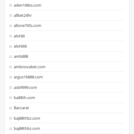
aden168ss.com
allbet24hr
allone745s.com
alot66
alot666
amb888
ambnovabet.com
argus16888.com
asb9999.com
ba88th.com
Baccarat
baj88thbz.com
baj88thbz.com