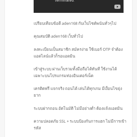
เปรียบเทียบข้อดี aden168 กับเว็บไซต์พนันทั่วๆไป
คุณสมบัติ aden168 เว็บทั่วไป
ลงทะเบียนเป็นสมาชิก สมัครง่าย ใช้เบอร์ OTP จำต้อง
แอดไลน์แล้วก็รอแอดมิน
เข้าสู่ระบบ ผ่านเว็บรวมทั้งมือถือได้ทันที ใช้งานได้
เฉพาะบนโปรแกรมท่องอินเตอร์เน็ต
เครดิตฟรี แจกจริง ถอนได้ เล่นได้ทุกเกม มีเงื่อนไขยุ่ง
ยาก
ระบบฝากถอน อัตโนมัติ ไม่มีอย่างต่ำ ต้องแจ้งแอดมิน
ความปลอดภัย SSL + ระบบป้องกันการแฮก ไม่มีการเข้า
รหัส