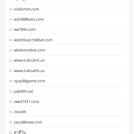
visdomm.com
wdc888bets.com
we789s.com
westbluez168bet.com
wkslotonline.com
www.tuktukth.us
www.tuktukth.us
xpay88game.com
yak699.net
zeed1911.com
zeus66
zeus88new.com
คาสิโน