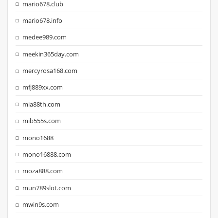
mario678.club
mario678.info
medee989.com
meekin365day.com
mercyrosa168.com
mfj889xx.com
mia88th.com
mib555s.com
mono1688
mono16888.com
moza888.com
mun789slot.com
mwin9s.com