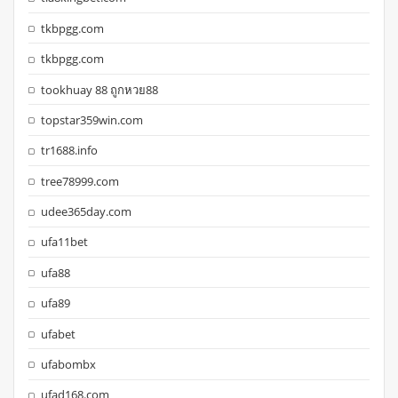
tkbpgg.com
tkbpgg.com
tookhuay 88 ถูกหวย88
topstar359win.com
tr1688.info
tree78999.com
udee365day.com
ufa11bet
ufa88
ufa89
ufabet
ufabombx
ufad168.com