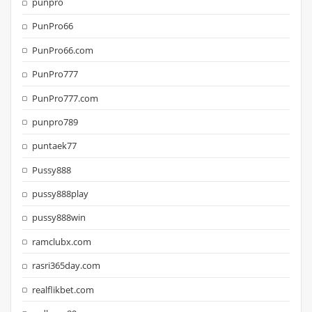
punpro
PunPro66
PunPro66.com
PunPro777
PunPro777.com
punpro789
puntaek77
Pussy888
pussy888play
pussy888win
ramclubx.com
rasri365day.com
realflikbet.com