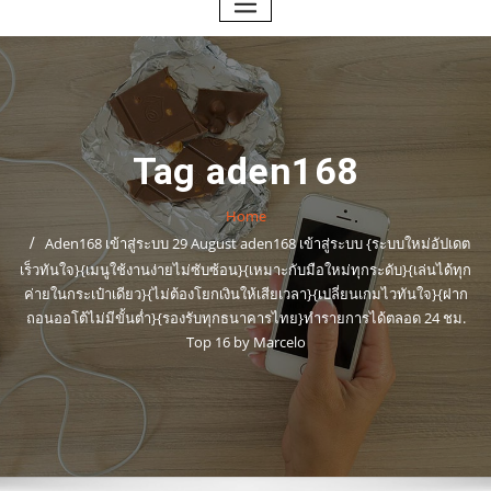
Tag aden168
Home
Aden168 เข้าสู่ระบบ 29 August aden168 เข้าสู่ระบบ {ระบบใหม่อัปเดต
เร็วทันใจ}{เมนูใช้งานง่ายไม่ซับซ้อน}{เหมาะกับมือใหม่ทุกระดับ}{เล่นได้ทุก
ค่ายในกระเป๋าเดียว}{ไม่ต้องโยกเงินให้เสียเวลา}{เปลี่ยนเกมไวทันใจ}{ฝาก
ถอนออโต้ไม่มีขั้นต่ำ}{รองรับทุกธนาคารไทย}ทำรายการได้ตลอด 24 ชม.
Top 16 by Marcelo