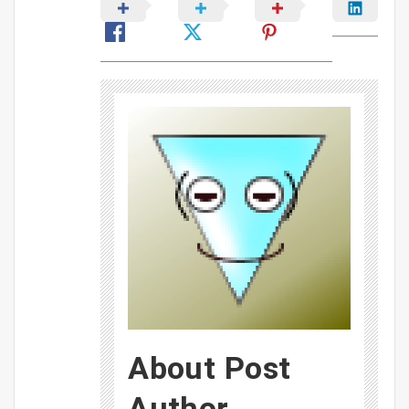
About Post
Author