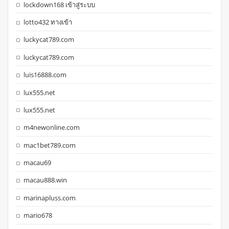
lockdown168 เข้าสู่ระบบ
lotto432 ทางเข้า
luckycat789.com
luckycat789.com
luis16888.com
lux555.net
lux555.net
m4newonline.com
mac1bet789.com
macau69
macau888.win
marinapluss.com
mario678