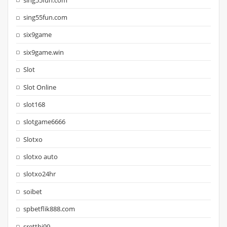
sing55fun.com
six9game
six9game.win
Slot
Slot Online
slot168
slotgame6666
Slotxo
slotxo auto
slotxo24hr
soibet
spbetflik888.com
sretthi99