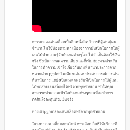
การทดลองเล่นสล็อตเป็นอีกหนึ่งในบริการที่ผู้เล่นผู้คน
จำนวนไม่ใช้น้อยตามหา เนื่องจากว่ามันเปิดโอกาสให้ผู้
เล่นได้ทำความรู้จักกับเกมต่างๆโดยไม่จำเป็นต้องใช้เงิน
จริง ซึ่งเป็นการลดความเสี่ยงและก็เพิ่มช่องทางสำหรับ
ในการทำความเข้าใจเกี่ยวกับเกมที่นานาประการจาก
หลายค่าย pgslot ไม่เพียงแค่มอบประสบการณ์การเล่น
ที่นานัปการ แต่ยังเป็นแพลตฟอร์มที่เปิดโอกาสให้ผู้เล่น
ได้ทดสอบเล่นสล็อตได้ฟรีจากทุกค่ายเกม ทำให้คุณ
สามารถทำความเข้าใจกับเกมต่างๆก่อนที่จะทำการ
ตัดสินใจลงทุนด้วยเงินจริง
ทางเข้าpg ทดลองเล่นสล็อตฟรีจากทุกค่ายเกม
ในวงการเกมสล็อตออนไลน์ การเลือกเว็บที่ให้บริการที่