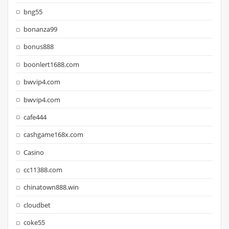
bng55
bonanza99
bonus888
boonlert1688.com
bwvip4.com
bwvip4.com
cafe444
cashgame168x.com
Casino
cc11388.com
chinatown888.win
cloudbet
coke55