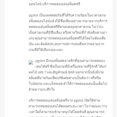
ออนไลน์ บริการทดลองเล่นสล็อตฟรี
pgslot เป็นแพลตฟอร์มที่ได้รับความนิยมในแวดวงเกม
สล็อตออนไลน์แล้วก็มีชื่อเสียงอย่างมากมายจากบริการ
ทดสอบเล่นสล็อตฟรีที่ครอบคลุมทุกค่ายเกม ไม่ว่าจะ
เป็นค่ายเกมที่มีชื่อเสียง หรือค่ายใหม่ที่กำลังเดินทางมา
แรง คุณสามารถทดลองเล่นสล็อตฟรีได้โดยไม่ต้องเสีย
เงิน และสัมผัสประสบการณ์การเล่นที่หลากหลายจาก
เกมที่มีให้เลือกเยอะแยะ
pgslot มีเกมสล็อตคลาสสิกที่คุณสามารถทดลอง
เล่นได้ฟรี ซึ่งเป็นเกมที่มีเครื่องหมายที่รู้จักดี ได้แก่
ผลไม้ เลข 7 และสัญลักษณ์ BAR นอกจากนั้นยังมีเกม
สล็อตที่มาพร้อมฟีพบร์พิเศษต่างๆเป็นต้นว่า ฟรีสปิน
โบนัสเกม และแจ็คพอต ทำให้การทดลองเล่นนั้นเต็มไป
ด้วยความระทึกใจ
บริการทดสอบเล่นสล็อตฟรีจาก pgslot เปิดให้ท่าน
สามารถทดสอบเล่นได้ตลอดระยะเวลา ไม่ว่าคุณจะว่าง
เวลาใดก็สามารถเข้ามาสนุกได้โดยทันที คุณสามารถ