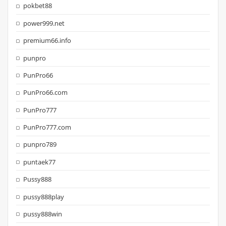
pokbet88
power999.net
premium66.info
punpro
PunPro66
PunPro66.com
PunPro777
PunPro777.com
punpro789
puntaek77
Pussy888
pussy888play
pussy888win