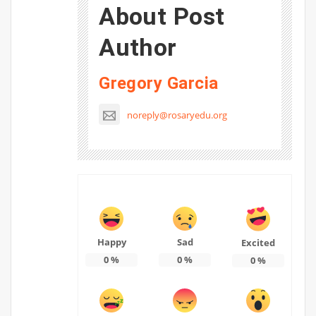
About Post
Author
Gregory Garcia
noreply@rosaryedu.org
Happy
Sad
Excited
0
%
0
%
0
%