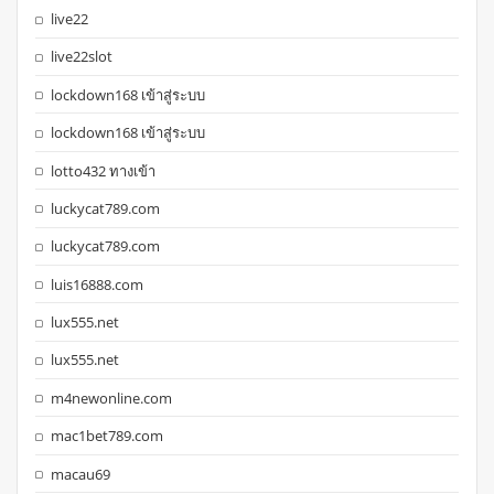
live22
live22slot
lockdown168 เข้าสู่ระบบ
lockdown168 เข้าสู่ระบบ
lotto432 ทางเข้า
luckycat789.com
luckycat789.com
luis16888.com
lux555.net
lux555.net
m4newonline.com
mac1bet789.com
macau69