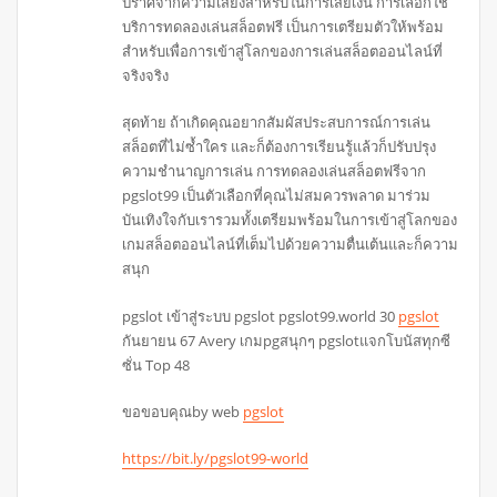
ปราศจากความเสี่ยงสำหรับในการเสียเงิน การเลือกใช้
บริการทดลองเล่นสล็อตฟรี เป็นการเตรียมตัวให้พร้อม
สำหรับเพื่อการเข้าสู่โลกของการเล่นสล็อตออนไลน์ที่
จริงจริง
สุดท้าย ถ้าเกิดคุณอยากสัมผัสประสบการณ์การเล่น
สล็อตที่ไม่ซ้ำใคร และก็ต้องการเรียนรู้แล้วก็ปรับปรุง
ความชำนาญการเล่น การทดลองเล่นสล็อตฟรีจาก
pgslot99 เป็นตัวเลือกที่คุณไม่สมควรพลาด มาร่วม
บันเทิงใจกับเรารวมทั้งเตรียมพร้อมในการเข้าสู่โลกของ
เกมสล็อตออนไลน์ที่เต็มไปด้วยความตื่นเต้นและก็ความ
สนุก
pgslot เข้าสู่ระบบ pgslot pgslot99.world 30
pgslot
กันยายน 67 Avery เกมpgสนุกๆ pgslotแจกโบนัสทุกซี
ซั่น Top 48
ขอขอบคุณby web
pgslot
https://bit.ly/pgslot99-world