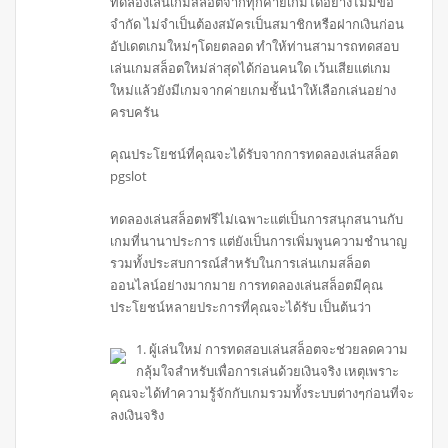
ทดลองเล่นเกมสล็อตจากทุกค่ายเกมได้อย่างไม่มีข้อ
จำกัด ไม่จำเป็นต้องสมัครเป็นสมาชิกหรือฝากเงินก่อน
อัปเดตเกมใหม่ๆโดยตลอด ทำให้ท่านสามารถทดสอบ
เล่นเกมสล็อตใหม่ล่าสุดได้ก่อนคนใด เว้นเสียแต่เกม
ใหม่แล้วยังมีเกมจากค่ายเกมชั้นนำให้เลือกเล่นอย่าง
ครบครัน
คุณประโยชน์ที่คุณจะได้รับจากการทดลองเล่นสล็อต
pgslot
ทดลองเล่นสล็อตฟรีไม่เฉพาะแต่เป็นการสนุกสนานกับ
เกมที่นานาประการ แต่ยังเป็นการเพิ่มพูนความชำนาญ
รวมทั้งประสบการณ์สำหรับในการเล่นเกมสล็อต
ออนไลน์อย่างมากมาย การทดลองเล่นสล็อตมีคุณ
ประโยชน์หลายประการที่คุณจะได้รับ เป็นต้นว่า
1. ผู้เล่นใหม่ การทดสอบเล่นสล็อตจะช่วยลดความ
กลุ้มใจสำหรับเพื่อการเล่นด้วยเงินจริง เหตุเพราะ
คุณจะได้ทำความรู้จักกับเกมรวมทั้งระบบต่างๆก่อนที่จะ
ลงเงินจริง