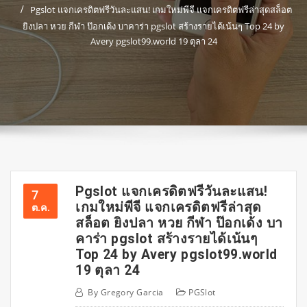
Pgslot แจกเครดิตฟรีวันละแสน! เกมใหม่พีจี แจกเครดิตฟรีล่าสุดสล็อต
ยิงปลา หวย กีฬา ป๊อกเด้ง บาคาร่า pgslot สร้างรายได้เน้นๆ Top 24 by
Avery pgslot99.world 19 ตุลา 24
Pgslot แจกเครดิตฟรีวันละแสน!
7
เกมใหม่พีจี แจกเครดิตฟรีล่าสุด
ต.ค.
สล็อต ยิงปลา หวย กีฬา ป๊อกเด้ง บา
คาร่า pgslot สร้างรายได้เน้นๆ
Top 24 by Avery pgslot99.world
19 ตุลา 24
By
Gregory Garcia
PGSlot