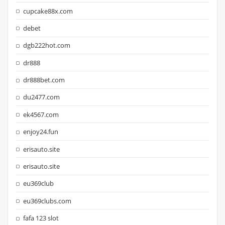
cupcake88x.com
debet
dgb222hot.com
dr888
dr888bet.com
du2477.com
ek4567.com
enjoy24.fun
erisauto.site
erisauto.site
eu369club
eu369clubs.com
fafa 123 slot