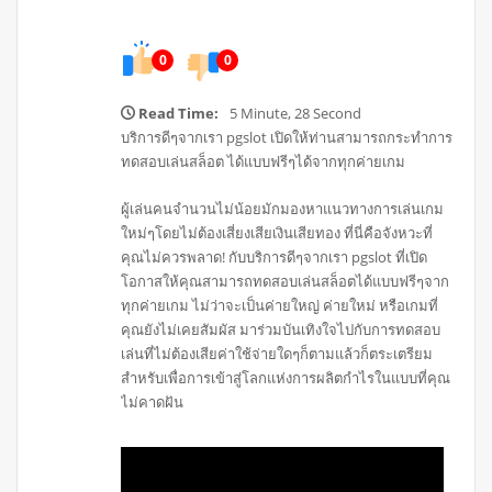
0
0
Read Time:
5 Minute, 28 Second
บริการดีๆจากเรา pgslot เปิดให้ท่านสามารถกระทำการ
ทดสอบเล่นสล็อต ได้แบบฟรีๆได้จากทุกค่ายเกม
ผู้เล่นคนจำนวนไม่น้อยมักมองหาแนวทางการเล่นเกม
ใหม่ๆโดยไม่ต้องเสี่ยงเสียเงินเสียทอง ที่นี่คือจังหวะที่
คุณไม่ควรพลาด! กับบริการดีๆจากเรา pgslot ที่เปิด
โอกาสให้คุณสามารถทดสอบเล่นสล็อตได้แบบฟรีๆจาก
ทุกค่ายเกม ไม่ว่าจะเป็นค่ายใหญ่ ค่ายใหม่ หรือเกมที่
คุณยังไม่เคยสัมผัส มาร่วมบันเทิงใจไปกับการทดสอบ
เล่นที่ไม่ต้องเสียค่าใช้จ่ายใดๆก็ตามแล้วก็ตระเตรียม
สำหรับเพื่อการเข้าสู่โลกแห่งการผลิตกำไรในแบบที่คุณ
ไม่คาดฝัน