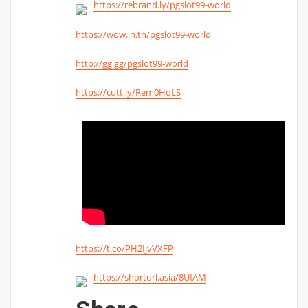
https://rebrand.ly/pgslot99-world
https://wow.in.th/pgslot99-world
http://gg.gg/pgslot99-world
https://cutt.ly/Rem0HqLS
https://t.co/PH2IjvVXFP
https://shorturl.asia/8UfAM