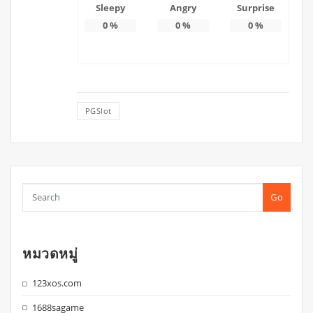
Sleepy
Angry
Surprise
0
%
0
%
0
%
PGSlot
Go
หมวดหมู่
123xos.com
1688sagame