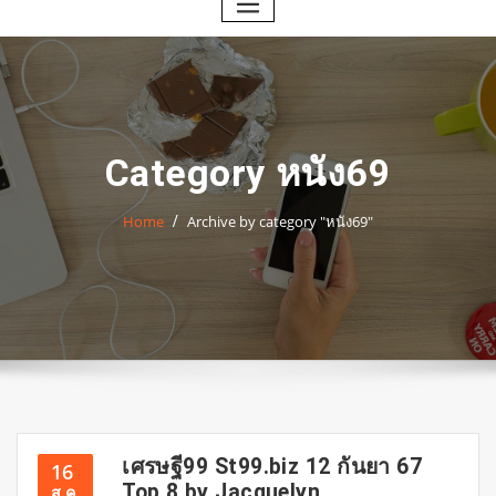
Category หนัง69
Home
Archive by category "หนัง69"
เศรษฐี99 St99.biz 12 กันยา 67
16
Top 8 by Jacquelyn
ส.ค.