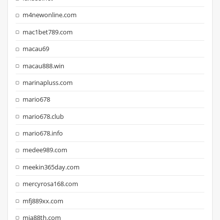
m4newonline.com
mac1bet789.com
macau69
macau888.win
marinapluss.com
mario678
mario678.club
mario678.info
medee989.com
meekin365day.com
mercyrosa168.com
mfj889xx.com
mia88th.com