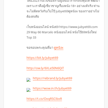
ใหม่2023 กับเว็บของเราอยู่เสมอ เราจริงจังทุ่มเท พัฒนา
เพราะเราคือผู้เชี่ยวชาญเรื่องหนัง 18+ อย่างแท้จริง ท่าน
จะไม่ผิดหวังกับเว็บโป๊ jubyet69ดูหนังx ของเราอย่างไม่
ต้องสงสัย
เว็บหนังออนไลน์ หนัง69 https://www.jubyet69.com
29 May 66 Marcelo หนังออนไลน์ หนังโป๊69หนังใหม่
Top 33
ขอขอบพระคุณที่มา
ดูหนังx
https://bit.ly/jubyet69
http://ow.ly/6XLe50N6QiT
https://rebrand.ly/jubyet69
https://wow.in.th/jubyet69
https://t.co/OxqRSCIbxR