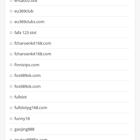
erisauto.site
eu369club
eu369clubs.com
fafa 123 slot
fcharoenkit168.com
fcharoenkit168.com
finnivips.com
fox689ok.com
fox689ok.com
fullslot
fullslotpg168.com
funny18
gaojing888
goatza888fin.com