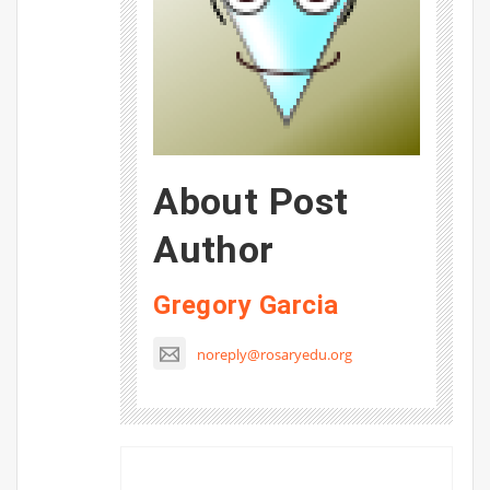
About Post
Author
Gregory Garcia
noreply@rosaryedu.org