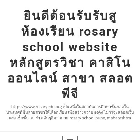
Skip
to
ยินดีต้อนรับรับสู
content
ห้องเรียน rosary
school website
หลักสูตรวิชา คาสิโน
ออนไลน์ สาขา สลอต
พีจี
https://www.rosaryedu.org เป็นหนึ่งในสถาบันการศึกษาชั้นยอดใน
ประเทศที่มีหลายสาขาให้เลือกเรียน เพื่อสร้างความมั่งคั่ง ไม่ว่าจะสล็อตเว็บ
ตรง เซ็กซี่บาคาร่า ลอื่นๆอีมากมาย rosary school pune, maharashtra