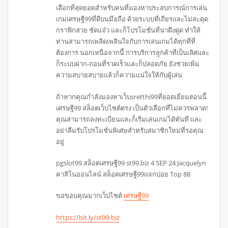
เลือกที่สุดยอดสำหรับคนที่มองหาประสบการณ์การเล่น
เกมเศรษฐี99ที่ดีบนมือถือ ด้วยระบบที่เถียรและไม่สะดุด
กราฟิกสวย ชัดแจ๋ว และก็โปรโมชั่นที่น่าดึงดูด ทำให้
ท่านสามารถเพลิดเพลินใจกับการเล่นเกมได้ทุกที่ที่
ต้องการ นอกเหนือจากนี้ การบริการลูกค้าที่เป็นเลิศและ
ก็ระบบฝาก-ถอนที่รวดเร็วและก็ปลอดภัย ยังช่วยเพิ่ม
ความสบายสบายแล้วก็ความแน่ใจให้กับผู้เล่น
ถ้าหากคุณกำลังมองหาเว็บsretthi99ที่ยอดเยี่ยมตอนนี้
เศรษฐี99 สล็อตเว็บไซต์ตรง เป็นตัวเลือกที่ไม่ควรพลาด!
คุณสามารถลงทะเบียนและก็เริ่มเล่นเกมได้ทันที และ
อย่าลืมรับโปรโมชั่นพิเศษสำหรับสมาชิกใหม่ที่รอคุณ
อยู่
pgslot99 สล็อตเศรษฐี99 st99.biz 4 SEP 24 Jacquelyn
คาสิโนออนไลน์ สล็อตเศรษฐี99แจกบ่อย Top 88
ขอขอบคุณมากเว็ปไซต์
เศรษฐี99
https://bit.ly/st99-biz