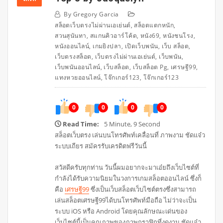
By
Gregory Garcia
สล็อตเว็บตรงไม่ผ่านเอเย่นต์
,
สล็อตแตกหนัก
,
สวนสุนันทา
,
สแกนคิวอาร์โค้ด
,
หนัง69
,
หนังชนโรง
,
หนังออนไลน์
,
เกมยิงปลา
,
เปิดเว็บพนัน
,
เว็บ สล็อต
,
เว็บตรงสล็อต
,
เว็บตรงไม่ผ่านเอเย่นต์
,
เว็บพนัน
,
เว็บพนันออนไลน์
,
เว็บสล็อต
,
เว็บสล็อต Pg
,
เศรษฐี99
,
แทงหวยออนไลน์
,
โจ๊กเกอร์123
,
โจ๊กเกอร์123
0
0
0
0
Read Time:
5 Minute, 9 Second
สล็อตเว็บตรง เล่นบนโทรศัพท์เคลื่อนที่ ภาพงาม ชัดแจ๋ว
ระบบเถียร สมัครรับเครดิตฟรีวันนี้
สวัสดีครับทุกท่าน วันนี้ผมอยากจะมาเอ๋ยถึงเว็บไซต์ที่
กำลังได้รับความนิยมในวงการเกมสล็อตออนไลน์ ซึ่งก็
คือ
เศรษฐี99
ซึ่งเป็นเว็บสล็อตเว็บไซต์ตรงซึ่งสามารถ
เล่นสล็อตเศรษฐี99ได้บนโทรศัพท์มือถือ ไม่ว่าจะเป็น
ระบบ iOS หรือ Android โดยคุณลักษณะเด่นของ
เว็บไซต์นี้เป็นคุณภาพของภาพกราฟิกที่งดงาม ชัดแจ๋ว