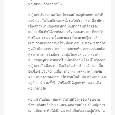
หญิงสาว แล้วต่อจากนั้น…
หญิงสาวโทรมาขอโทษเรื่องกลับไปอยู่บ้านก่อน แล้วก็
จะนัดเจอกันใหม่อีกรอบหนึ่ง ต่อไปตัดภาพมาที่สามีคุย
เรื่องสุราที่บ้านของสหายว่าเป็นสุรากลั่นที่ลือชื่อลง
แมกกาซีน ทำให้เขาต้องการที่จะทดแทน และก็ออกไป
ดำเนินการ ต่อจากนั้นสหายสาวก็มาหาหญิงสาวที่
เสวนาถึงหัวข้อการขอโทษที่กลับก่อน ระหว่าง 2 สาวได้
พูดถึง เพื่อนชายว่า สหายสาวอยากที่จะออกเดทแบบฟิล
คู่สมรส เพราะว่าเป็นชายหนุ่มในสเปค อยากลองทำ
อะไรสนุกๆบ้าง ด้วยการไปเที่ยวด้วยกัน โดยที่ไม่รู้จักว่า
หญิงสาวกับเพื่อนชายมีอะไรกันเรียบร้อยแล้ว นอกนั้น
ยังเชื้อเชิญไปที่บ้านเพื่อนชาย เพราะเหตุว่าคุณพ่อกับ
คุณแม่ของเขาส่งสุรามาให้ ด้านในคืนนั้น หญิงสาวนอน
อยู่กับสามี รวมทั้งนึกถึงเรื่องที่ได้คุยกับเพื่อนสาวเมื่อ
ตอนกลางวัน
ตอนเช้าวันต่อมา สองสาวได้ไปที่บ้านของเพื่อนชาย
ทั้งหมดกินเหล้าไปพอเหมาะพอควรแม้กระนั้นหญิงสาว
เมาหนักมาก ทำให้เพื่อนชายจำเป็นต้องกอดอุ้มไปนอน