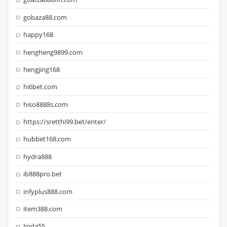
gobaza88.com
happy168
hengheng9899.com
hengjing168
hi6bet.com
hiso8888s.com
https://sretthi99.bet/enter/
hubbet168.com
hydra888
ib888pro.bet
infyplus888.com
item388.com
Jinda55