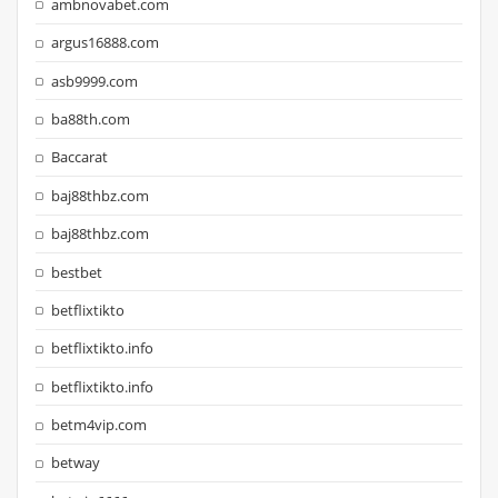
ambnovabet.com
argus16888.com
asb9999.com
ba88th.com
Baccarat
baj88thbz.com
baj88thbz.com
bestbet
betflixtikto
betflixtikto.info
betflixtikto.info
betm4vip.com
betway