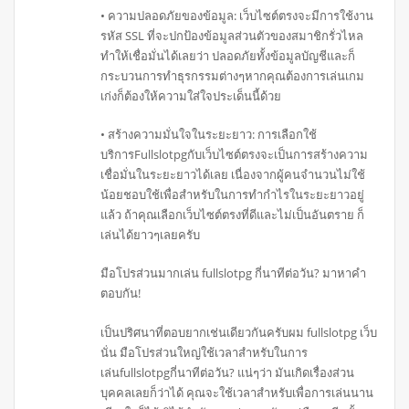
• ความปลอดภัยของข้อมูล: เว็บไซต์ตรงจะมีการใช้งาน
รหัส SSL ที่จะปกป้องข้อมูลส่วนตัวของสมาชิกรั่วไหล
ทำให้เชื่อมั่นได้เลยว่า ปลอดภัยทั้งข้อมูลบัญชีและก็
กระบวนการทำธุรกรรมต่างๆหากคุณต้องการเล่นเกม
เก่งก็ต้องให้ความใส่ใจประเด็นนี้ด้วย
• สร้างความมั่นใจในระยะยาว: การเลือกใช้
บริการFullslotpgกับเว็บไซต์ตรงจะเป็นการสร้างความ
เชื่อมั่นในระยะยาวได้เลย เนื่องจากผู้คนจำนวนไม่ใช้
น้อยชอบใช้เพื่อสำหรับในการทำกำไรในระยะยาวอยู่
แล้ว ถ้าคุณเลือกเว็บไซต์ตรงที่ดีและไม่เป็นอันตราย ก็
เล่นได้ยาวๆเลยครับ
มือโปรส่วนมากเล่น fullslotpg กี่นาทีต่อวัน? มาหาคำ
ตอบกัน!
เป็นปริศนาที่ตอบยากเช่นเดียวกันครับผม fullslotpg เว็บ
นั่น มือโปรส่วนใหญ่ใช้เวลาสำหรับในการ
เล่นfullslotpgกี่นาทีต่อวัน? แน่ๆว่า มันเกิดเรื่องส่วน
บุคคลเลยก็ว่าได้ คุณจะใช้เวลาสำหรับเพื่อการเล่นนาน