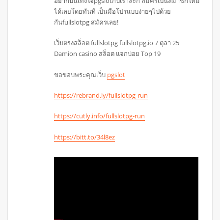
อยากบันเทิงใจpgslotกับเราล่ะก็ สมัครเป็นสมาชิกใหม่
ได้เลยโดยทันที เป็นมือโปรแบบง่ายๆไปด้วย
กันfullslotpg สมัครเลย!
เว็บตรงสล็อต fullslotpg fullslotpg.io 7 ตุลา 25
Damion casino สล็อต แจกบ่อย Top 19
ขอขอบพระคุณเว็บ
pgslot
https://rebrand.ly/fullslotpg-run
https://cutly.info/fullslotpg-run
https://bitt.to/34l8ez