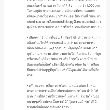
เกมสล็อตจำนวนมาก มีเกมให้เลือกมากกว่า 1,000 เกม
โดยเหตุนั้น การจะมองหาเกมสักเกมที่เหมาะสมกับ
ตนเองบางครั้งอาจจะยากนิดหน่อย ในพาร์ทนี้ ผมจะมา
แนะนำแนวทางเลือกเกมfullslotpgที่เหมาะสมกับตัวเอง
สูงที่สุด รับรองเลยว่า คุณจำเป็นที่จะต้องชื่นชอบแน่นอน
• เลือกจากธีมเกมที่ชอบ: ไม่มีอะไรดีไปกว่าการเล่นเกม
สล็อตในสไตล์ที่เราชอบแล้วล่ะครับผม คุณสามารถ
เลือกเกมfullslotpgจากธีมเกมที่คุณถูกใจได้เลย หาก
ถูกใจเกมภาพงาม เน้นความแจ่มใส เลือกเกมธีมการ์ตูน
หรือของกินก็ถือว่าสมควร หรือถ้าถูกใจความท้าทาย
ธีมผจญภัยก็เป็นตัวเลือกที่ดีเช่นเดียวกันครับ การเลือก
ธีมเกมfullslotpgที่ถูกใจจะทำให้คุณเล่นได้นานขึ้นอีก
ด้วย
• ตรึกตรองการเสี่ยง: คุณต้องถามตนเองก่อนว่า คุณ
สามารถรับความเสี่ยงได้มากน้อยขนาดไหน ถ้ารับได้
มาก เกมที่มีความปั่นป่วนสูงก็เหมาะสม รางวัลใหญ่ออ
กนานๆครั้ง แม้กระนั้นหากได้ก็คุ้มค่า แต่ถ้ารับไม่ได้
มากนักก็เลือกการเสี่ยงต่ำดีกว่า