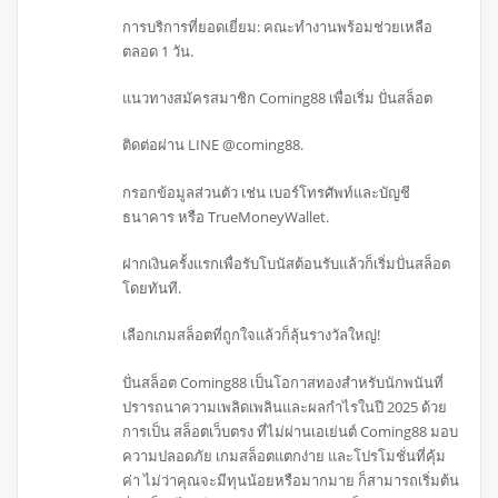
การบริการที่ยอดเยี่ยม: คณะทำงานพร้อมช่วยเหลือ
ตลอด 1 วัน.
แนวทางสมัครสมาชิก Coming88 เพื่อเริ่ม ปั่นสล็อต
ติดต่อผ่าน LINE @coming88.
กรอกข้อมูลส่วนตัว เช่น เบอร์โทรศัพท์และบัญชี
ธนาคาร หรือ TrueMoneyWallet.
ฝากเงินครั้งแรกเพื่อรับโบนัสต้อนรับแล้วก็เริ่มปั่นสล็อต
โดยทันที.
เลือกเกมสล็อตที่ถูกใจแล้วก็ลุ้นรางวัลใหญ่!
ปั่นสล็อต Coming88 เป็นโอกาสทองสำหรับนักพนันที่
ปรารถนาความเพลิดเพลินและผลกำไรในปี 2025 ด้วย
การเป็น สล็อตเว็บตรง ที่ไม่ผ่านเอเย่นต์ Coming88 มอบ
ความปลอดภัย เกมสล็อตแตกง่าย และโปรโมชั่นที่คุ้ม
ค่า ไม่ว่าคุณจะมีทุนน้อยหรือมากมาย ก็สามารถเริ่มต้น