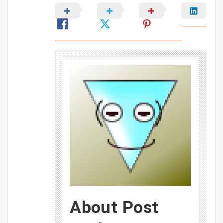
About Post