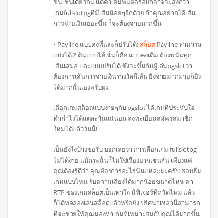
ขึ้นเช่นเดียวกัน แต่ค่าเดิมพันต่อรอบก็อาจจะสูงกว่า
เกมfullslotpgที่มีเส้นน้อยๆอีกด้วย ถ้าคุณอยากได้เส้น
การจ่ายเงินเยอะขึ้น ก็จะต้องจ่ายมากขึ้น
• Payline แบบคงที่และก็ปรับได้:
สล็อต
Payline สามารถ
แบ่งได้ 2 ต้นแบบได้ นั่นก็คือ แบบคงเดิม ต้องพนันทุก
เส้นเสมอ และแบบปรับได้ ซึ่งจะขึ้นกับผู้เล่นpgslotว่า
ต้องการเส้นการจ่ายเงินรางวัลกี่เส้น ยิ่งจ่ายมากมายก็ยิ่ง
ได้มากนั่นเองครับผม
เลือกเกมสล็อตแบบง่ายๆกับ pgslot ได้เกมที่ประทับใจ
ทำกำไรได้แต่ละวันแน่นอน ลงทะเบียนสมัครสมาชิก
ใหม่ได้แล้ววันนี้!
เป็นยังไงบ้างขอรับ บอกเลยว่า การเลือกเกม fullslotpg
ไม่ได้ง่าย แม้กระนั้นก็ไม่ใช่เรื่องยากเช่นกัน เพียงแค่
คุณต้องรู้ดีว่า คุณต้องการอะไรนั่นแหละนะครับ ชอบธีม
เกมแบบไหน รับความเสี่ยงได้มากน้อยขนาดไหน ค่า
RTP ของเกมสล็อตเป็นเท่าใด มีฟีเจอร์ที่ถนัดไหม แล้ว
ก็ได้ทดลองเล่นสล็อตแล้วหรือยัง ปริศนาเหล่านี้สามารถ
ที่จะช่วยให้คุณมองหาเกมที่เหมาะสมกับคุณได้มากขึ้น