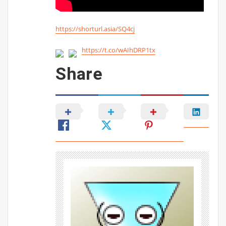
https://shorturl.asia/SQ4cj
https://t.co/wAIhDRP1tx
Share