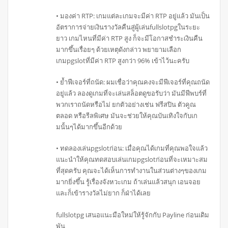
• มองค่า RTP: เกมแต่ละเกมจะมีค่า RTP อยู่แล้ว มันเป็น
อัตราการจ่ายเงินรางวัลคืนสู่ผู้เล่นfullslotpgในระยะ
ยาว เกมไหนที่มีค่า RTP สูง ก็จะมีโอกาสชำระเงินคืน
มากขึ้นเรื่อยๆ ด้วยเหตุดังกล่าว พยายามเลือก
เกมpgslotที่มีค่า RTP สูงกว่า 96% เข้าไว้นะครับ
• ย้ำฟีเจอร์ที่ถนัด: ผมเชื่อว่าคุณคงจะมีฟีเจอร์ที่คุณถนัด
อยู่แล้ว ลองดูเกมที่จะเล่นสล็อตดูขอรับว่า มันมีฟีพบร์ที่
พวกเราถนัดหรือไม่ ยกตัวอย่างเช่น ฟรีสปิน ตัวคูณ
ตลอด หรือรีลพิเศษ มันจะช่วยให้คุณบันเทิงใจกับเก
มนั้นๆได้มากขึ้นอีกด้วย
• ทดลองเล่นpgslotก่อน: เมื่อคุณได้เกมที่คุณพอใจแล้ว
แนะนำให้คุณทดสอบเล่นเกมpgslotก่อนที่จะเหมาะสม
ที่สุดครับ คุณจะได้เห็นการทำงานในส่วนต่างๆของเกม
มากยิ่งขึ้น รู้เรื่องจังหวะเกม ถ้าเล่นแล้วสนุก เอนจอย
และก็เข้ารางวัลไม่ยาก ก็ฝ่าได้เลย
fullslotpg เสนอแนะมือใหม่ให้รู้จักกับ Payline ก่อนเดิม
พัน