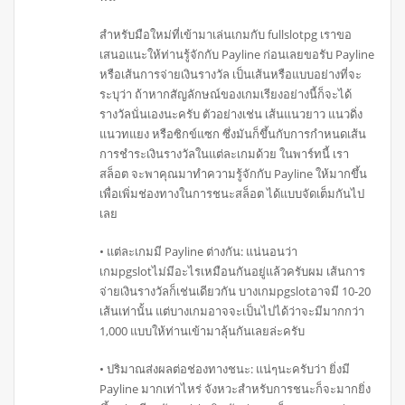
สำหรับมือใหม่ที่เข้ามาเล่นเกมกับ fullslotpg เราขอ
เสนอแนะให้ท่านรู้จักกับ Payline ก่อนเลยขอรับ Payline
หรือเส้นการจ่ายเงินรางวัล เป็นเส้นหรือแบบอย่างที่จะ
ระบุว่า ถ้าหากสัญลักษณ์ของเกมเรียงอย่างนี้ก็จะได้
รางวัลนั่นเองนะครับ ตัวอย่างเช่น เส้นแนวยาว แนวดิ่ง
แนวทแยง หรือซิกข์แซก ซึ่งมันก็ขึ้นกับการกำหนดเส้น
การชำระเงินรางวัลในแต่ละเกมด้วย ในพาร์ทนี้ เรา
สล็อต จะพาคุณมาทำความรู้จักกับ Payline ให้มากขึ้น
เพื่อเพิ่มช่องทางในการชนะสล็อต ได้แบบจัดเต็มกันไป
เลย
• แต่ละเกมมี Payline ต่างกัน: แน่นอนว่า
เกมpgslotไม่มีอะไรเหมือนกันอยู่แล้วครับผม เส้นการ
จ่ายเงินรางวัลก็เช่นเดียวกัน บางเกมpgslotอาจมี 10-20
เส้นเท่านั้น แต่บางเกมอาจจะเป็นไปได้ว่าจะมีมากกว่า
1,000 แบบให้ท่านเข้ามาลุ้นกันเลยล่ะครับ
• ปริมาณส่งผลต่อช่องทางชนะ: แน่ๆนะครับว่า ยิ่งมี
Payline มากเท่าไหร่ จังหวะสำหรับการชนะก็จะมากยิ่ง