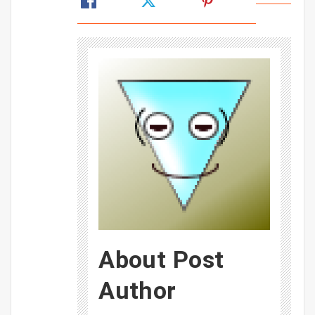
About Post
Author