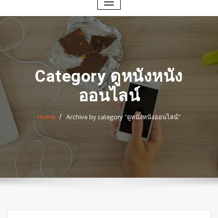
Category ดูหนังหนัง
ออนไลน์
Home
Archive by category "ดูหนังหนังออนไลน์"