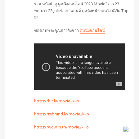
รวม หนังน่าดู ดูหนังออนไลน์ 2023 Movie2k.io 23
พฤษภา 23 Julieta ภาพยนต์ ดูหนังหนังออนไลน์Viu Top
52
ขอขอบพระคุณอ้างอิงจาก
ดูหนังออนไลน์
https://bit.ly/movie2k-io
https://rebrand.ly/movie2k-io
https://wow.in.th/movie2k_io