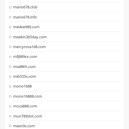
mario678.club
mario678.info
medee989.com
meekin365day.com
mercyrosa168.com
mfj889xx.com
mia88th.com
mib555s.com
mono1688
mono16888.com
moza888.com
mun789slot.com
mwin9s.com