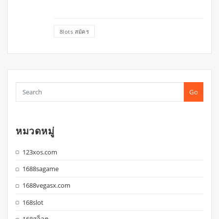
8lots สมัคร
Go
หมวดหมู่
123xos.com
1688sagame
1688vegasx.com
168slot