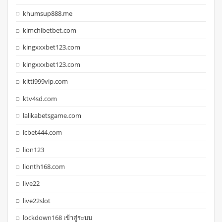
khumsup888.me
kimchibetbet.com
kingxxxbet123.com
kingxxxbet123.com
kitti999vip.com
ktv4sd.com
lalikabetsgame.com
lcbet444.com
lion123
lionth168.com
live22
live22slot
lockdown168 เข้าสู่ระบบ