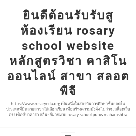
Skip
to
ยินดีต้อนรับรับสู
content
ห้องเรียน rosary
school website
หลักสูตรวิชา คาสิโน
ออนไลน์ สาขา สลอต
พีจี
https://www.rosaryedu.org เป็นหนึ่งในสถาบันการศึกษาชั้นยอดใน
ประเทศที่มีหลายสาขาให้เลือกเรียน เพื่อสร้างความมั่งคั่ง ไม่ว่าจะสล็อตเว็บ
ตรง เซ็กซี่บาคาร่า ลอื่นๆอีมากมาย rosary school pune, maharashtra