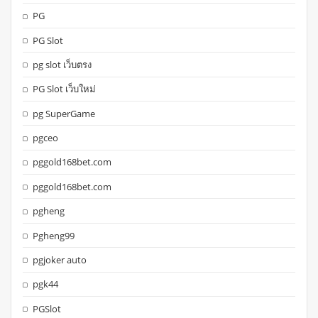
PG
PG Slot
pg slot เว็บตรง
PG Slot เว็บใหม่
pg SuperGame
pgceo
pggold168bet.com
pggold168bet.com
pgheng
Pgheng99
pgjoker auto
pgk44
PGSlot