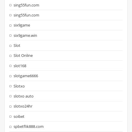
sing55fun.com
sing55fun.com
six9game
six9game.win
Slot
Slot Online
slot168
slotgame6666
Slotxo
slotxo auto
slotxo24hr
soibet
spbetflik888.com