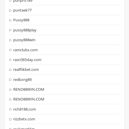
punpro789
puntaek77
Pussy888
pussy888play
pussy888win
ramclubx.com
rasri365day.com
realflikbet.com
redkong89
RENO88WIN.COM
RENO88WIN.COM
rich8188.com
rizzbetx.com
rockstar66m