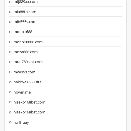
mfj889xx.com
mia88th.com
mib555s.com
mono1688
mono16888.com
moza888.com
mun789slot.com
mwin9s.com
nakoya1688.site
nbwin.me
niseko168bet.com
niseko168bet.com
no1huay