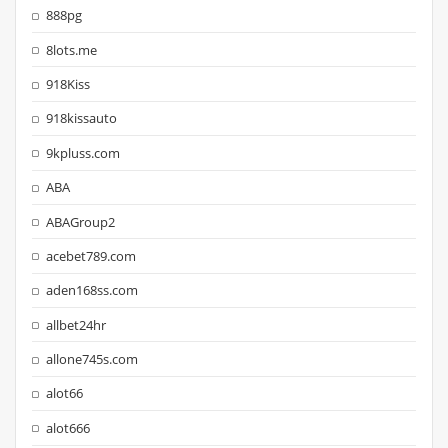
888pg
8lots.me
918Kiss
918kissauto
9kpluss.com
ABA
ABAGroup2
acebet789.com
aden168ss.com
allbet24hr
allone745s.com
alot66
alot666