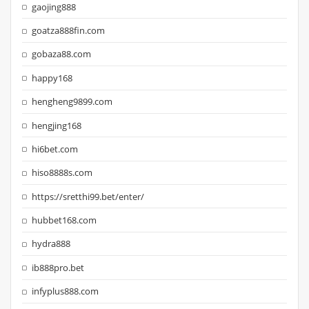
gaojing888
goatza888fin.com
gobaza88.com
happy168
hengheng9899.com
hengjing168
hi6bet.com
hiso8888s.com
https://sretthi99.bet/enter/
hubbet168.com
hydra888
ib888pro.bet
infyplus888.com