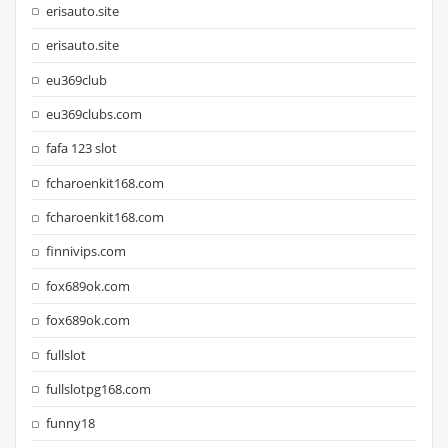
erisauto.site
erisauto.site
eu369club
eu369clubs.com
fafa 123 slot
fcharoenkit168.com
fcharoenkit168.com
finnivips.com
fox689ok.com
fox689ok.com
fullslot
fullslotpg168.com
funny18