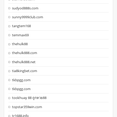
sudyod888s.com
sunny9999club.com
tangtem168
temmax69
thehulk88
thehulk888.com
thehulk888.net
tia8kingbet.com
tkbpgg.com
tkbpgg.com
tookhuay 88 ถูกหวย88
topstar359win.com
tr1688.info