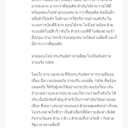
ยากสะดวก มากกว่าที่คุณคิด ทำเงินได้ง่าย รายได้ดี
พร้อมตอบโจทย์ ทุกแบบสบาย กว่าที่คุณคิด ยังเป็นอีก
หนึ่งหัวใจหลัก ในด้านการให้บริการอย่างแท้จริง ใน
ระบบการเงินที่ดี ฝาก ถอนได้ง่าย ไม่มีอย่างน้อย ด้วย
ระบบอัตโนมัติ เร็ว ทันใจ ด้วยระบบที่ดี ไม่ต้องผ่านเจ้า
มือก่อน สามารถเข้าร่วมสนุกสนานได้อย่างเต็มที่ และก็
มีสาระกว่าที่คุณคิด
หวยออนไลน์ ประกันอัตราจ่ายดีสุด ไม่เป็นอันตราย
จ่ายจริง 100%
โดนใจ สาย แทงหวย ที่รับประกันอัตราการจ่ายที่ยอด
เยี่ยม มีความปลอดภัย จ่ายจริง แบบเต็ม 100% ที่พร้อม
ปลอดภัย ให้กับผู้เล่นได้อย่างง่ายๆกับ คนรุ่นใหม่ เน้น
อำนวยความสะดวกสบาย และก็ความรวดเร็วทันใจ ได้
จริง เป็นปัจจัยสำคัญ สำหรับในการทำเงินได้อย่างยอด
เยี่ยม ที่เหมาะสมอย่างแน่นอน ด้วยเหตุผลดังกล่าวก็เลย
ไม่ประหลาดใจที่เรา เป็นตัวเลือกที่มีความคุ้มค่า ดีเลิศ
กับรางวัลเลข ท้าย 3 ตัว 2 ตัวรวมทั้งรางวัลที่ 1 กับหวย
รัฐบาล อย่างเต็มที่