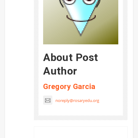
About Post
Author
Gregory Garcia
noreply@rosaryedu.org