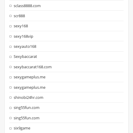
sclass8888.com
scr888
sexy168
sexy168vip
sexyauto168
Sexybaccarat
sexybaccarat168.com
sexygameplus.me
sexygameplus.me
shinobi24hr.com
sing55fun.com
sing55fun.com
six9game