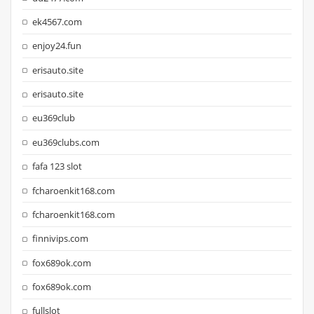
ek4567.com
enjoy24.fun
erisauto.site
erisauto.site
eu369club
eu369clubs.com
fafa 123 slot
fcharoenkit168.com
fcharoenkit168.com
finnivips.com
fox689ok.com
fox689ok.com
fullslot