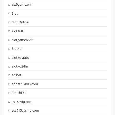
six9game.win
Slot
Slot Online
slot168
slotgame6666
Slotxo
slotxo auto
slotxo24hr
soibet
spbetflik888.com
sretthi99
ss168vip.com
ssc915casino.com