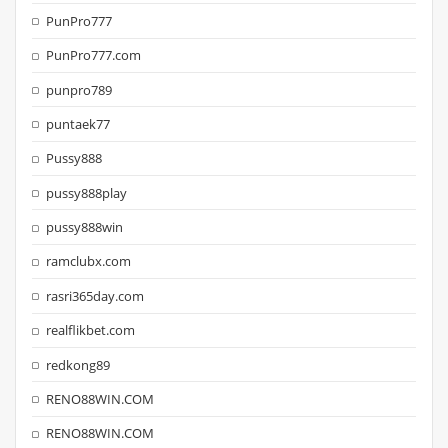
PunPro777
PunPro777.com
punpro789
puntaek77
Pussy888
pussy888play
pussy888win
ramclubx.com
rasri365day.com
realflikbet.com
redkong89
RENO88WIN.COM
RENO88WIN.COM