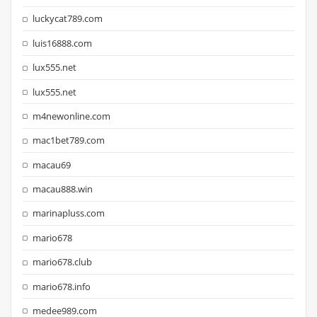
luckycat789.com
luis16888.com
lux555.net
lux555.net
m4newonline.com
mac1bet789.com
macau69
macau888.win
marinapluss.com
mario678
mario678.club
mario678.info
medee989.com