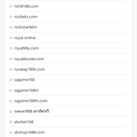
rich8188.com
rizzbetx.com
rockstar66m
royal online
royal99y.com
royaleluxee.com
runway789s.com
sagame168
sagame168th
sagame168th.com
sawan888 เครดิตฟรี
sbobet168
sbotop1688.com