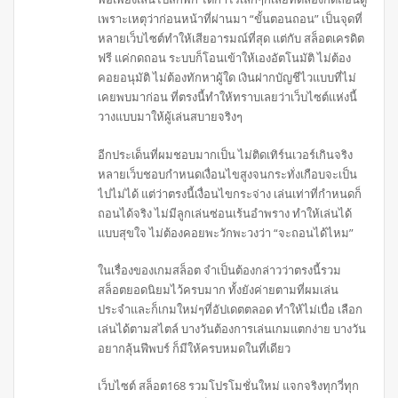
เพราะเหตุว่าก่อนหน้าที่ผ่านมา “ขั้นตอนถอน” เป็นจุดที่
หลายเว็บไซต์ทำให้เสียอารมณ์ที่สุด แต่กับ สล็อตเครดิต
ฟรี แค่กดถอน ระบบก็โอนเข้าให้เองอัตโนมัติ ไม่ต้อง
คอยอนุมัติ ไม่ต้องทักหาผู้ใด เงินฝากบัญชีไวแบบที่ไม่
เคยพบมาก่อน ที่ตรงนี้ทำให้ทราบเลยว่าเว็บไซต์แห่งนี้
วางแบบมาให้ผู้เล่นสบายจริงๆ
อีกประเด็นที่ผมชอบมากเป็น ไม่ติดเทิร์นเวอร์เกินจริง
หลายเว็บชอบกำหนดเงื่อนไขสูงจนกระทั่งเกือบจะเป็น
ไปไม่ได้ แต่ว่าตรงนี้เงื่อนไขกระจ่าง เล่นเท่าที่กำหนดก็
ถอนได้จริง ไม่มีลูกเล่นซ่อนเร้นอำพราง ทำให้เล่นได้
แบบสุขใจ ไม่ต้องคอยพะวักพะวงว่า “จะถอนได้ไหม”
ในเรื่องของเกมสล็อต จำเป็นต้องกล่าวว่าตรงนี้รวม
สล็อตยอดนิยมไว้ครบมาก ทั้งยังค่ายตามที่ผมเล่น
ประจำและก็เกมใหม่ๆที่อัปเดตตลอด ทำให้ไม่เบื่อ เลือก
เล่นได้ตามสไตล์ บางวันต้องการเล่นเกมแตกง่าย บางวัน
อยากลุ้นฟีพบร์ ก็มีให้ครบหมดในที่เดียว
เว็บไซต์ สล็อต168 รวมโปรโมชั่นใหม่ แจกจริงทุกวี่ทุก