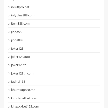
ib888pro.bet
infyplus888.com
item388.com
Jinda55
jinda888
Joker123
joker123auto
joker123th
Joker123th.com
Judhai168
khumsup888.me
kimchibetbet.com
kingxxxbet123.com