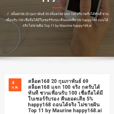
Home
สล็อต168 20 กุมภาพันธ์ 69 สล็อต168 แจก 100 จริง กดรับได้ทันที ชวน
เพื่อนรับ 100 เชื่อถือได้มีใบเซอร์รับรอง คืนยอดเสีย 5% happy168 ถอนได้
จริง ไม่ขายฝัน Top 11 by Maurine happy168.ai
สล็อต168 20 กุมภาพันธ์ 69
4
สล็อต168 แจก 100 จริง กดรับได้
ก.พ.
ทันที ชวนเพื่อนรับ 100 เชื่อถือได้มี
ใบเซอร์รับรอง คืนยอดเสีย 5%
happy168 ถอนได้จริง ไม่ขายฝัน
Top 11 by Maurine happy168.ai