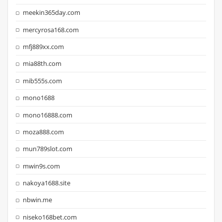
meekin365day.com
mercyrosa168.com
mfj889xx.com
mia88th.com
mib555s.com
mono1688
mono16888.com
moza888.com
mun789slot.com
mwin9s.com
nakoya1688.site
nbwin.me
niseko168bet.com