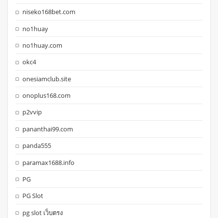
niseko168bet.com
no1huay
no1huay.com
okc4
onesiamclub.site
onoplus168.com
p2vvip
pananthai99.com
panda555
paramax1688.info
PG
PG Slot
pg slot เว็บตรง