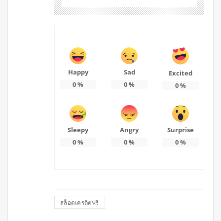
Happy
Sad
Excited
0
%
0
%
0
%
Sleepy
Angry
Surprise
0
%
0
%
0
%
สล็อตเครดิตฟรี