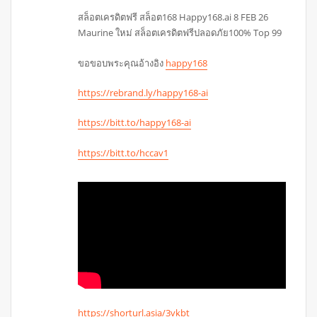
สล็อตเครดิตฟรี สล็อต168 Happy168.ai 8 FEB 26
Maurine ใหม่ สล็อตเครดิตฟรีปลอดภัย100% Top 99
ขอขอบพระคุณอ้างอิง
happy168
https://rebrand.ly/happy168-ai
https://bitt.to/happy168-ai
https://bitt.to/hccav1
https://shorturl.asia/3vkbt