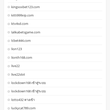
kingxxxbet123.com
kitti999vip.com
ktv4sd.com
lalikabetsgame.com
lcbet444.com
lion123
lionth168.com
live22
live22slot
lockdown168 เข้าสู่ระบบ
lockdown168 เข้าสู่ระบบ
lotto432 ทางเข้า
luckycat789.com