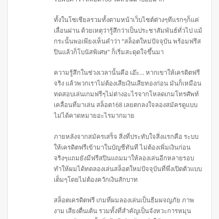
ทั้งในโซเชียลรวมทั้งตามหน้าเว็บไซต์ต่างๆทีแรกๆก็แค่
เลื่อนผ่าน ด้วยเหตุว่ารู้สึกว่าเป็นประชาสัมพันธ์ทั่วไป แม้
กระนั้นพอเพียงเห็นคำว่า “สล็อตใหม่ปัจจุบัน พร้อมฟรีส
ปินแล้วก็โบนัสพิเศษ” ก็เริ่มสะดุดใจขึ้นมา
ความรู้สึกในช่วงเวลานั้นคือ เอ๊ะ… หากเขาให้เครดิตฟรี
จริง แล้วพวกเราไม่ต้องเสียเงินเสียทองก่อน มันก็เหมือน
ทดสอบเล่นเกมฟรีๆไม่ต่างอะไรจากโหลดเกมโทรศัพท์
เคลื่อนที่มาเล่น สล็อต168 เลยตกลงใจลองสมัครดูแบบ
ไม่ได้คาดหมายอะไรมากมาย
ภายหลังจากสมัครเสร็จ สิ่งที่ประทับใจสิ่งแรกคือ ระบบ
ให้เครดิตฟรีเข้ามาในบัญชีทันที ไม่ต้องเพิ่มเงินก่อน
จริงๆแถมยังมีฟรีสปินแถมมาให้ลองเล่นอีกหลายรอบ
ทำให้ผมได้ทดลองเล่นสล็อตใหม่ปัจจุบันที่พึ่งเปิดตัวแบบ
เต็มๆโดยไม่ต้องควักเงินสักบาท
สล็อตเครดิตฟรี เกมที่ผมลองเล่นเป็นธีมผจญภัย ภาพ
งาม เสียงตื่นเต้น รวมทั้งที่สำคัญเป็นจังหวะการหมุน