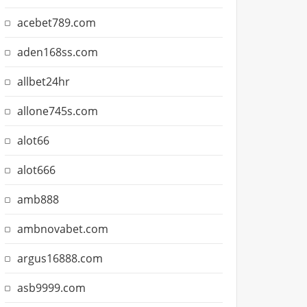
acebet789.com
aden168ss.com
allbet24hr
allone745s.com
alot66
alot666
amb888
ambnovabet.com
argus16888.com
asb9999.com