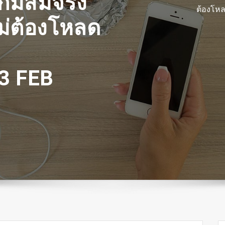
เกมสมจริง
ต้องโหล
ไม่ต้องโหลด
3 FEB