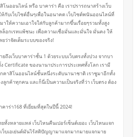
โนออนไลน์ หรือ บาคาร่า คือ เราปรารถนาสร้างเว็บ
ให้กับเว็บไซต์อื่นๆเพื่อในอนาคต เว็บไซต์พนันออนไลน์ที่
มาให้ความเอาใจใส่กับลูกค้ามากขึ้นเรื่อยๆรวมทั้งสูง
ล็อกเรทแพ้ชนะ เพื่อความเชื่อมั่นและมั่นใจ มั่นคง ให้
ลยว่าจัดเต็มระบบของจริง!
ถึงเว็บบาคาร่าชั้น 1 ด้วยระบบเว็บตรงทั้งปวง จากบา
มทั้ง Certificate ของนานาประการประเทศทั้งโลก เรามี
คาสิโนออนไลน์ชั้นหนึ่งระดับนานาชาติ เราชูมาอีกทั้ง
ลูกค้าทุกคน และก็นี่เป็นความเป็นจริงที่ว่า เว็บตรง ต้อง
ร่า168 ที่เยี่ยมที่สุดในปีนี้ 2024!
นไทยทั้งหลายแหล่ เว็บไหนคืนเปอร์เซ็นต์เยอะ เว็บไหนแจก
 เว็บเอเย่นต์มันไร้สติปัญญามาแจกมากมายแจกมาย