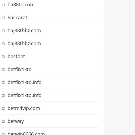
ba88th.com
Baccarat
baj88thbz.com
baj88thbz.com
bestbet
betflixtikto
betflixtikto.info
betflixtikto.info
betm4vip.com
betway
betwin6666.com