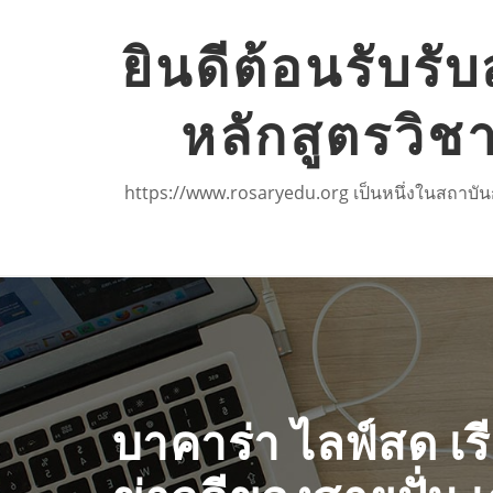
Skip
to
ยินดีต้อนรับรั
content
หลักสูตรวิช
https://www.rosaryedu.org เป็นหนึ่งในสถาบันกา
บาคาร่า ไลฟ์สด เร