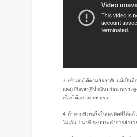
3. เข้าเล่นได้ตามอัธยาศัย แม้เป็นม
แดง) Player(สีน้ำเงิน) ก่อน เพราะด
เรื่องได้อย่างง่ายๆแรง
4. ถ้าหากพึงพอใจในเครดิตที่ได้แล
ไม่เกิน 1 นาที ระบบจะทำการสำรวจแ