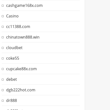
cashgame168x.com
Casino
cc11388.com
chinatown888.win
cloudbet
coke55
cupcake88x.com
debet
dgb222hot.com
dr888