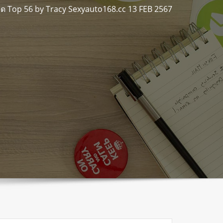
ด Top 56 by Tracy Sexyauto168.cc 13 FEB 2567