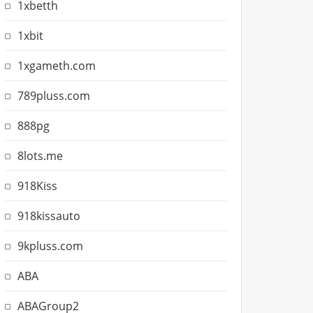
1xbetth
1xbit
1xgameth.com
789pluss.com
888pg
8lots.me
918Kiss
918kissauto
9kpluss.com
ABA
ABAGroup2