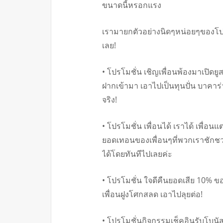
ขนาดนี้หรอกแรง
เรามายกตัวอย่างนิดๆหน่อยๆของโป
เลย!
• โปรโมชั่น เชิญเพื่อนพ้องมาเปิดย
ฝากเข้ามา เอาไปเป็นทุนปั่น บาคาร่
จริง!
• โปรโมชั่น เพื่อนได้ เราได้ เพื่
ยอดเทอนของเพื่อนๆที่พวกเราชักชวน
ได้โดยทันทีไปเลยค่ะ
• โปรโมชั่น ใจดีคืนยอดเสีย 10% ข
เพื่อนฝูงโศกสลด เอาไปลุยต่อ!
• โปรโมชั่นกิจกรรมเช็คอินรับโบนัส