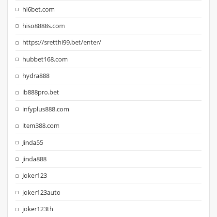
hi6bet.com
hiso8888s.com
https://sretthi99.bet/enter/
hubbet168.com
hydra888
ib888pro.bet
infyplus888.com
item388.com
Jinda55
jinda888
Joker123
joker123auto
joker123th