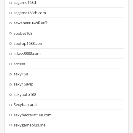
sagame168th
sagame168th.com
sawan888 เครดิตฟรี
sbobet168
sbotop1688.com
sclass8888.com
scr888
sexy168
sexy168vip
sexyauto168
Sexybaccarat
sexybaccarat168.com
sexygameplus.me