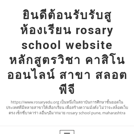
Skip
to
ยินดีต้อนรับรับสู
content
ห้องเรียน rosary
school website
หลักสูตรวิชา คาสิโน
ออนไลน์ สาขา สลอต
พีจี
https://www.rosaryedu.org เป็นหนึ่งในสถาบันการศึกษาชั้นยอดใน
ประเทศที่มีหลายสาขาให้เลือกเรียน เพื่อสร้างความมั่งคั่ง ไม่ว่าจะสล็อตเว็บ
ตรง เซ็กซี่บาคาร่า ลอื่นๆอีมากมาย rosary school pune, maharashtra