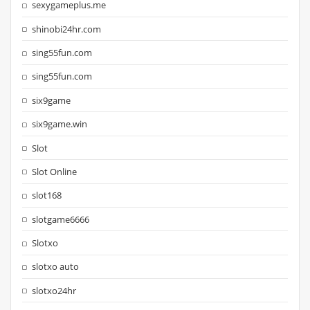
sexygameplus.me
shinobi24hr.com
sing55fun.com
sing55fun.com
six9game
six9game.win
Slot
Slot Online
slot168
slotgame6666
Slotxo
slotxo auto
slotxo24hr