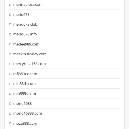
marinapluss.com
mario678
mario678.club
mario678.info
medee989.com
meekin365day.com
mercyrosa168.com
mfj889xx.com
mia88th.com
mib555s.com
mono1688
mono16888.com
moza888.com