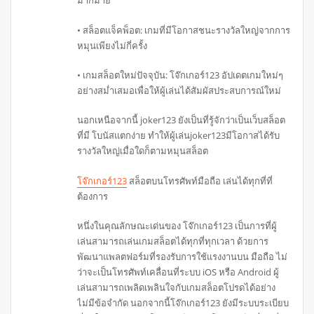
มากมาย
• สล็อตแจ็คพ็อต: เกมที่มีโอกาสชนะรางวัลใหญ่จากการ
หมุนเพียงไม่กี่ครั้ง
• เกมสล็อตใหม่ปัจจุบัน: โจ๊กเกอร์123 อัปเดตเกมใหม่ๆ
อย่างสม่ำเสมอเพื่อให้ผู้เล่นได้สัมผัสประสบการณ์ใหม่
นอกเหนือจากนี้ joker123 ยังเป็นที่รู้จักว่าเป็นเว็บสล็อต
ที่มี โบนัสแตกง่าย ทำให้ผู้เล่นjoker123มีโอกาสได้รับ
รางวัลใหญ่เมื่อใดก็ตามหมุนสล็อต
โจ๊กเกอร์123
สล็อตบนโทรศัพท์มือถือ เล่นได้ทุกที่ที่
ต้องการ
หนึ่งในคุณลักษณะเด่นของ โจ๊กเกอร์123 เป็นการที่ผู้
เล่นสามารถเล่นเกมสล็อตได้ทุกที่ทุกเวลา ด้วยการ
พัฒนาแพลตฟอร์มที่รองรับการใช้แรงงานบน มือถือ ไม่
ว่าจะเป็นโทรศัพท์เคลื่อนที่ระบบ iOS หรือ Android ผู้
เล่นสามารถเพลิดเพลินใจกับเกมสล็อตโปรดได้อย่าง
ไม่มีข้อจำกัด นอกจากนี้โจ๊กเกอร์123 ยังมีระบบระเบียบ