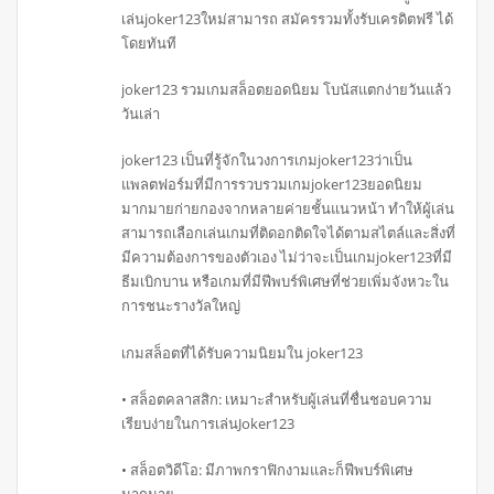
เล่นjoker123ใหม่สามารถ สมัครรวมทั้งรับเครดิตฟรี ได้
โดยทันที
joker123 รวมเกมสล็อตยอดนิยม โบนัสแตกง่ายวันแล้ว
วันเล่า
joker123 เป็นที่รู้จักในวงการเกมjoker123ว่าเป็น
แพลตฟอร์มที่มีการรวบรวมเกมjoker123ยอดนิยม
มากมายก่ายกองจากหลายค่ายชั้นแนวหน้า ทำให้ผู้เล่น
สามารถเลือกเล่นเกมที่ติดอกติดใจได้ตามสไตล์และสิ่งที่
มีความต้องการของตัวเอง ไม่ว่าจะเป็นเกมjoker123ที่มี
ธีมเบิกบาน หรือเกมที่มีฟีพบร์พิเศษที่ช่วยเพิ่มจังหวะใน
การชนะรางวัลใหญ่
เกมสล็อตที่ได้รับความนิยมใน joker123
• สล็อตคลาสสิก: เหมาะสำหรับผู้เล่นที่ชื่นชอบความ
เรียบง่ายในการเล่นJoker123
• สล็อตวิดีโอ: มีภาพกราฟิกงามและก็ฟีพบร์พิเศษ