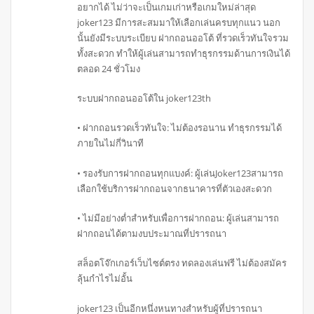
อยากได้ ไม่ว่าจะเป็นเกมเก่าหรือเกมใหม่ล่าสุด
joker123 มีการสะสมมาให้เลือกเล่นครบทุกแนว นอก
นั้นยังมีระบบระเบียบ ฝากถอนออโต้ ที่รวดเร็วทันใจรวม
ทั้งสะดวก ทำให้ผู้เล่นสามารถทำธุรกรรมด้านการเงินได้
ตลอด 24 ชั่วโมง
ระบบฝากถอนออโต้ใน joker123th
• ฝากถอนรวดเร็วทันใจ: ไม่ต้องรอนาน ทำธุรกรรมได้
ภายในไม่กี่วินาที
• รองรับการฝากถอนทุกแบงค์: ผู้เล่นJoker123สามารถ
เลือกใช้บริการฝากถอนจากธนาคารที่ตัวเองสะดวก
• ไม่มีอย่างต่ำสำหรับเพื่อการฝากถอน: ผู้เล่นสามารถ
ฝากถอนได้ตามงบประมาณที่ปรารถนา
สล็อตโจ๊กเกอร์เว็บไซต์ตรง ทดลองเล่นฟรี ไม่ต้องสมัคร
ลุ้นกำไรไม่อั้น
joker123 เป็นอีกหนึ่งหนทางสำหรับผู้ที่ปรารถนา