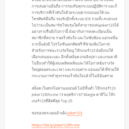
การเล่นผ่านมือถือ การรองรับทุกระบบปฏิบัติการ และก็
การบริการที่เร็วทันใจด้วยระบบฝากถอนออโต้ บน
โทรศัพท์มือถือ รองรับอีกทั้งระบบ iOS รวมทั้ง Android
ไม่ว่าจะเป็นสมาร์ทโฟนรุ่นใดก็สามารถเล่นjoker123ได้
อย่างราบรื่นยิ่งไปกว่านี้ ยังมากับการลงทะเบียนเป็น
สมาชิกที่สบาย รวดเร็วทันใจ และไม่ซับซ้อน นอกเหนือ
จากนั้นยังมี โปรโมชั่นเครดิตฟรี ที่ช่วยเพิ่มโอกาส
สำหรับการชนะรางวัลใหญ่ โจ๊กเกอร์123 ยังมีเกมให้
เลือกเล่นเยอะแยะ อีกทั้งสล็อต เกมยิงปลา และเกมคาสิ
โนอื่นๆทำให้ผู้เล่นเพลิดเพลินและได้โอกาสลุ้นรางวัล
ใหญ่ตลอดระยะเวลา และระบบฝาก-ถอนออโต้ ที่ช่วยให้
กระบวนการทำธุรกรรมเร็วทันใจแล้วก็ไม่มีอันตราย
สล็อต เว็บตรงไม่ผ่านเอเย่นต์ ไม่มีขั้นต่ำ โจ๊กเกอร์123
Joker123ths.me 13 พฤศจิกา 67 Margie คาสิโน โจ๊ก
เกอร์123ที่ฮิตที่สุด Top 25
ขอขอบพระคุณอ้างอิง
joker123
https://bit.ly/joker123th-me