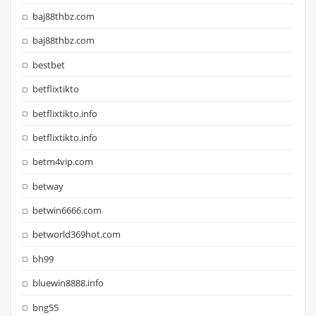
baj88thbz.com
baj88thbz.com
bestbet
betflixtikto
betflixtikto.info
betflixtikto.info
betm4vip.com
betway
betwin6666.com
betworld369hot.com
bh99
bluewin8888.info
bng55