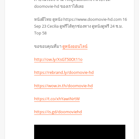
doomovie-hd ของเราได้เลย
หนังผีไทย ดูหนัง https://www.doomovie-hd.com 16
Sep 23 Cecilia ดูฟรีได้ทุกช่องทาง ดูหนังดูฟรี 24 ช.ม.
Top 58
ขอขอบคุณที่มา
ดูหนังออนไลน์
http://ow.ly/XsGT50Ot11o
https://rebrand.ly/doomovie-hd
https://wow.in.th/doomovie-hd
https://t.co/xhYawINrtW
https://is.gd/doomoviehd