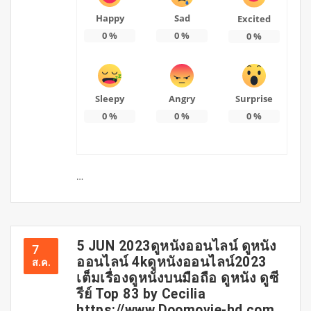
Happy
Sad
Excited
0
%
0
%
0
%
Sleepy
Angry
Surprise
0
%
0
%
0
%
…
5 JUN 2023ดูหนังออนไลน์ ดูหนัง
7
ออนไลน์ 4kดูหนังออนไลน์2023
ส.ค.
เต็มเรื่องดูหนังบนมือถือ ดูหนัง ดูซี
รีย์ Top 83 by Cecilia
https://www.Doomovie-hd.com