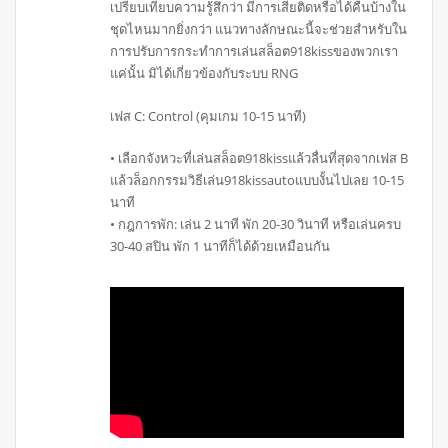
เปรียบเทียบความรู้สึกว่า มีการเสียติดหรือได้คืนบ้างใน
ชุดไหนมากยิ่งกว่า แนวทางลักษณะนี้จะช่วยสำหรับใน
การปรับการกระทำการเล่นสล็อต918kissของพวกเรา
แค่นั้น มิได้เกี่ยวข้องกับระบบ RNG
เฟส C: Control (คุมเกม 10-15 นาที)
• เลือกจังหวะที่เล่นสล็อต918kissแล้วลื่นที่สุดจากเฟส B
แล้วล็อกกรรมวิธีเล่น918kissautoแบบงั้นไปเลย 10-15
นาที
• กฎการพัก: เล่น 2 นาที พัก 20-30 วินาที หรือเล่นครบ
30-40 สปิน พัก 1 นาทีก็ได้ด้วยเหมือนกัน