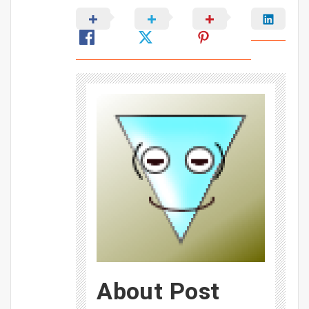
About Post