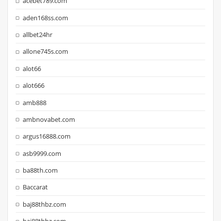
acebet789.com
aden168ss.com
allbet24hr
allone745s.com
alot66
alot666
amb888
ambnovabet.com
argus16888.com
asb9999.com
ba88th.com
Baccarat
baj88thbz.com