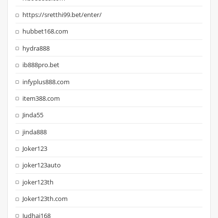
https://sretthi99.bet/enter/
hubbet168.com
hydra888
ib888pro.bet
infyplus888.com
item388.com
Jinda55
jinda888
Joker123
joker123auto
joker123th
Joker123th.com
Judhai168