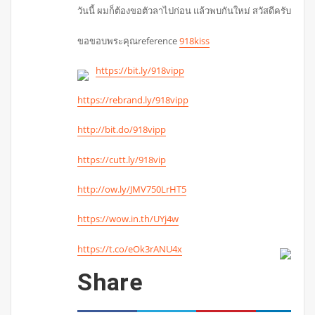
วันนี้ ผมก็ต้องขอตัวลาไปก่อน แล้วพบกันใหม่ สวัสดีครับ
ขอขอบพระคุณreference
918kiss
https://bit.ly/918vipp
https://rebrand.ly/918vipp
http://bit.do/918vipp
https://cutt.ly/918vip
http://ow.ly/JMV750LrHT5
https://wow.in.th/UYj4w
https://t.co/eOk3rANU4x
Share