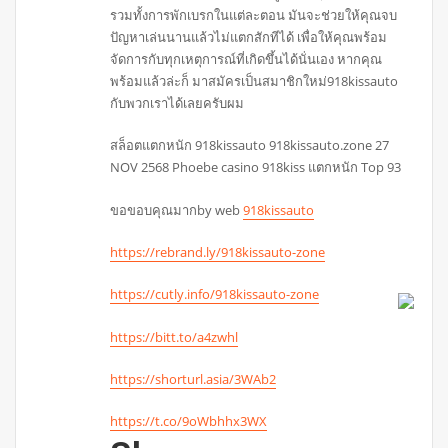
รวมทั้งการพักเบรกในแต่ละตอน มันจะช่วยให้คุณจบ
ปัญหาเล่นนานแล้วไม่แตกสักทีได้ เพื่อให้คุณพร้อม
จัดการกับทุกเหตุการณ์ที่เกิดขึ้นได้นั่นเอง หากคุณ
พร้อมแล้วล่ะก็ มาสมัครเป็นสมาชิกใหม่918kissauto
กับพวกเราได้เลยครับผม
สล็อตแตกหนัก 918kissauto 918kissauto.zone 27
NOV 2568 Phoebe casino 918kiss แตกหนัก Top 93
ขอขอบคุณมากby web
918kissauto
https://rebrand.ly/918kissauto-zone
https://cutly.info/918kissauto-zone
https://bitt.to/a4zwhl
https://shorturl.asia/3WAb2
https://t.co/9oWbhhx3WX