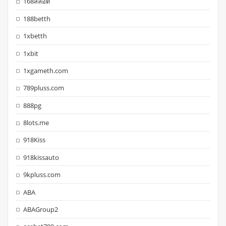
168สล็อต
188betth
1xbetth
1xbit
1xgameth.com
789pluss.com
888pg
8lots.me
918Kiss
918kissauto
9kpluss.com
ABA
ABAGroup2