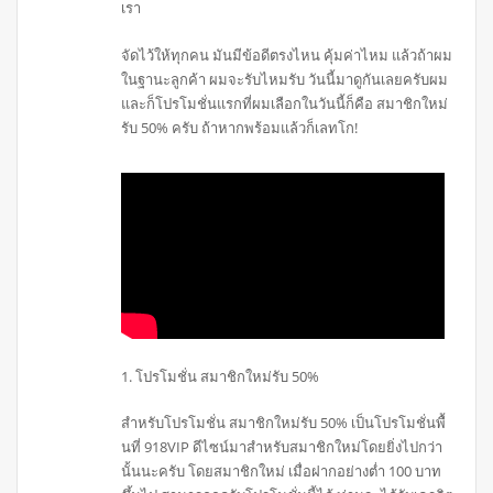
เรา
จัดไว้ให้ทุกคน มันมีข้อดีตรงไหน คุ้มค่าไหม แล้วถ้าผม
ในฐานะลูกค้า ผมจะรับไหมรับ วันนี้มาดูกันเลยครับผม
และก็โปรโมชั่นแรกที่ผมเลือกในวันนี้ก็คือ สมาชิกใหม่
รับ 50% ครับ ถ้าหากพร้อมแล้วก็เลทโก!
1. โปรโมชั่น สมาชิกใหม่รับ 50%
สำหรับโปรโมชั่น สมาชิกใหม่รับ 50% เป็นโปรโมชั่นพื้
นที่ 918VIP ดีไซน์มาสำหรับสมาชิกใหม่โดยยิ่งไปกว่า
นั้นนะครับ โดยสมาชิกใหม่ เมื่อฝากอย่างต่ำ 100 บาท