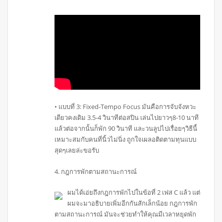
• แบบที่ 3: Fixed-Tempo Focus มันคือการจับจังหวะ
เดียวคงเดิม 3.5-4 วินาทีต่อสปิน เล่นไปยาวๆ8-10 นาที
แล้วต่อจากนั้นก็พัก 90 วินาที และวนลูปไปเรื่อยๆวิธีนี้
เหมาะสมกับคนที่นิ้วไม่นิ่ง ถูกใจเผลอติดตามทุนแบบ
สุดๆเลยล่ะขอรับ
4. กฎการพักตามสถานะการณ์
ผมได้เอ่ยถึงกฎการพักไปในข้อที่ 2 เฟส C แล้ว แต่
ผมจะมาอธิบายเพิ่มอีกกันสักเล็กน้อย กฎการพัก
ตามสถานะการณ์ มันจะช่วยทำให้คุณมีเวลาหยุดพัก