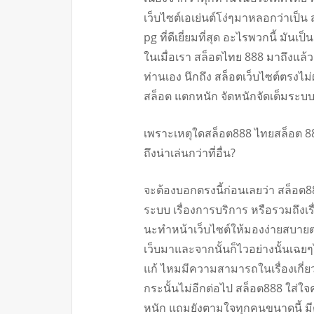
เว็บไซต์เอเย่นต์โง่ๆมาหลอกว่าเป็น
pg ที่ดีเยี่ยมที่สุด อะไรพวกนี้ มันเ
ในเมื่อเรา สล็อตไทย 888 มาถึงแล้ว
ท่านเอง นึกถึง สล็อตเว็บไซต์ตรงไม่ผ
สล็อต แตกหนัก จัดหนักจัดเต็มระบบ
เพราะเหตุใดสล็อต888 ไทยสล็อต 888 
ถึงน่าเล่นกว่าที่อื่น?
จะต้องบอกตรงนี้ก่อนเลยว่า สล็อต88
ระบบ เรื่องการบริการ หรือรวมถึงเรื
นะทำหน้าเว็บไซต์ให้มองง่ายสบายตา
เว็บมาและจากนั้นก็ไวอย่างนั้นเฉย
แก้ ไหมมีความสามารถในเรื่องเกี่ยว
กระนั้นไม่อีกต่อไป สล็อต888 ใส่ใ
หนัก แถมยังตามใจทุกคนขนาดนี้ มีต