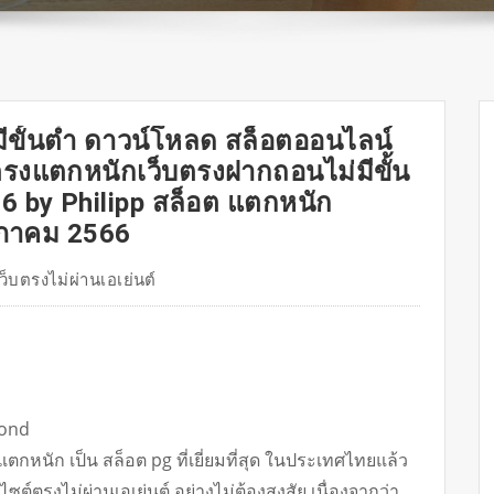
ีขั้นต่ำ ดาวน์โหลด สล็อตออนไลน์
รงแตกหนักเว็บตรงฝากถอนไม่มีขั้น
6 by Philipp สล็อต แตกหนัก
ษภาคม 2566
ว็บตรงไม่ผ่านเอเย่นต์
cond
กหนัก เป็น สล็อต pg ที่เยี่ยมที่สุด ในประเทศไทยแล้ว
ไซต์ตรงไม่ผ่านเอเย่นต์ อย่างไม่ต้องสงสัย เนื่องจากว่า