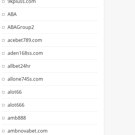
9kpluss.com
ABA
ABAGroup2
acebet789.com
aden168ss.com
allbet24hr
allone745s.com
alot66
alot666
amb888
ambnovabet.com