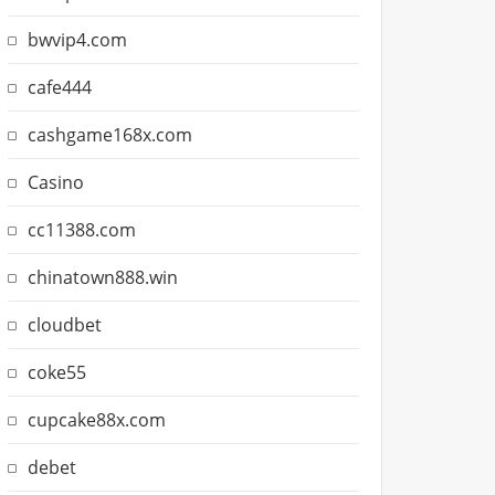
bwvip4.com
cafe444
cashgame168x.com
Casino
cc11388.com
chinatown888.win
cloudbet
coke55
cupcake88x.com
debet