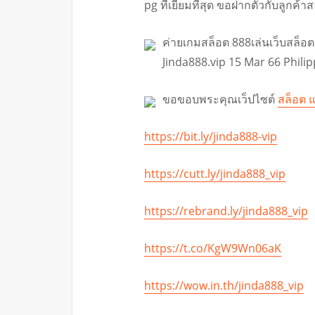
pg ที่เยี่ยมที่สุด ขอฝากตัวกับลูกค้
ค่ายเกมสล็อต 888เล่นเว็บสล็อตเ
Jinda888.vip 15 Mar 66 Phili
ขอขอบพระคุณเว็ปไซต์
สล็อต 
https://bit.ly/jinda888-vip
https://cutt.ly/jinda888_vip
https://rebrand.ly/jinda888_vip
https://t.co/KgW9Wn06aK
https://wow.in.th/jinda888_vip