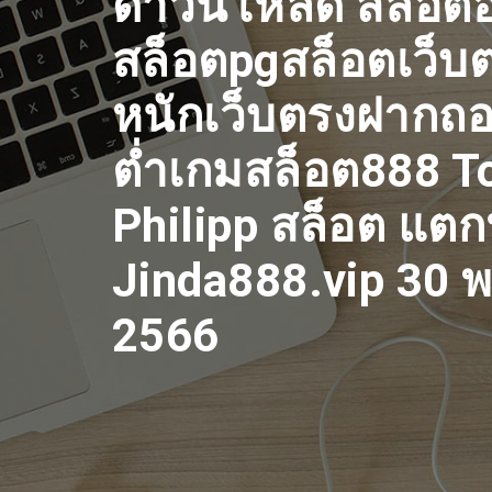
ดาวน์โหลด สล็อต
สล็อตpgสล็อตเว็
หนักเว็บตรงฝากถอน
ต่ำเกมสล็อต888 T
Philipp สล็อต แตก
Jinda888.vip 30
2566