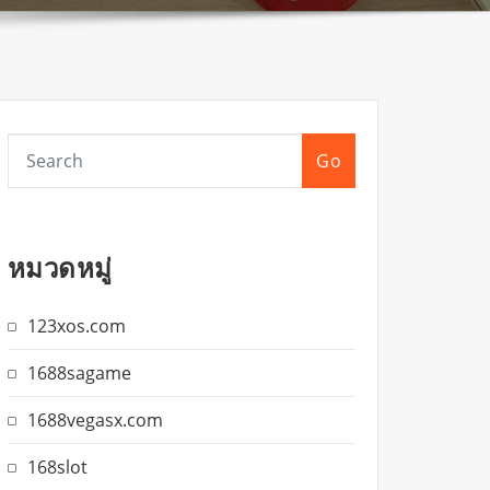
Go
หมวดหมู่
123xos.com
1688sagame
1688vegasx.com
168slot