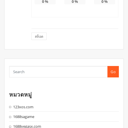
0
%
0
%
0
%
สล็อต
Go
หมวดหมู่
123xos.com
1688sagame
1688vegasx.com