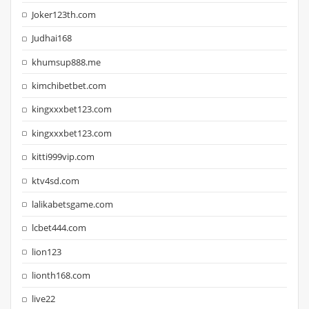
Joker123th.com
Judhai168
khumsup888.me
kimchibetbet.com
kingxxxbet123.com
kingxxxbet123.com
kitti999vip.com
ktv4sd.com
lalikabetsgame.com
lcbet444.com
lion123
lionth168.com
live22