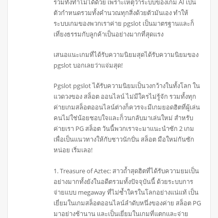
รวมทั้งทำไม่ได้ด้วย เพราะเหตุว่าระบบของเกม AI เป็น
ตัวกำหนดรวมทั้งคำนวณทุกสิ่งด้วยตัวมันเอง ทำให้
ระบบเกมของพวกเราค่าย pgslot เป็นมาตรฐานและก็
เที่ยงธรรมกับลูกค้าเป็นอย่างมากที่สุดแรง
เสนอแนะเกมที่ได้รับความนิยมสุดได้รับความนิยมของ
pgslot บอกเลยว่าแจ่มสุด!
Pgslot pgslot ได้รับความนิยมเป็นวงกว้างในทั้งโลก ใน
แวดวงของ สล็อต ออนไลน์ ไม่มีใครไม่รู้จัก รวมทั้งทุก
ค่ายเกมสล็อตออนไลน์ต่างก็ควรจะมีเกมยอดฮิตที่ผู้เล่น
คนไม่ใช่น้อยชอบใจและก็วนกลับมาเล่นใหม่ สำหรับ
ค่ายเรา PG สล็อต วันนี้พวกเราจะมาแนะนำซัก 2 เกม
เพื่อเป็นแนวทางให้กับชาวนักปั่น สล็อต มือใหม่กันซัก
หน่อย เริ่มเลอ!
1. Treasure of Aztec: สาวถ้ำสุดฮิตที่ได้รับความยมเป็น
อย่างมากทั้งยังในอดีตรวมทั้งปัจจุบันนี้ ด้วยระบบการ
จ่ายแบบ megaway ที่ไม่ซ้ำใครในโลกอย่างแน่แท้ เป็น
เยี่ยมในเกมสล็อตออนไลน์ลำดับหนึ่งของค่าย สล็อต PG
มาอย่างช้านาน และเป็นเยี่ยมในเกมที่แตกและจ่าย