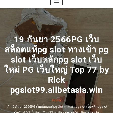
19 กันยา 2566PG เว็บ
สล็อตแท้pg slot ทางเข้า pg
slot เว็บหลักpg slot เว็บ
ใหม่ PG เว็บใหญ่ Top 77 by
Rick
pgslot99.allbetasia.win
Home
19 กันยา 2566PG เว็บสล็อตแท้pg slot ทางเข้า pg slot เว็บหลักpg slot
เว็บใหม่ PG เว็บใหญ่ Top 77 by Rick pgslot99.allbetasia.win