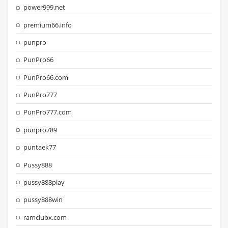
power999.net
premium66.info
punpro
PunPro66
PunPro66.com
PunPro777
PunPro777.com
punpro789
puntaek77
Pussy888
pussy888play
pussy888win
ramclubx.com