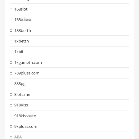
168slot
168สล็อต
188betth
1xbetth
1xbit
1xgameth.com
789pluss.com
888pg
8lots.me
918Kiss
918kissauto
9kpluss.com
ABA