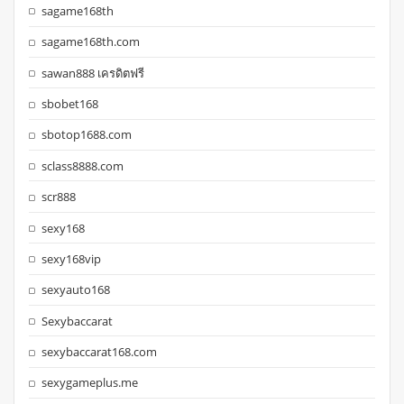
sagame168th
sagame168th.com
sawan888 เครดิตฟรี
sbobet168
sbotop1688.com
sclass8888.com
scr888
sexy168
sexy168vip
sexyauto168
Sexybaccarat
sexybaccarat168.com
sexygameplus.me