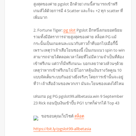
สูงสุดของค่าย pgslot อีกด้วย! เกมนี้สามารถเข้าฟรี
เกมส์ได้ด้วยการมี 4 Scatter และก็จะ +2 ทุก scatter ที่
เพิ่มมาก
2. Fortune Tiger:
pg slot
Pgslot อีกหนึ่งเกมยอดนิยม
รวมทั้งมีอัตราการจ่ายสูงสุดของค่าย สล็อต PG แม้
กระนั้นเป็นเกมคนละแนวกับสาวถ้ำที่บอกไปเมื่อกี้นี้
เพราะเหตุว่าเจ้าเสือโยนซองนี้ เป็นเกมแนว spin to win
สามารถจ่ายได้ตลอดเวลาโดยที่ไม่มีความจำเป็นที่ต้อง
เข้าฟรีเกม แต่ว่าก็มีฟรีเกมนะ บอกเลยว่าดวงล้วนๆด้วย
เหตุว่าหากเข้าฟรีเกมไป มีโอกาสลุ้นเงินรางวัลคูณ 10
แบบจัดเต็มระบบกันอย่างยิ่งจริงๆ โดยการเข้านั้นจะอยู่
ที่ว่า เจ้าเสืออ้วนของพวกเรา มันจะโยนซองแดงได้ไหม
เล่นเกม pg PG pgslot99.allbetasia.win 9 September
23 Rick ถอนปุ้บเงินเข้าปั๊บ PG1 บาทก็ฝากได้ Top 43
ขอขอบคุณเว็ปไซต์
สล็อต
https://bit.ly/pgslot99-allbetasia