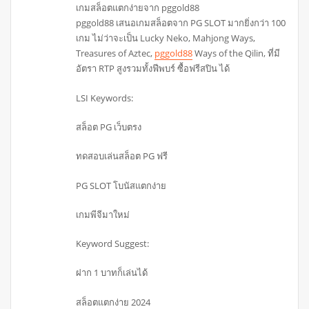
เกมสล็อตแตกง่ายจาก pggold88
pggold88 เสนอเกมสล็อตจาก PG SLOT มากยิ่งกว่า 100
เกม ไม่ว่าจะเป็น Lucky Neko, Mahjong Ways,
Treasures of Aztec,
pggold88
Ways of the Qilin, ที่มี
อัตรา RTP สูงรวมทั้งฟีพบร์ ซื้อฟรีสปิน ได้
LSI Keywords:
สล็อต PG เว็บตรง
ทดสอบเล่นสล็อต PG ฟรี
PG SLOT โบนัสแตกง่าย
เกมพีจีมาใหม่
Keyword Suggest:
ฝาก 1 บาทก็เล่นได้
สล็อตแตกง่าย 2024