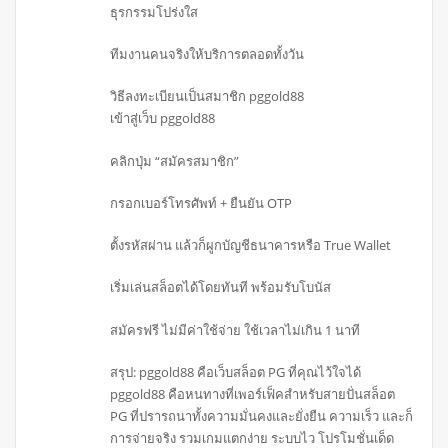
ธุรกรรมโปร่งใส
ทีมงานคนจริงให้บริการตลอดทั้งวัน
วิธีลงทะเบียนเป็นสมาชิก pggold88
เข้าสู่เว็บ pggold88
คลิกปุ่ม “สมัครสมาชิก”
กรอกเบอร์โทรศัพท์ + ยืนยัน OTP
ตั้งรหัสผ่าน แล้วก็ผูกบัญชีธนาคารหรือ True Wallet
เริ่มเล่นสล็อตได้โดยทันที พร้อมรับโบนัส
สมัครฟรี ไม่มีค่าใช้จ่าย ใช้เวลาไม่เกิน 1 นาที
สรุป: pggold88 คือเว็บสล็อต PG ที่คุณไว้ใจได้
pggold88 คือหนทางที่เพอร์เฟ็คสำหรับสายปั่นสล็อต
PG ที่ปรารถนาทั้งความมั่นคงและยั่งยืน ความเร็ว และก็
การจ่ายจริง รวมเกมแตกง่าย ระบบไว โปรโมชั่นเด็ด