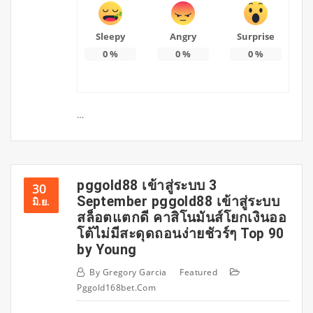
Sleepy
Angry
Surprise
0
%
0
%
0
%
…
pggold88 เข้าสู่ระบบ 3
30
September pggold88 เข้าสู่ระบบ
มิ.ย.
สล็อตแตกดี คาสิโนมันส์โยกเงินออ
โต้ไม่มีสะดุดถอนง่ายชัวร์ๆ Top 90
by Young
By
Gregory Garcia
Featured
Pggold168bet.com