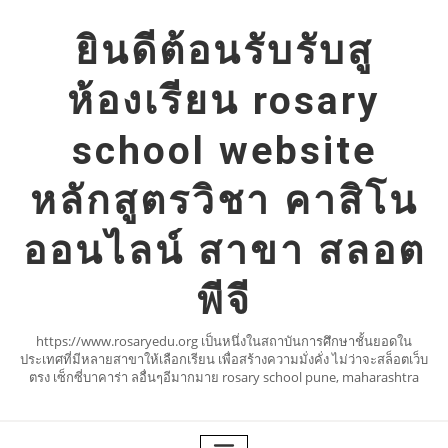
Skip
to
ยินดีต้อนรับรับสู
content
ห้องเรียน rosary
school website
หลักสูตรวิชา คาสิโน
ออนไลน์ สาขา สลอต
พีจี
https://www.rosaryedu.org เป็นหนึ่งในสถาบันการศึกษาชั้นยอดใน
ประเทศที่มีหลายสาขาให้เลือกเรียน เพื่อสร้างความมั่งคั่ง ไม่ว่าจะสล็อตเว็บ
ตรง เซ็กซี่บาคาร่า ลอื่นๆอีมากมาย rosary school pune, maharashtra