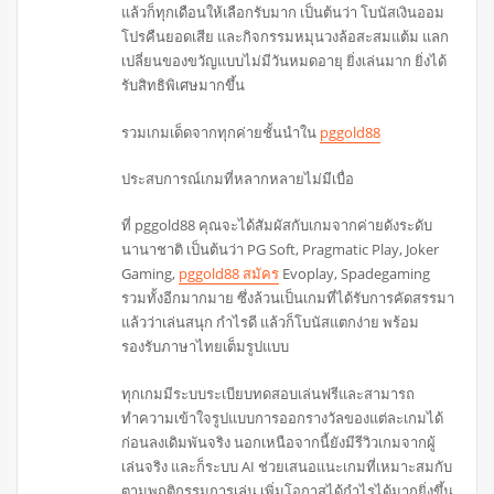
แล้วก็ทุกเดือนให้เลือกรับมาก เป็นต้นว่า โบนัสเงินออม
โปรคืนยอดเสีย และกิจกรรมหมุนวงล้อสะสมแต้ม แลก
เปลี่ยนของขวัญแบบไม่มีวันหมดอายุ ยิ่งเล่นมาก ยิ่งได้
รับสิทธิพิเศษมากขึ้น
รวมเกมเด็ดจากทุกค่ายชั้นนำใน
pggold88
ประสบการณ์เกมที่หลากหลายไม่มีเบื่อ
ที่ pggold88 คุณจะได้สัมผัสกับเกมจากค่ายดังระดับ
นานาชาติ เป็นต้นว่า PG Soft, Pragmatic Play, Joker
Gaming,
pggold88 สมัคร
Evoplay, Spadegaming
รวมทั้งอีกมากมาย ซึ่งล้วนเป็นเกมที่ได้รับการคัดสรรมา
แล้วว่าเล่นสนุก กำไรดี แล้วก็โบนัสแตกง่าย พร้อม
รองรับภาษาไทยเต็มรูปแบบ
ทุกเกมมีระบบระเบียบทดสอบเล่นฟรีและสามารถ
ทำความเข้าใจรูปแบบการออกรางวัลของแต่ละเกมได้
ก่อนลงเดิมพันจริง นอกเหนือจากนี้ยังมีรีวิวเกมจากผู้
เล่นจริง และก็ระบบ AI ช่วยเสนอแนะเกมที่เหมาะสมกับ
ตามพฤติกรรมการเล่น เพิ่มโอกาสได้กำไรได้มากยิ่งขึ้น