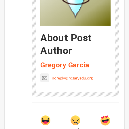
About Post
Author
Gregory Garcia
noreply@rosaryedu.org