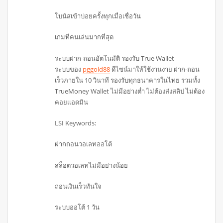
โบนัสเข้าบ่อยครั้งทุกเมื่อเชื่อวัน
เกมที่คนเล่นมากที่สุด
ระบบฝาก-ถอนอัตโนมัติ รองรับ True Wallet
ระบบของ
pggold88
ดีไซน์มาให้ใช้งานง่าย ฝาก-ถอน
เร็วภายใน 10 วินาที รองรับทุกธนาคารในไทย รวมทั้ง
TrueMoney Wallet ไม่มีอย่างต่ำ ไม่ต้องส่งสลิป ไม่ต้อง
คอยแอดมิน
LSI Keywords:
ฝากถอนวอเลทออโต้
สล็อตวอเลทไม่มีอย่างน้อย
ถอนเงินเร็วทันใจ
ระบบออโต้ 1 วัน