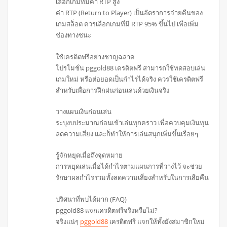
เลือกเกมที่มีค่า RTP สูง
ค่า RTP (Return to Player) เป็นอัตราการจ่ายคืนของ
เกมสล็อต ควรเลือกเกมที่มี RTP 95% ขึ้นไป เพื่อเพิ่ม
ช่องทางชนะ
ใช้เครดิตฟรีอย่างชาญฉลาด
โปรโมชั่น pggold88 เครดิตฟรี สามารถใช้ทดสอบเล่น
เกมใหม่ หรือต่อยอดเป็นกำไรได้จริง ควรใช้เครดิตฟรี
สำหรับเพื่อการฝึกฝนก่อนเล่นด้วยเงินจริง
วางแผนเงินก่อนเล่น
ระบุงบประมาณก่อนเข้าเล่นทุกคราว เพื่อควบคุมเงินทุน
ลดความเสี่ยง และก็ทำให้การเล่นสนุกเพิ่มขึ้นเรื่อยๆ
รู้จักหยุดเมื่อถึงจุดหมาย
การหยุดเล่นเมื่อได้กำไรตามแผนการที่วางไว้ จะช่วย
รักษาผลกำไรรวมทั้งลดความเสี่ยงสำหรับในการเสียคืน
ปริศนาที่พบได้มาก (FAQ)
pggold88 แจกเครดิตฟรีจริงหรือไม่?
จริงแน่ๆ
pggold88
เครดิตฟรี แจกให้ทั้งยังสมาชิกใหม่