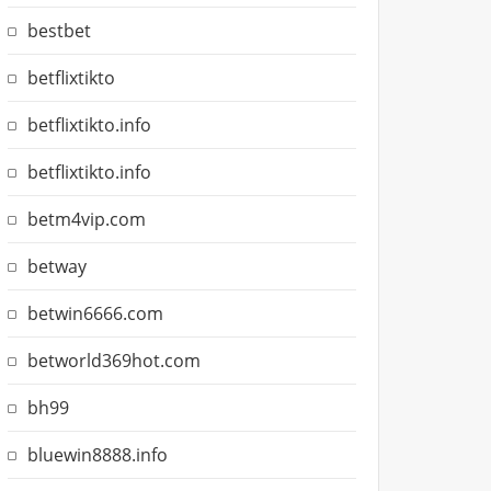
bestbet
betflixtikto
betflixtikto.info
betflixtikto.info
betm4vip.com
betway
betwin6666.com
betworld369hot.com
bh99
bluewin8888.info