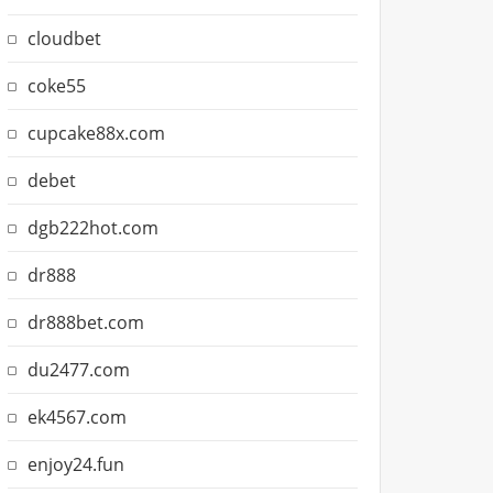
cloudbet
coke55
cupcake88x.com
debet
dgb222hot.com
dr888
dr888bet.com
du2477.com
ek4567.com
enjoy24.fun