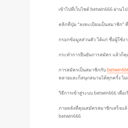
เข้าไปที่เว็บไซต์ betwin666 ผ่าน
คลิกที่ปุ่ม “ลงทะเบียนเป็นสมาชิก”
กรอกข้อมูลส่วนตัว ได้แก่ ชื่อผู้ใช้งา
กระทำการยืนยันการสมัคร แล้วก็คุ
การสมัครเป็นสมาชิกกับ
betwin66
หลายและก็สนุกสนานได้ทุกครั้ง ไม่ต
วิธีการเข้าสู่ระบบ betwin666 เพื่อเร
ภายหลังที่คุณสมัครสมาชิกเสร็จแล้ว 
betwin666