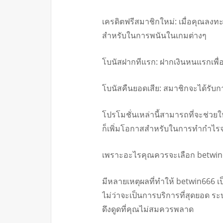
เครดิตฟรีสมาชิกใหม่: เมื่อคุณลงทะเ
สำหรับในการพนันในเกมต่างๆ
โบนัสฝากทีแรก: ฝากเงินหนแรกเพื่อร
โบนัสคืนยอดเสีย: สมาชิกจะได้รับ
โปรโมชั่นเหล่านี้สามารถที่จะช่วยใ
ก็เพิ่มโอกาสสำหรับในการทำกำไร
เพราะอะไรคุณควรจะเลือก betwin
มีหลายเหตุผลที่ทำให้ betwin666 เป
ไม่ว่าจะเป็นการบริการที่สุดยอด ระ
ดึงดูดที่คุณไม่สมควรพลาด