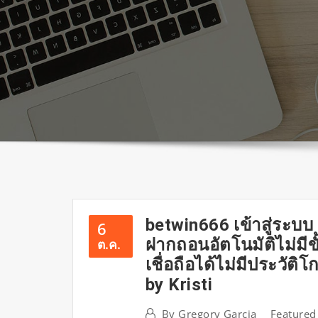
betwin666 เข้าสู่ระบบ
6
ฝากถอนอัตโนมัติไม่มีข
ต.ค.
เชื่อถือได้ไม่มีประวัต
by Kristi
By
Gregory Garcia
Featured