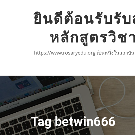
Skip
to
ยินดีต้อนรับรั
content
หลักสูตรวิช
https://www.rosaryedu.org เป็นหนึ่งในสถาบันกา
Tag betwin666