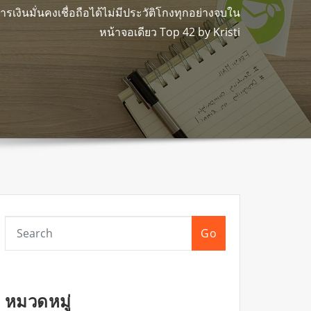
ารเงินมั่นคงเชื่อถือได้ไม่มีประวัติโกงทุกอย่างจบใน
หน้าจอเดียว Top 42 by Kristi
Go
หมวดหมู่