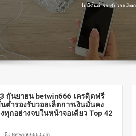
ไม่มีขั้นต่ำรองรับวอลเล็ตก
 3 กันยายน betwin666 เครดิตฟรี
ั้นต่ำรองรับวอลเล็ตการเงินมั่นคง
ิโกงทุกอย่างจบในหน้าจอเดียว Top 42
Betwin6666.com