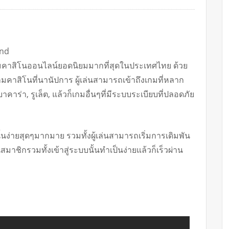
ond
มคาสิโนออนไลน์ยอดนิยมมากที่สุดในประเทศไทย ด้วย
กมคาสิโนที่นานัปการ ผู้เล่นสามารถเข้าถึงเกมที่หลาก
าคาร่า, รูเล็ต, แล้วก็เกมอื่นๆที่มีระบบระเบียบที่ปลอดภัย
นง่ายสุดๆมากมาย รวมทั้งผู้เล่นสามารถเริ่มการเดิมพัน
สมาชิกรวมทั้งเข้าสู่ระบบนั้นทำเป็นง่ายแล้วก็เร็วผ่าน