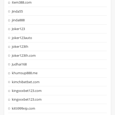
item388.com
Jinda55
jinda888
Joker123
joker123auto
joker123th
Joker123th.com
Judhai168
khumsup888.me
kimchibetbet.com
kingxxxbet123.com
kingxxxbet123.com
kitti999vip.com