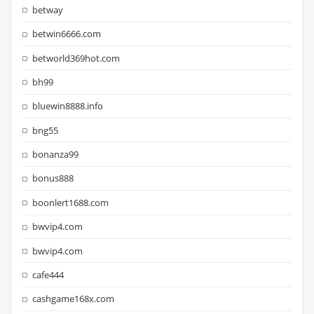
betway
betwin6666.com
betworld369hot.com
bh99
bluewin8888.info
bng55
bonanza99
bonus888
boonlert1688.com
bwvip4.com
bwvip4.com
cafe444
cashgame168x.com