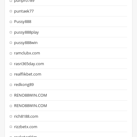
punpro789
puntaek77
Pussy888
pussy888play
pussy888win
ramclubx.com
rasri365day.com
realflikbet.com
redkong89
RENO88WIN.COM
RENO88WIN.COM
rich8188.com
rizzbetx.com