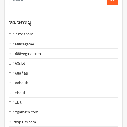
หมวดหมู่
123xos.com
1688sagame
1688vegasx.com
168slot
168สล็อต
188betth
1xbetth
1xbit
1xgameth.com
789pluss.com