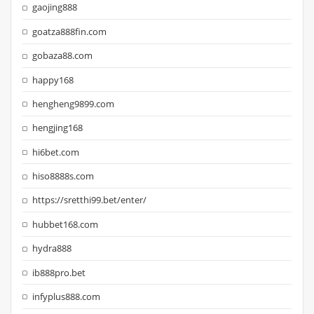
gaojing888
goatza888fin.com
gobaza88.com
happy168
hengheng9899.com
hengjing168
hi6bet.com
hiso8888s.com
https://sretthi99.bet/enter/
hubbet168.com
hydra888
ib888pro.bet
infyplus888.com