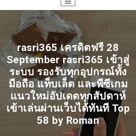
rasri365 เครดิตฟรี 28
September rasri365 เข้าสู่
ระบบ รองรับทุกอุปกรณ์ทั้ง
มือถือ แท็บเล็ต และพีซีเกม
แนวใหม่อัปเดตทุกสัปดาห์
เข้าเล่นผ่านเว็บได้ทันที Top
58 by Roman
Home