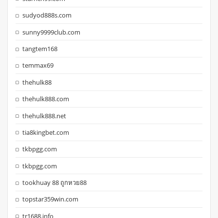
sudyod888s.com
sunny9999club.com
tangtem168
temmax69
thehulk88
thehulk888.com
thehulk888.net
tia8kingbet.com
tkbpgg.com
tkbpgg.com
tookhuay 88 ถูกหวย88
topstar359win.com
tr1688.info