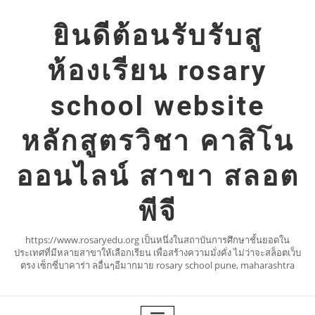
Skip
to
ยินดีต้อนรับรับสู
content
ห้องเรียน rosary
school website
หลักสูตรวิชา คาสิโน
ออนไลน์ สาขา สลอต
พีจี
https://www.rosaryedu.org เป็นหนึ่งในสถาบันการศึกษาชั้นยอดใน
ประเทศที่มีหลายสาขาให้เลือกเรียน เพื่อสร้างความมั่งคั่ง ไม่ว่าจะสล็อตเว็บ
ตรง เซ็กซี่บาคาร่า ลอื่นๆอีมากมาย rosary school pune, maharashtra