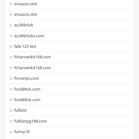
erisauto.site
erisauto.site
eu369club
eu369clubs.com
fafa 123 slot
fcharoenkit168.com
fcharoenkit168.com
finnivips.com
fox689ok.com
fox689ok.com
fullslot
fullslotpg168.com
funny18