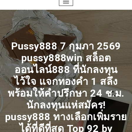
Pussy888 7 กุมภา 2569
pussy888win สล็อต
ออนไลน์888 ที่นักลงทุน
ไว้ใจ แจกทองคำ 1 สลึง
พร้อมให้คำปรึกษา 24 ช.ม.
นักลงทุนแห่สมัคร!
pussy888 ทางเลือกเพิ่มราย
ได้ที่ดีที่สุด Top 92 by