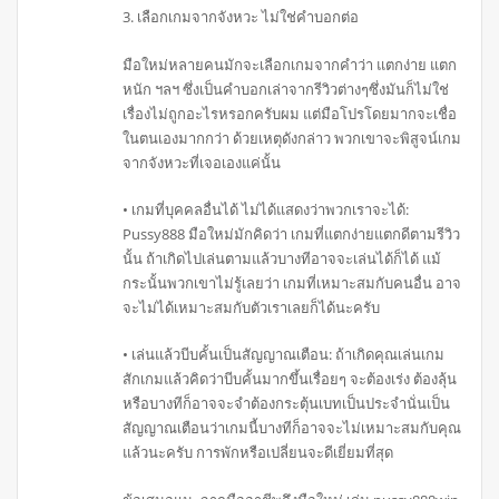
3. เลือกเกมจากจังหวะ ไม่ใช่คำบอกต่อ
มือใหม่หลายคนมักจะเลือกเกมจากคำว่า แตกง่าย แตก
หนัก ฯลฯ ซึ่งเป็นคำบอกเล่าจากรีวิวต่างๆซึ่งมันก็ไม่ใช่
เรื่องไม่ถูกอะไรหรอกครับผม แต่มือโปรโดยมากจะเชื่อ
ในตนเองมากกว่า ด้วยเหตุดังกล่าว พวกเขาจะพิสูจน์เกม
จากจังหวะที่เจอเองแค่นั้น
• เกมที่บุคคลอื่นได้ ไม่ได้แสดงว่าพวกเราจะได้:
Pussy888 มือใหม่มักคิดว่า เกมที่แตกง่ายแตกดีตามรีวิว
นั้น ถ้าเกิดไปเล่นตามแล้วบางทีอาจจะเล่นได้ก็ได้ แม้
กระนั้นพวกเขาไม่รู้เลยว่า เกมที่เหมาะสมกับคนอื่น อาจ
จะไม่ได้เหมาะสมกับตัวเราเลยก็ได้นะครับ
• เล่นแล้วบีบคั้นเป็นสัญญาณเตือน: ถ้าเกิดคุณเล่นเกม
สักเกมแล้วคิดว่าบีบคั้นมากขึ้นเรื่อยๆ จะต้องเร่ง ต้องลุ้น
หรือบางทีก็อาจจะจำต้องกระตุ้นเบทเป็นประจำนั่นเป็น
สัญญาณเตือนว่าเกมนี้บางทีก็อาจจะไม่เหมาะสมกับคุณ
แล้วนะครับ การพักหรือเปลี่ยนจะดีเยี่ยมที่สุด