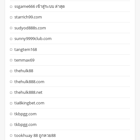
ssgame666 เข้าสู่ระบบ ล่าสุด
starrich99.com
sudyod888s.com
sunny9999club.com
tangtem168
temmax69
thehulk88
thehulk888.com
thehulk888.net
tia8kingbet.com
tkbpgg.com
tkbpgg.com
tookhuay 88 ถูกหวย88