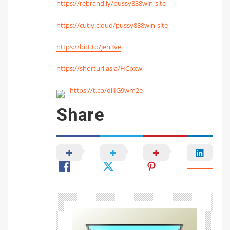
https://rebrand.ly/pussy888win-site
https://cutly.cloud/pussy888win-site
https://bitt.to/jeh3ve
https://shorturl.asia/HCpxw
https://t.co/dljIG9wm2e
Share