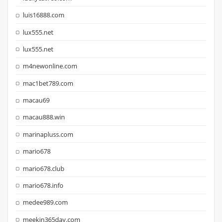
luis16888.com
lux555.net
lux555.net
m4newonline.com
mac1bet789.com
macau69
macau888.win
marinapluss.com
mario678
mario678.club
mario678.info
medee989.com
meekin365day.com