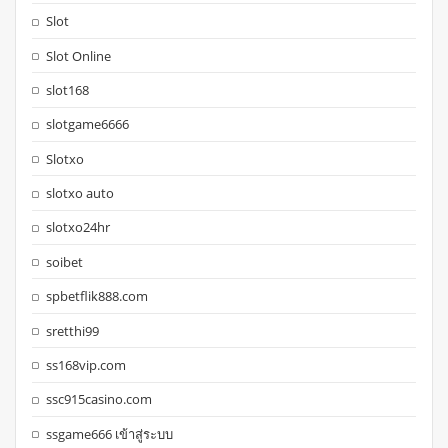
Slot
Slot Online
slot168
slotgame6666
Slotxo
slotxo auto
slotxo24hr
soibet
spbetflik888.com
sretthi99
ss168vip.com
ssc915casino.com
ssgame666 เข้าสู่ระบบ