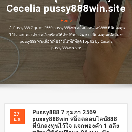
Cecelia pussy888win.site
Home
Pussy888 7 กุมภา 2569 pussy888win สล็อตออนไลน์888 ที่นักลงทุน
ไว้ใจ แจกทองคำ 1 สลึง พร้อมให้คำปรึกษา 24 ช.ม. นักลงทุนแห่สมัคร!
pussy888 ทางเลือกเพิ่มรายได้ที่ดีที่สุด Top 92 by Cecelia
pussy888win.site
Pussy888 7 กุมภา 2569
27
pussy888win สล็อตออนไลน์888
ม.ค.
ที่นักลงทุนไว้ใจ แจกทองคำ 1 สลึง