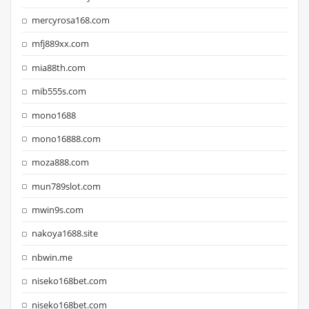
mercyrosa168.com
mfj889xx.com
mia88th.com
mib555s.com
mono1688
mono16888.com
moza888.com
mun789slot.com
mwin9s.com
nakoya1688.site
nbwin.me
niseko168bet.com
niseko168bet.com