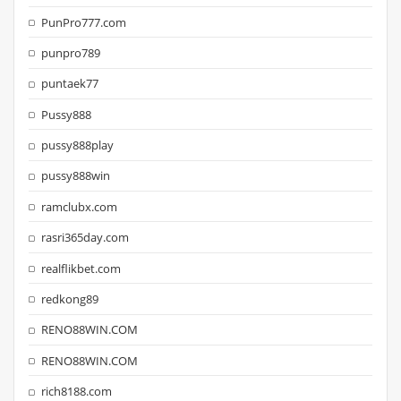
PunPro777.com
punpro789
puntaek77
Pussy888
pussy888play
pussy888win
ramclubx.com
rasri365day.com
realflikbet.com
redkong89
RENO88WIN.COM
RENO88WIN.COM
rich8188.com