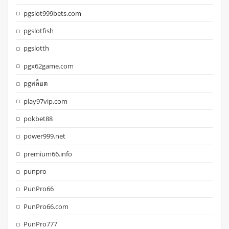
pgslot999bets.com
pgslotfish
pgslotth
pgx62game.com
pgสล็อต
play97vip.com
pokbet88
power999.net
premium66.info
punpro
PunPro66
PunPro66.com
PunPro777