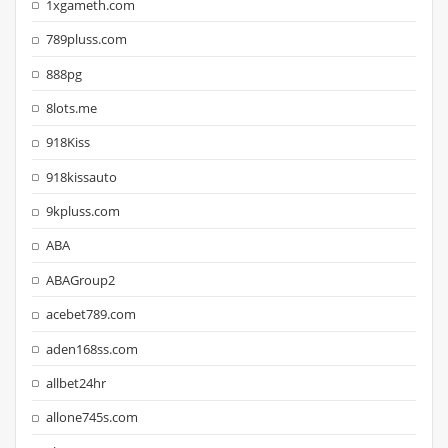
1xgameth.com
789pluss.com
888pg
8lots.me
918Kiss
918kissauto
9kpluss.com
ABA
ABAGroup2
acebet789.com
aden168ss.com
allbet24hr
allone745s.com