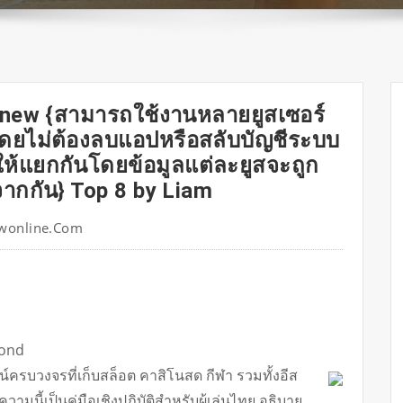
new {สามารถใช้งานหลายยูสเซอร์
โดยไม่ต้องลบแอปหรือสลับบัญชีระบบ
ให้แยกกันโดยข้อมูลแต่ละยูสจะถูก
ากกัน} Top 8 by Liam
wonline.com
cond
รบวงจรที่เก็บสล็อต คาสิโนสด กีฬา รวมทั้งอีส
มนี้เป็นคู่มือเชิงปฏิบัติสำหรับผู้เล่นไทย อธิบาย