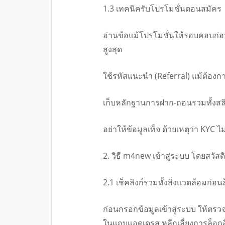
1.3 เทคนิครับโปรโมชั่นตอนสมัคร
อ่านข้อแม้โปรโมชั่นให้รอบคอบก่อน
สูงสุด
ใช้รหัสแนะนำ (Referral) แม้ต้องกา
เก็บหลักฐานการฝาก-ถอนรวมทั้งสลิ
อย่าให้ข้อมูลเท็จ ด้วยเหตุว่า KYC 
2. วิธี m4new เข้าสู่ระบบ โดยสวัส
2.1 เช็คลิงก์รวมทั้งสิ่งแวดล้อมก่อน
ก่อนกรอกข้อมูลเข้าสู่ระบบ ให้ตรว
ในแถบแอดเดรส หลีกเลี่ยงการล็อกอ