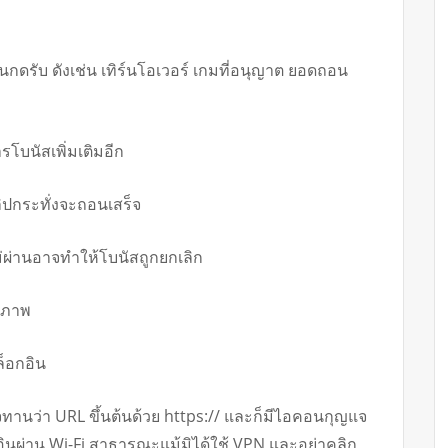
กดรับ ดังเช่น เทิร์นโอเวอร์ เกมที่อนุญาต ยอดถอน
รโบนัสเพิ่มเติมอีก
ปกระทั่งจะถอนเสร็จ
ไม่ผ่านอาจทำให้โบนัสถูกยกเลิก
ดิภาพ
ล็อกอิน
จทานว่า URL ขึ้นต้นด้วย https:// และก็มีไอคอนกุญแจ
ินผ่าน Wi-Fi สาธารณะแม้มิได้ใช้ VPN และอย่าคลิก