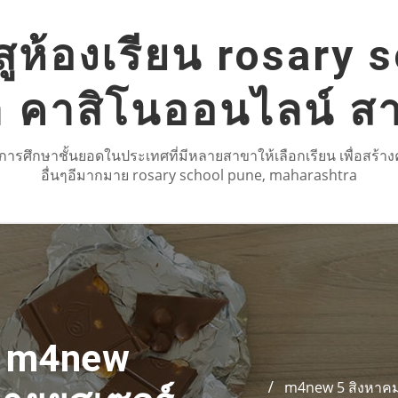
บสูห้องเรียน rosary
า คาสิโนออนไลน์ ส
รศึกษาชั้นยอดในประเทศที่มีหลายสาขาให้เลือกเรียน เพื่อสร้างความ
อื่นๆอีมากมาย rosary school pune, maharashtra
ม m4new
m4new 5 สิงหาคม