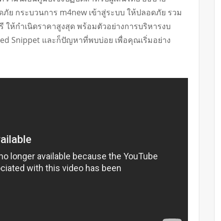
อดภัย กระบวนการ m4new เข้าสู่ระบบ ให้ปลอดภัย รวม
 ให้กำเนิดราคาสูงสุด พร้อมตัวอย่างการบริหารงบ
Snippet และก็ปัญหาที่พบบ่อย เพื่อคุณเริ่มอย่าง